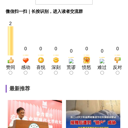
微信扫一扫｜长按识别，进入读者交流群
2
0
0
0
0
0
0
0
赞同
感动
喜悦
深刻
荒谬
愤怒
难过
反对
最新推荐