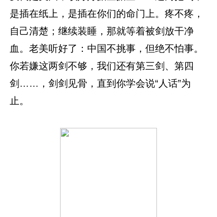
是插在纸上，是插在你们的命门上。疼不疼，
自己清楚；继续装睡，那就等着被剑放干净
血。老美听好了：中国不挑事，但绝不怕事。
你若嫌这两剑不够，我们还有第三剑、第四
剑……，剑剑见骨，直到你学会说“人话”为
止。