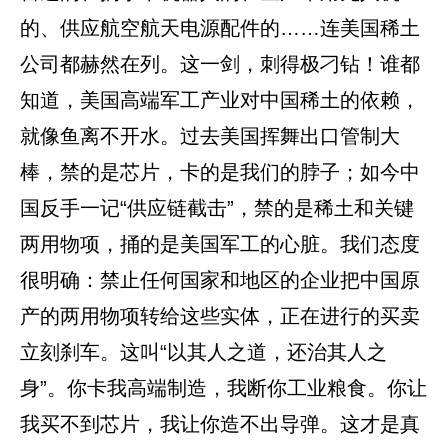
的、供应航空航天电源配件的……连美国稀土
公司都赫然在列。这一剑，刺得极刁钻！谁都
知道，美国高端军工产业对中国稀土的依赖，
就像鱼离不开水。过去美国挥舞出口管制大
棒，禁的是芯片，卡的是我们的脖子；如今中
国反手一记“供应链截击”，禁的是稀土和关键
两用物项，捅的是美国军工的心脏。我们态度
很明确：禁止任何国家和地区的企业把中国原
产的两用物项转给这些实体，正在进行的买卖
立刻刹车。这叫“以其人之道，还治其人之
身”。你卡我高端制造，我断你工业粮食。你让
我买不到芯片，我让你造不出导弹。这才是真