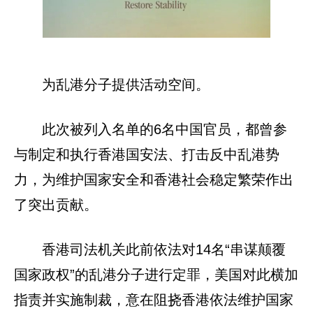
为乱港分子提供活动空间。
此次被列入名单的6名中国官员，都曾参
与制定和执行香港国安法、打击反中乱港势
力，为维护国家安全和香港社会稳定繁荣作出
了突出贡献。
香港司法机关此前依法对14名“串谋颠覆
国家政权”的乱港分子进行定罪，美国对此横加
指责并实施制裁，意在阻挠香港依法维护国家