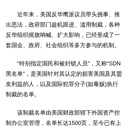
近年来，美国反华鹰派议员带头挑事、推
出恶法，政府部门趁机跟进、滥用制裁，各种
反华组织摇旗呐喊、扩大影响，已经形成了一
套国会、政府、社会组织等多方参与的机制。
“特别指定国民和被封锁人员”，又称“SDN
黑名单”，是美国针对其认定的损害美国及其盟
友利益的人，以及国际犯罪分子(如毒贩)执行
制裁的名单。
该制裁名单由美国财政部辖下外国资产控
制办公室管理，名单长达1500页，至今已有上