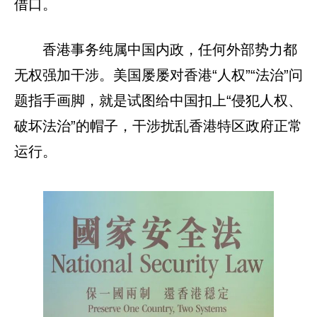
借口。
香港事务纯属中国内政，任何外部势力都
无权强加干涉。美国屡屡对香港“人权”“法治”问
题指手画脚，就是试图给中国扣上“侵犯人权、
破坏法治”的帽子，干涉扰乱香港特区政府正常
运行。