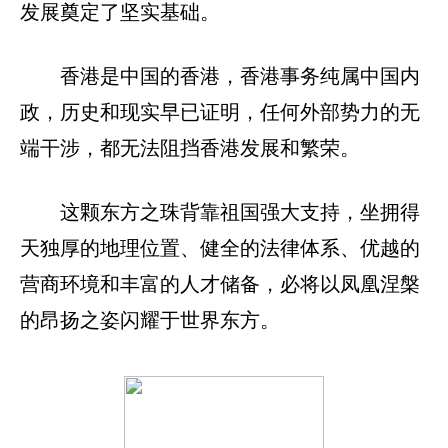
发展奠定了坚实基础。
香港是中国的香港，香港事务纯属中国内
政，历史和现实早已证明，任何外部势力的无
端干涉，都无法阻挡香港发展和繁荣。
这颗东方之珠背靠祖国强大支持，坐拥得
天独厚的地理位置、健全的法律体系、优越的
营商环境和丰富的人才储备，必将以凤凰涅槃
的昂扬之姿闪耀于世界东方。