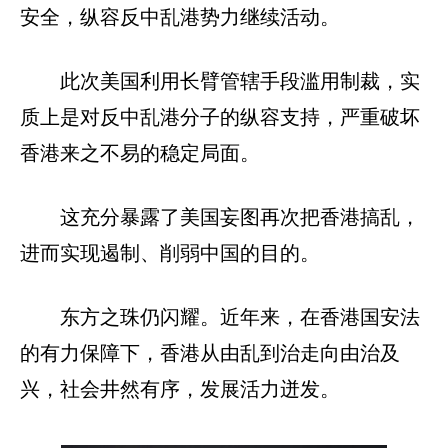
安全，纵容反中乱港势力继续活动。
此次美国利用长臂管辖手段滥用制裁，实
质上是对反中乱港分子的纵容支持，严重破坏
香港来之不易的稳定局面。
这充分暴露了美国妄图再次把香港搞乱，
进而实现遏制、削弱中国的目的。
东方之珠仍闪耀。近年来，在香港国安法
的有力保障下，香港从由乱到治走向由治及
兴，社会井然有序，发展活力迸发。