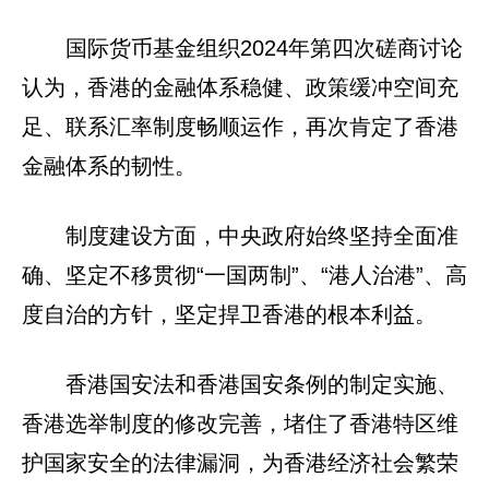
国际货币基金组织2024年第四次磋商讨论
认为，香港的金融体系稳健、政策缓冲空间充
足、联系汇率制度畅顺运作，再次肯定了香港
金融体系的韧性。
制度建设方面，中央政府始终坚持全面准
确、坚定不移贯彻“一国两制”、“港人治港”、高
度自治的方针，坚定捍卫香港的根本利益。
香港国安法和香港国安条例的制定实施、
香港选举制度的修改完善，堵住了香港特区维
护国家安全的法律漏洞，为香港经济社会繁荣