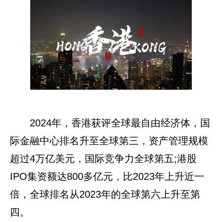
2024年，香港获评全球最自由经济体，国
际金融中心排名升至全球第三，资产管理规模
超过4万亿美元，国际竞争力全球第五;港股
IPO集资额达800多亿元，比2023年上升近一
倍，全球排名从2023年的全球第六上升至第
四。