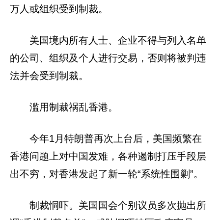
万人或组织受到制裁。
美国境内所有人士、企业不得与列入名单
的公司、组织及个人进行交易，否则将被判违
法并会受到制裁。
滥用制裁祸乱香港。
今年1月特朗普再次上台后，美国频繁在
香港问题上对中国发难，各种遏制打压手段层
出不穷，对香港发起了新一轮“系统性围剿”。
制裁恫吓。美国国会个别议员多次抛出所