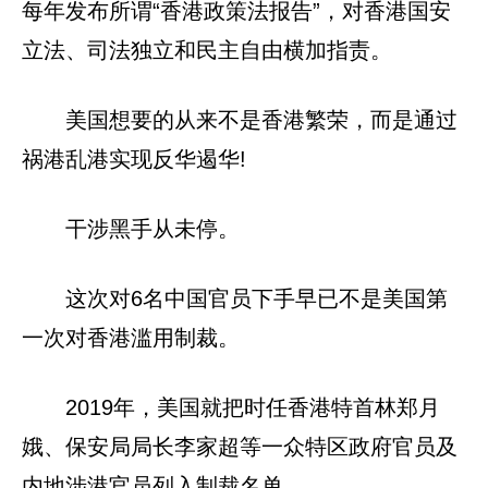
每年发布所谓“香港政策法报告”，对香港国安
立法、司法独立和民主自由横加指责。
美国想要的从来不是香港繁荣，而是通过
祸港乱港实现反华遏华!
干涉黑手从未停。
这次对6名中国官员下手早已不是美国第
一次对香港滥用制裁。
2019年，美国就把时任香港特首林郑月
娥、保安局局长李家超等一众特区政府官员及
内地涉港官员列入制裁名单。