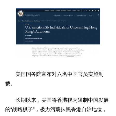
美国国务院宣布对六名中国官员实施制
裁。
长期以来，美国将香港视为遏制中国发展
的“战略棋子”，极力污蔑抹黑香港自治地位，