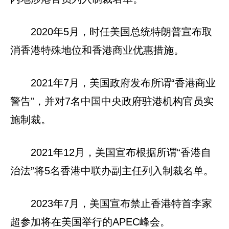
2020年5月，时任美国总统特朗普宣布取
消香港特殊地位和香港商业优惠措施。
2021年7月，美国政府发布所谓“香港商业
警告”，并对7名中国中央政府驻港机构官员实
施制裁。
2021年12月，美国宣布根据所谓“香港自
治法”将5名香港中联办副主任列入制裁名单。
2023年7月，美国宣布禁止香港特首李家
超参加将在美国举行的APEC峰会。