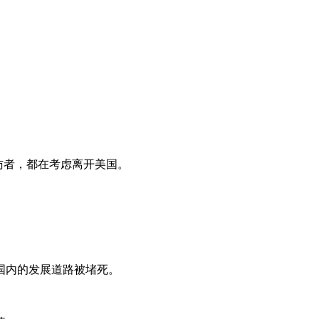
受访者，都在考虑离开美国。
国内的发展道路被堵死。