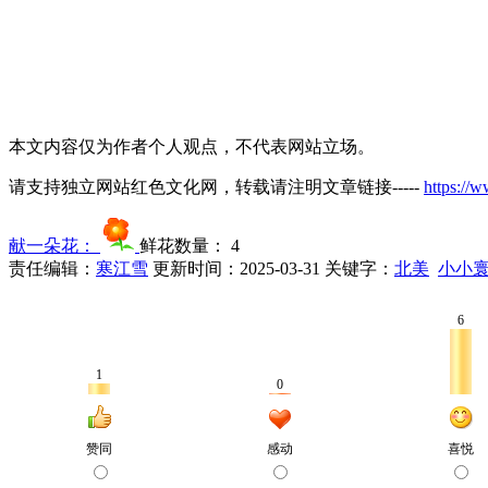
本文内容仅为作者个人观点，不代表网站立场。
请支持独立网站红色文化网，转载请注明文章链接-----
https://
献一朵花：
鲜花数量：
4
责任编辑：
寒江雪
更新时间：2025-03-31
关键字：
北美
小小