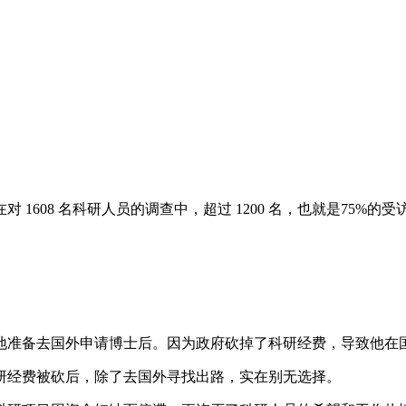
1608 名科研人员的调查中，超过 1200 名，也就是75%的
地准备去国外申请博士后。因为政府砍掉了科研经费，导致他在
研经费被砍后，除了去国外寻找出路，实在别无选择。