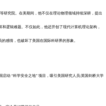
顿高等研究院。在美期间，他不仅在理论物理领域持续深耕，提出
计算和逻辑难题。不仅如此，他还开创了现代计算机理论架构，
员的感情，也破坏了美国在国际科研界的形象。
动 “科学安全之地” 项目，吸引美国研究人员;英国剑桥大学