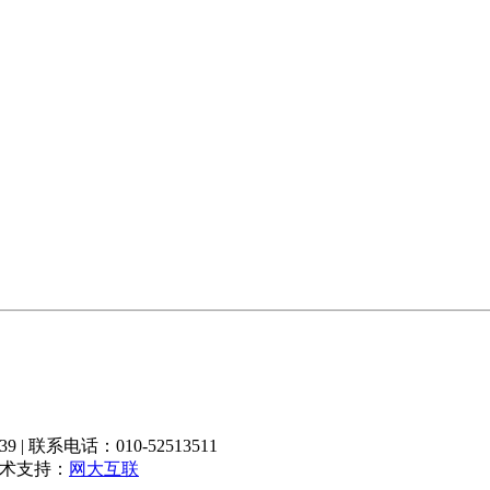
 联系电话：010-52513511
技术支持：
网大互联