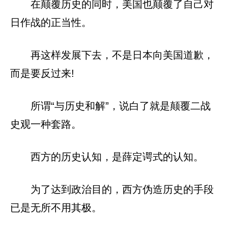
在颠覆历史的同时，美国也颠覆了自己对
日作战的正当性。
再这样发展下去，不是日本向美国道歉，
而是要反过来!
所谓“与历史和解”，说白了就是颠覆二战
史观一种套路。
西方的历史认知，是薛定谔式的认知。
为了达到政治目的，西方伪造历史的手段
已是无所不用其极。