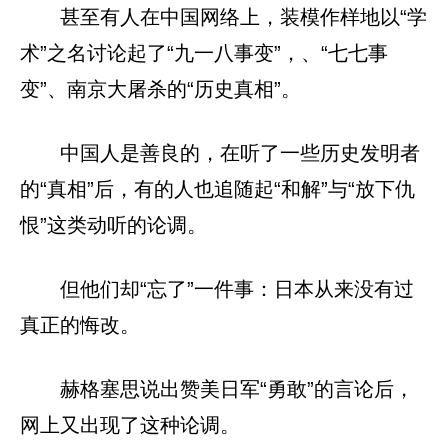
甚至有人在中国网络上，装模作样地以“学
术”之名讨论起了“九一八事变”，、“七七事
变”、南京大屠杀的“历史真相”。
中国人是善良的，在听了一些历史发明者
的“真相”后，有的人也追随起“和解”与“放下仇
恨”这类动听的论调。
但他们却“忘了”一件事：日本从来没有过
真正的悔改。
赫格塞思说出赞美日军“勇敢”的言论后，
网上又出现了这种论调。