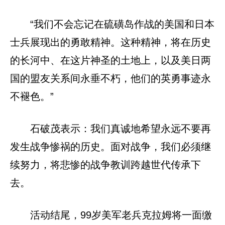
“我们不会忘记在硫磺岛作战的美国和日本
士兵展现出的勇敢精神。这种精神，将在历史
的长河中、在这片神圣的土地上，以及美日两
国的盟友关系间永垂不朽，他们的英勇事迹永
不褪色。”
石破茂表示：我们真诚地希望永远不要再
发生战争惨祸的历史。面对战争，我们必须继
续努力，将悲惨的战争教训跨越世代传承下
去。
活动结尾，99岁美军老兵克拉姆将一面缴