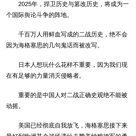
2025年，捍卫历史与篡改历史，将成为一
个国际舆论斗争的阵地。
千百万人用鲜血写成的二战历史，绝不会
因为海格塞思的几句鬼话而被改写。
日本人想玩什么花样不重要，因为我们现
在有足够的力量消灭侵略者。
重要的是中国人对二战正确史观绝不能被
动摇。
美国已经彻底自我放飞，海格塞思接下来