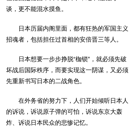
谈，更不能混水摸鱼。
日本历届内阁里面，都有狂热的军国主义
招魂者，包括担任过首相的安倍晋三等人。
日本想要一步步挣脱“枷锁”，就必须先破
坏战后国际秩序，而要实现这一阴谋，又必须
先重新书写日本的二战角色。
在外务省的努力下，人们开始倾听日本人
的诉说，诉说原子弹的可怕，诉说东京大轰
炸、诉说日本民众的悲惨记忆。