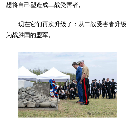
想将自己塑造成二战受害者。
现在它们再次升级了：从二战受害者升级
为战胜国的盟军。