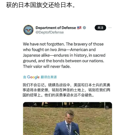
获的日本国旗交还给日本。