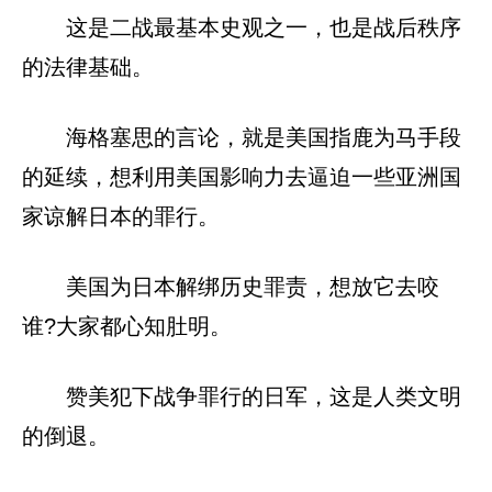
这是二战最基本史观之一，也是战后秩序
的法律基础。
海格塞思的言论，就是美国指鹿为马手段
的延续，想利用美国影响力去逼迫一些亚洲国
家谅解日本的罪行。
美国为日本解绑历史罪责，想放它去咬
谁?大家都心知肚明。
赞美犯下战争罪行的日军，这是人类文明
的倒退。