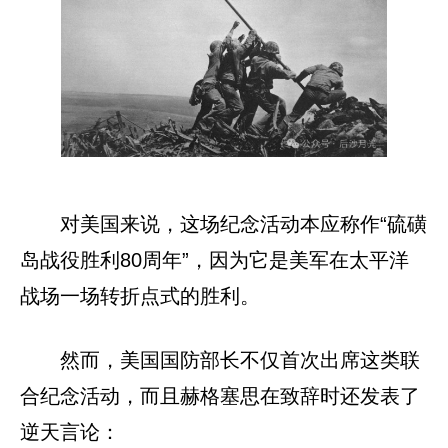
对美国来说，这场纪念活动本应称作“硫磺
岛战役胜利80周年”，因为它是美军在太平洋
战场一场转折点式的胜利。
然而，美国国防部长不仅首次出席这类联
合纪念活动，而且赫格塞思在致辞时还发表了
逆天言论：