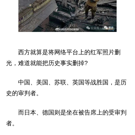
西方就算是将网络平台上的红军照片删
光，难道就能把历史事实删掉?
中国、美国、苏联、英国等战胜国，是历
史的审判者。
而日本、德国则是坐在被告席上的受审判
者。