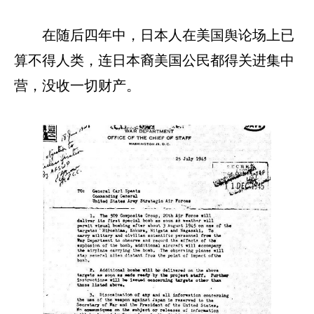
在随后四年中，日本人在美国舆论场上已
算不得人类，连日本裔美国公民都得关进集中
营，没收一切财产。