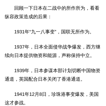
回顾一下日本在二战中的所作所为，看看
纵容政策造成的后果：
1931年“九一八事变”，国联无所作为。
1937年，日本全面侵华战争爆发，西方继
续向日本提供物资和能源，声称保持中立。
1939年，日本参谋本部计划切断中国物资
通道，英国配合日本关闭了香港通道。
1941年12月8日，珍珠港事变爆发，美国
这才参战。