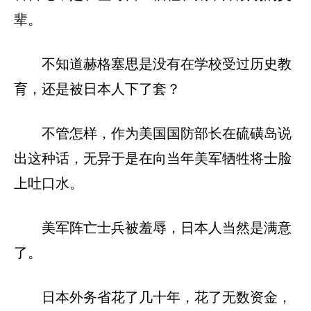
辈。
不知道赫格塞思是没有在学校受过历史教
育，还是被日本人下了套？
不管怎样，作为美国国防部长在硫磺岛说
出这种话，无异于是在向当年美军牺牲将士脸
上吐口水。
美军阵亡士兵被羞辱，日本人当然是满意
了。
日本外务省花了几十年，花了无数资金，