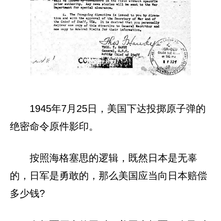
1945年7月25日，美国下达投掷原子弹的
绝密命令原件影印。
按照海格塞思的逻辑，既然日本是无辜
的，日军是勇敢的，那么美国应当向日本赔偿
多少钱?