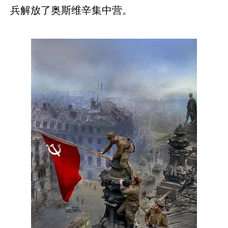
兵解放了奥斯维辛集中营。