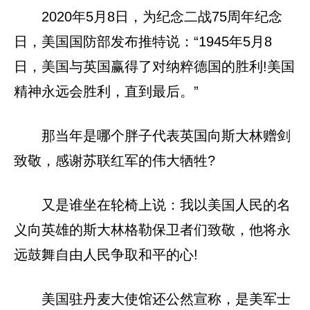
2020年5月8日，为纪念二战75周年纪念
日，美国国防部发布推特说：“1945年5月8
日，美国与英国赢得了对纳粹德国的胜利!美国
精神永远会胜利，直到最后。”
那当年是哪个胖子代表英国向斯大林赠剑
致敬，感谢苏联红军的伟大牺牲?
又是谁坐在轮椅上说：我以美国人民的名
义向英雄的斯大林格勒保卫者们致敬，他将永
远鼓舞自由人民争取和平的心!
美国驻丹麦大使馆还公然宣称，是美军士