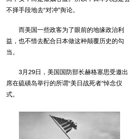
不择手段地去“对冲”舆论。
而美国一些政客为了眼前的地缘政治利
益，也不惜去配合日本做这种颠覆历史的勾
当。
3月29日，美国国防部长赫格塞思受邀出
席在硫磺岛举行的所谓“美日战死者”悼念仪
式。