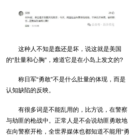
这种人不知是蠢还是坏，说这就是美国
的“肚量和心胸”，难道它是在小岛上发文的?
称日军“勇敢”不是什么肚量的体现，而是
认知缺陷的反映。
有很多词是不能乱用的，比方说，在警察
与劫匪的枪战中。正常人是不会说劫匪勇敢地
在向警察开枪，全世界媒体也都知道不能用“勇