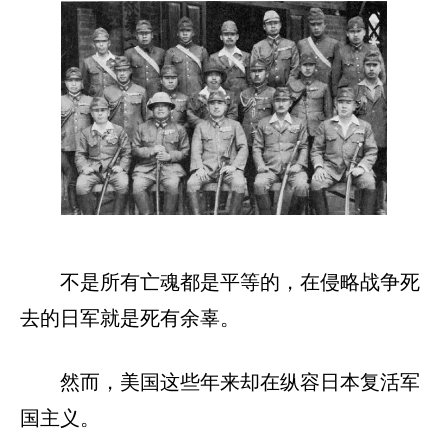
不是所有亡魂都是平等的，在侵略战争死
去的日军就是死有余辜。
然而，美国这些年来却在纵容日本复活军
国主义。