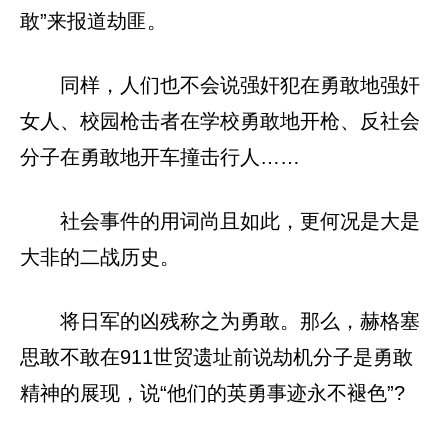
敢”来报道劫匪。
同样，人们也不会说强奸犯在勇敢地强奸
女人、校园枪击者在学校勇敢地开枪、反社会
分子在勇敢地开车撞击行人……
社会事件的用词尚且如此，更何况是大是
大非的二战历史。
将日军的凶残称之为勇敢。那么，赫格塞
思敢不敢在911世贸遗址前说劫机分子是勇敢
精神的展现，说“他们的英勇事迹永不褪色”?