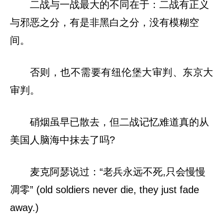
二战与一战最大的不同在于：二战有正义
与邪恶之分，有是非黑白之分，没有模糊空
间。
否则，也不需要有纽伦堡大审判、东京大
审判。
硝烟虽早已散去，但二战记忆难道真的从
美国人脑海中抹去了吗?
麦克阿瑟说过：“老兵永远不死,只会慢慢
凋零” (old soldiers never die, they just fade
away.)