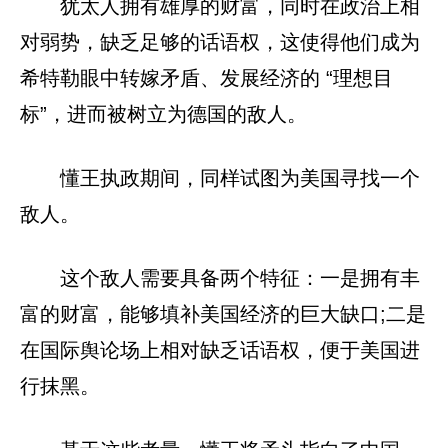
犹太人拥有雄厚的财富，同时在政治上相
对弱势，缺乏足够的话语权，这使得他们成为
希特勒眼中转嫁矛盾、发展经济的 “理想目
标”，进而被树立为德国的敌人。
懂王执政期间，同样试图为美国寻找一个
敌人。
这个敌人需要具备两个特征：一是拥有丰
富的财富，能够填补美国经济的巨大缺口;二是
在国际舆论场上相对缺乏话语权，便于美国进
行抹黑。