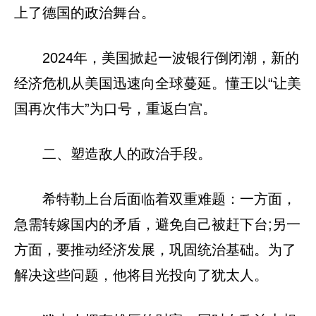
上了德国的政治舞台。
2024年，美国掀起一波银行倒闭潮，新的
经济危机从美国迅速向全球蔓延。懂王以“让美
国再次伟大”为口号，重返白宫。
二、塑造敌人的政治手段。
希特勒上台后面临着双重难题：一方面，
急需转嫁国内的矛盾，避免自己被赶下台;另一
方面，要推动经济发展，巩固统治基础。为了
解决这些问题，他将目光投向了犹太人。