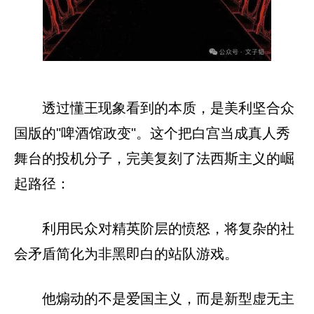
透过懂王现象看到的本质，是美利坚合众
国版的"啤酒馆政变"。这个把白宫当成真人秀
舞台的投机分子，完美复刻了法西斯主义的崛
起路径：
利用民众对精英阶层的愤怒，将复杂的社
会矛盾简化为非黑即白的站队游戏。
他煽动的不是爱国主义，而是新型虚无主