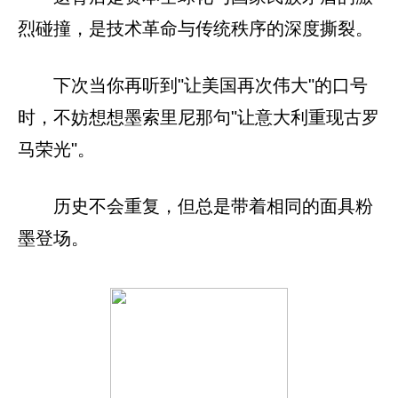
烈碰撞，是技术革命与传统秩序的深度撕裂。
下次当你再听到"让美国再次伟大"的口号
时，不妨想想墨索里尼那句"让意大利重现古罗
马荣光"。
历史不会重复，但总是带着相同的面具粉
墨登场。