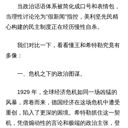
当政治话语体系被简化成口号和表情包，
当理性讨论沦为"假新闻"指控，美利坚先民精
心构建的民主制度正在经历慢性自杀。
我们对比一下，看看懂王和希特勒究竟有
多像：
一、危机之下的政治图谋。
1929 年，全球经济危机如同一场凶猛的
风暴，席卷而来，德国经济在这场危机中遭受
重创，陷入了更深的困境。希特勒抓住这一契
机，凭借煽动性的言论和极端的政治主张，登