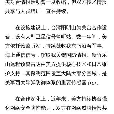
美对台情报活动曾一度收缩，但双方技术情报
共享与人员培训一直在持续。
在设施建设上，台湾阳明山为美台合作运
营，设有大型卫星信号监听站。数十年间，美
方依托该监听站，持续截收我东南沿海军事、
海上通信信号，窃取我关键国防情报。新竹乐
山远程预警雷达由美方提供核心技术和日常维
护支持，其探测范围覆盖大陆大部分空域，是
美军西太导弹防御体系的重要传感器节点。
在合作深化上，近年来，美方持续协台强
化网络安全防护能力，双方在网络威胁情报共