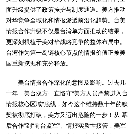
面升级提供了政策掩护与制度通道。美方推动
对华竞争全域化和情报渗透前沿化趋势。台美
情报合作升级不仅是台湾单方面推动的结果，
更深刻根植于美对华战略竞争的整体布局中。
台湾作为第一岛链核心节点的情报价值正被美
国重新挖掘和充分释放。
美台情报合作深化的意图及影响。过去几
十年，美台双方一直恪守“美方人员严禁进入台
情报核心区域”底线，如今这个维持数十年的默
契被彻底打破，美方又迈出危险的一步！从“幕
后合作”到“前台监军”。情报实质性接管：美军