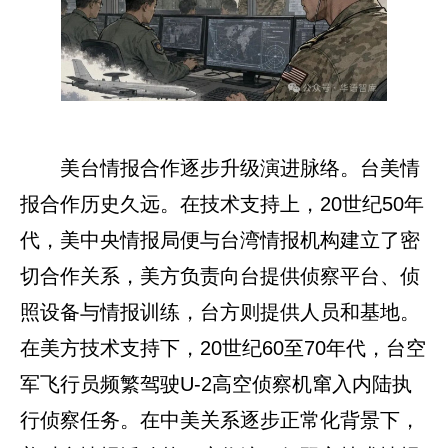
美台情报合作逐步升级演进脉络。台美情
报合作历史久远。在技术支持上，20世纪50年
代，美中央情报局便与台湾情报机构建立了密
切合作关系，美方负责向台提供侦察平台、侦
照设备与情报训练，台方则提供人员和基地。
在美方技术支持下，20世纪60至70年代，台空
军飞行员频繁驾驶U-2高空侦察机窜入内陆执
行侦察任务。在中美关系逐步正常化背景下，