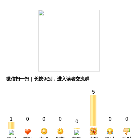
微信扫一扫｜长按识别，进入读者交流群
5
1
0
0
0
0
0
0