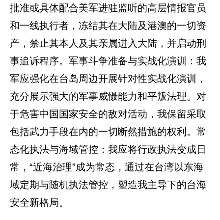
批准或具体配合美军进驻监听的高层情报官员
和一线执行者，冻结其在大陆及港澳的一切资
产，禁止其本人及其亲属进入大陆，并启动刑
事追诉程序。军事斗争准备与实战化演训：我
军应强化在台岛周边开展针对性实战化演训，
充分展示强大的军事威慑能力和平叛法理。对
于危害中国国家安全的敌对活动，我保留采取
包括武力手段在内的一切断然措施的权利。常
态化执法与海域管控：我应将行政执法变成日
常，“近海治理”成为常态，通过在台湾以东海
域定期与随机执法管控，塑造我主导下的台海
安全新格局。