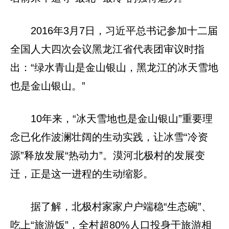
2016年3月7日，习近平总书记参加十二届
全国人大四次会议黑龙江省代表团审议时指
出：“绿水青山是金山银山，黑龙江的冰天雪地
也是金山银山。”
10年来，“冰天雪地也是金山银山”重要理
念已化作波澜壮阔的生动实践，让冰雪“冷资
源”释放发展“热动力”。漠河北极村的发展变
迁，正是这一进程的生动缩影。
据了解，北极村家家户户端稳“生态碗”、
吃上“旅游饭”，全村超80%人口投身于旅游相