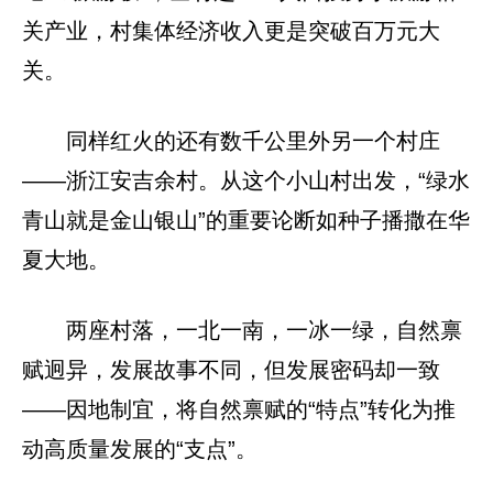
关产业，村集体经济收入更是突破百万元大
关。
同样红火的还有数千公里外另一个村庄
——浙江安吉余村。从这个小山村出发，“绿水
青山就是金山银山”的重要论断如种子播撒在华
夏大地。
两座村落，一北一南，一冰一绿，自然禀
赋迥异，发展故事不同，但发展密码却一致
——因地制宜，将自然禀赋的“特点”转化为推
动高质量发展的“支点”。