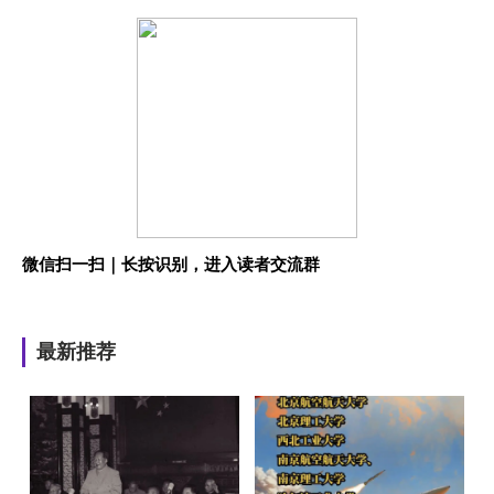
微信扫一扫｜长按识别，进入读者交流群
最新推荐