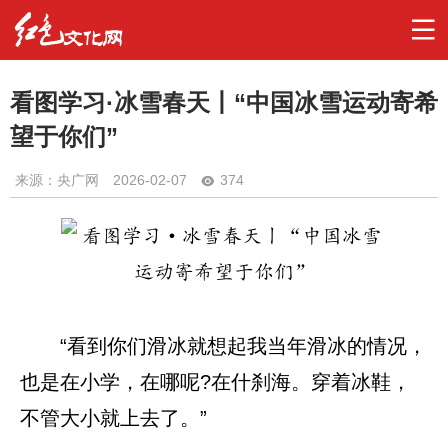
看图学习·冰雪春天丨“中国冰雪运动寄希
望于你们”
来源：央广网
2026-02-07
374
“看到你们滑冰就想起我当年滑冰的情况，
也是在小学，在哪呢?在什刹海。穿着冰鞋，
不管大小就上去了。”