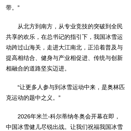
带。”
从北方到南方，从专业竞技的突破到全民
共享的欢乐，在总书记的指引下，我国冰雪运
动跨过山海关，走进大江南北，正沿着普及与
提高相结合、健身与产业相促进、传统与创新
相融合的道路坚实迈进。
“让更多人参与到冰雪运动中来，是奥林匹
克运动的题中之义。”
2026年米兰-科尔蒂纳冬奥会开幕在即，
中国冰雪健儿尽锐出战。让我们祝福我国冰雪