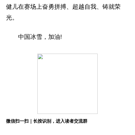
健儿在赛场上奋勇拼搏、超越自我、铸就荣
光。
中国冰雪，加油!
微信扫一扫｜长按识别，进入读者交流群