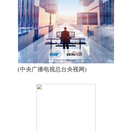
(中央广播电视总台央视网)