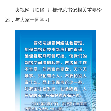
央视网《联播+》梳理总书记相关重要论
述，与大家一同学习。