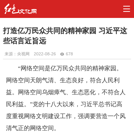
打造亿万民众共同的精神家园 习近平这
些话言近旨远
来源：央视网
2022-08-26
678
“网络空间是亿万民众共同的精神家园。
网络空间天朗气清、生态良好，符合人民利
益。网络空间乌烟瘴气、生态恶化，不符合人
民利益。”党的十八大以来，习近平总书记高
度重视网络文明建设工作，强调要营造一个风
清气正的网络空间。