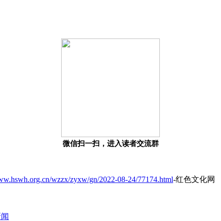
微信扫一扫，进入读者交流群
www.hswh.org.cn/wzzx/zyxw/gn/2022-08-24/77174.html
-红色文化网
新闻