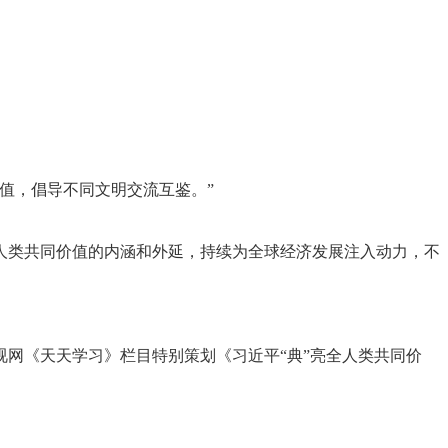
值，倡导不同文明交流互鉴。”
类共同价值的内涵和外延，持续为全球经济发展注入动力，不
网《天天学习》栏目特别策划《习近平“典”亮全人类共同价