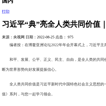
国内
打印
习近平“典”亮全人类共同价值
来源：央视网 日期：2022-08-25 点击：
975
编者按：在博鳌亚洲论坛2022年年会开幕式上，习近平主
和平、发展、公平、正义、民主、自由，是全人类的共同价
断为世界形势向好发展提振信心。
全人类共同价值是习近平新时代中国特色社会主义思想的一个
值》系列，与您一起学习领会。