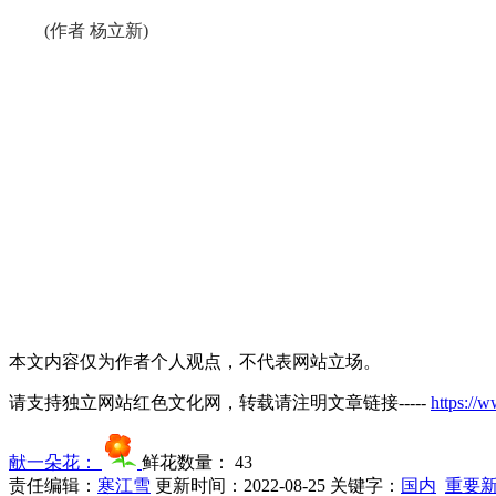
(作者 杨立新)
本文内容仅为作者个人观点，不代表网站立场。
请支持独立网站红色文化网，转载请注明文章链接-----
https://
献一朵花：
鲜花数量：
43
责任编辑：
寒江雪
更新时间：2022-08-25
关键字：
国内
重要