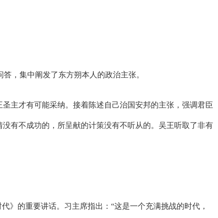
答，集中阐发了东方朔本人的政治主张。
王圣主才有可能采纳。接着陈述自己治国安邦的主张，强调君臣
情没有不成功的，所呈献的计策没有不听从的。吴王听取了非有
代》的重要讲话。习主席指出：“这是一个充满挑战的时代，