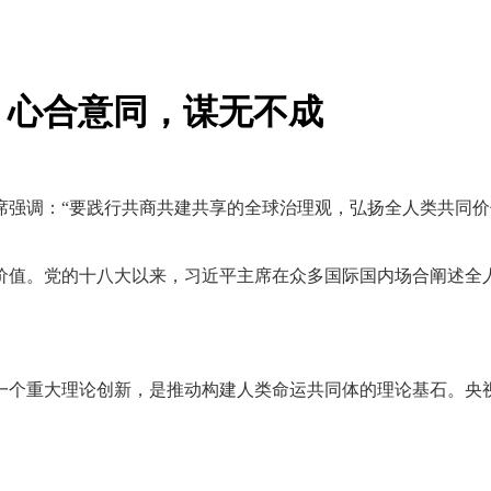
｜心合意同，谋无不成
席强调：“要践行共商共建共享的全球治理观，弘扬全人类共同价
值。党的十八大以来，习近平主席在众多国际国内场合阐述全人
重大理论创新，是推动构建人类命运共同体的理论基石。央视