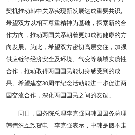
契机推动韩中关系实现新发展达成重要共识。
希望双方以相互尊重精神为基础，探索新的合
作方向，推动两国关系朝着更加成熟健康的方
向发展。为此，希望双方密切高层交往，加强
供应链等经济安全及环境、气变等领域实质性
合作，推动取得两国国民能切身感受到的成
果。希望建交30周年纪念活动能进一步促进两
国交流合作，深化两国国民之间的友谊。
同日，国务院总理李克强同韩国国务总理
韩德洙互致贺电。李克强表示，中韩是搬不走