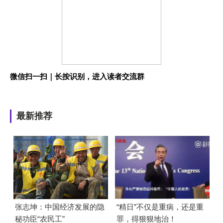
微信扫一扫｜长按识别，进入读者交流群
最新推荐
张志坤：中国经济发展的隐
“精日”不仅是重病，还是重
秘功臣“农民工”
罪，得狠狠地治！