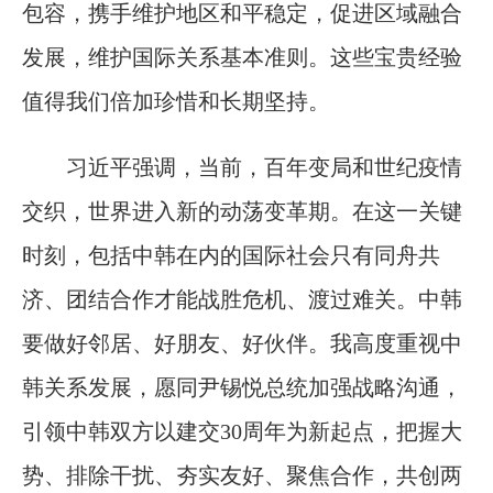
包容，携手维护地区和平稳定，促进区域融合
发展，维护国际关系基本准则。这些宝贵经验
值得我们倍加珍惜和长期坚持。
习近平强调，当前，百年变局和世纪疫情
交织，世界进入新的动荡变革期。在这一关键
时刻，包括中韩在内的国际社会只有同舟共
济、团结合作才能战胜危机、渡过难关。中韩
要做好邻居、好朋友、好伙伴。我高度重视中
韩关系发展，愿同尹锡悦总统加强战略沟通，
引领中韩双方以建交30周年为新起点，把握大
势、排除干扰、夯实友好、聚焦合作，共创两