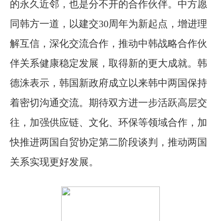
的永久近邻，也是分不开的合作伙伴。中方愿
同韩方一道，以建交30周年为新起点，增进理
解互信，深化交流合作，推动中韩战略合作伙
伴关系健康稳定发展，取得新的更大成就。韩
德洙表示，韩国新政府成立以来韩中两国保持
着密切沟通交流。期待双方进一步活跃高层交
往，加强供应链、文化、环保等领域合作，加
快推进两国自贸协定第二阶段谈判，推动两国
关系实现更好发展。