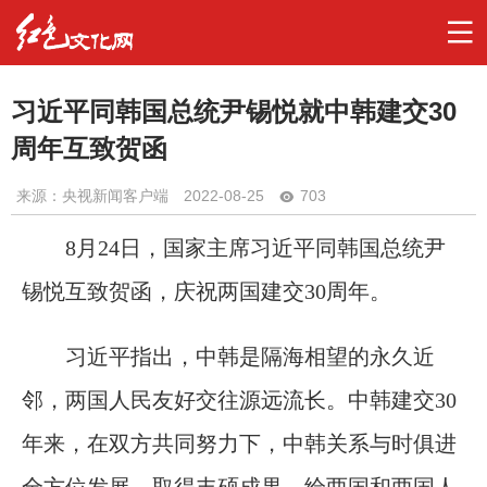
习近平同韩国总统尹锡悦就中韩建交30
周年互致贺函
来源：央视新闻客户端
2022-08-25
703
8月24日，国家主席习近平同韩国总统尹
锡悦互致贺函，庆祝两国建交30周年。
习近平指出，中韩是隔海相望的永久近
邻，两国人民友好交往源远流长。中韩建交30
年来，在双方共同努力下，中韩关系与时俱进