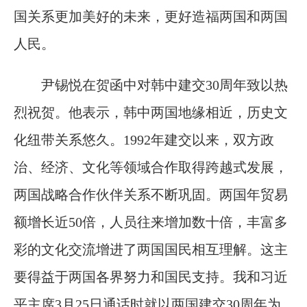
国关系更加美好的未来，更好造福两国和两国
人民。
尹锡悦在贺函中对韩中建交30周年致以热
烈祝贺。他表示，韩中两国地缘相近，历史文
化纽带关系悠久。1992年建交以来，双方政
治、经济、文化等领域合作取得跨越式发展，
两国战略合作伙伴关系不断巩固。两国年贸易
额增长近50倍，人员往来增加数十倍，丰富多
彩的文化交流增进了两国国民相互理解。这主
要得益于两国各界努力和国民支持。我和习近
平主席3月25日通话时就以两国建交30周年为