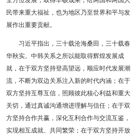
全方位发展，取得丰硕成果，给两国和两国人
民带来重大福祉，也为地区乃至世界和平与发
展作出重要贡献。
习近平指出，三十载沧海桑田，三十载春
华秋实。中韩关系之所以能取得辉煌发展成
就，在于双方坚持登高望远，顺应时代发展潮
流，不断为双边关系注入新的时代内涵；在于
双方坚持互尊互信，照顾彼此核心利益和重大
关切，通过真诚沟通增进理解与信任；在于双
方坚持合作共赢，深化互利合作与交流互鉴，
实现相互成就、共同繁荣；在于双方坚持开放