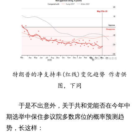
特朗普的净支持率(红线)变化趋势 作者供
图，下同
于是不出意外，关于共和党能否在今年中
期选举中保住参议院多数席位的概率预测趋
势，长这样：