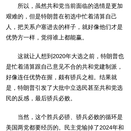
所以，虽然共和党当前面临的选情是更加
艰难的，但是特朗普在初选中忙着清算自己
人，把关系户塞进去的样子，就好像他们才是
优势方一样，觉得谁上都能赢。
这就让人想到2020年大选之前，特朗普也
是忙着清算跟自己意见不合的共和党建制派，
好像连任优势在握，颇有骄兵之相。结果就
是，特朗普引发了大批中立选民甚至共和党选
民的反感，最后骄兵必败。
当然，这个胜兵必骄、骄兵必败的循环是
美国两党都要经历的。民主党输掉了2024年和