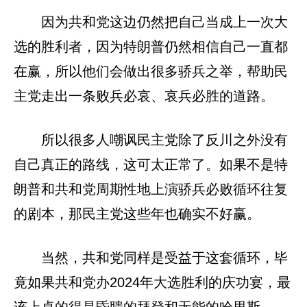
因为共和党这边仍然把自己当成上一次大
选的胜利者，因为特朗普仍然相信自己一直都
在赢，所以他们会做出很多骄兵之举，帮助民
主党走出一条败兵必哀、哀兵必胜的道路。
所以很多人嘲讽民主党除了反川之外没有
自己真正的路线，这可太正常了。如果不是特
朗普和共和党周期性地上演骄兵必败循环往复
的剧本，那民主党这些年也确实不好赢。
当然，共和党同样是受益于这套循环，毕
竟如果共和党办2024年大选胜利的庆功宴，最