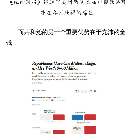
《纽约时报》追踪了美国两党本届中期选举可
能在各州获得的席位
而共和党的另一个重要优势在于充沛的金
钱：