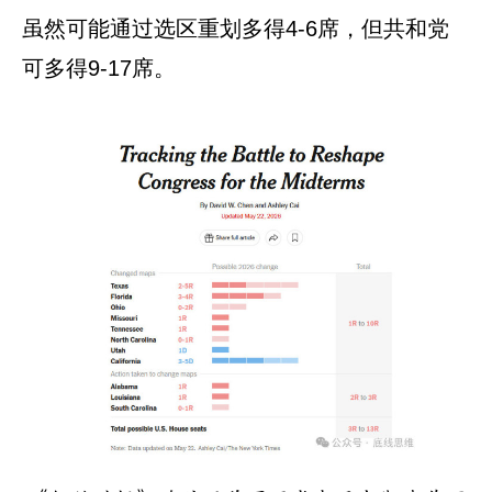
虽然可能通过选区重划多得4-6席，但共和党
可多得9-17席。