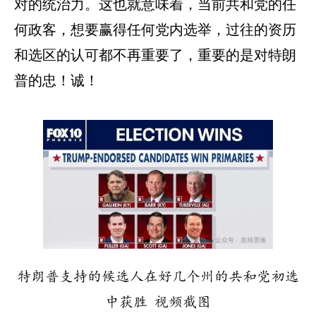
对的统治力。这也就意味着，当前共和党的任
何政客，想要赢得任何党内选举，过往的资历
和选区的认可都不再重要了，重要的是对特朗
普的忠！诚！
特朗普支持的候选人在好几个州的共和党初选
中获胜 视频截图