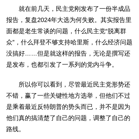
就在前几天，民主党刚发布了一份半成品
报告，复盘2024年大选为何失败。其实报告里
面都是老生常谈的问题，什么民主党“脱离群
众”，什么拜登不够支持哈里斯，什么经济问题
没搞好……但是就这样的报告，无论是撰写还
是发布，也都引发了一系列的党内斗争。
所以你可以看到，尽管最近民主党形势还
不错，赢了一些关键性地方选举，但他们不过
是乘着最近反特朗普的势头而已，并不是因为
他们真的搞清楚了自己的问题，调整了自己的
路线。