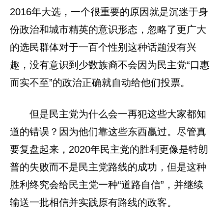
2016年大选，一个很重要的原因就是沉迷于身
份政治和城市精英的意识形态，忽略了更广大
的选民群体对于一百个性别这种话题没有兴
趣，没有意识到少数族裔不会因为民主党“口惠
而实不至”的政治正确就自动给他们投票。
但是民主党为什么会一再犯这些大家都知
道的错误？因为他们靠这些东西赢过。尽管真
要复盘起来，2020年民主党的胜利更像是特朗
普的失败而不是民主党路线的成功，但是这种
胜利终究会给民主党一种“道路自信”，并继续
输送一批相信并实践原有路线的政客。