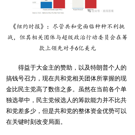
《纽约时报》：尽管共和党面临种种不利挑
战，但其相关团体与超级政治行动委员会在筹
款上领先对手6亿美元
得益于大金主的赞助，以及特朗普个人的
搞钱号召力，现在共和党相关团体所掌握的现
金比民主党高了数倍之多。虽然在当前各个单
独选举中，民主党候选人的筹款能力并不比共
和党差多少，但是共和党的整体资金优势可以
在关键时刻改变局面。