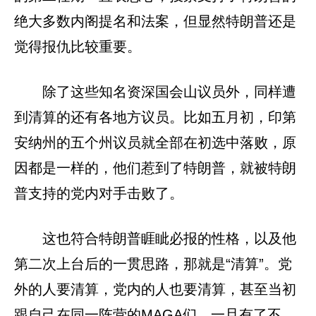
绝大多数内阁提名和法案，但显然特朗普还是
觉得报仇比较重要。
除了这些知名资深国会山议员外，同样遭
到清算的还有各地方议员。比如五月初，印第
安纳州的五个州议员就全部在初选中落败，原
因都是一样的，他们惹到了特朗普，就被特朗
普支持的党内对手击败了。
这也符合特朗普睚眦必报的性格，以及他
第二次上台后的一贯思路，那就是“清算”。党
外的人要清算，党内的人也要清算，甚至当初
跟自己在同一阵营的MAGA们，一旦有了不