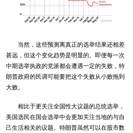
当然，这些预测离真正的选举结果还相差
甚远，但这个变化趋势是明显的。即便每一次
中期选举执政的党派都会遭遇一定的失败，特
朗普政府的民调可能要把这个失败从小败拖到
大败。
相比于更关注全国性大议题的总统选举，
美国选民在国会选举中会更加关注当地的与自
己生活相关的议题。特朗普虽然可以在股市数