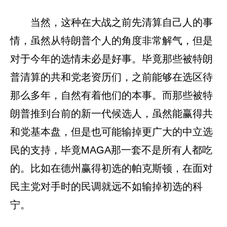
当然，这种在大战之前先清算自己人的事
情，虽然从特朗普个人的角度非常解气，但是
对于今年的选情未必是好事。毕竟那些被特朗
普清算的共和党老资历们，之前能够在选区待
那么多年，自然有着他们的本事。而那些被特
朗普推到台前的新一代候选人，虽然能赢得共
和党基本盘，但是也可能输掉更广大的中立选
民的支持，毕竟MAGA那一套不是所有人都吃
的。比如在德州赢得初选的帕克斯顿，在面对
民主党对手时的民调就远不如输掉初选的科
宁。