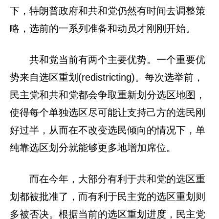
下，特朗普政府和共和党仍然有时间去调整策
略，选前的一系列准备和动员才刚刚开始。
共和党当前有两个主要优势。一个重要优
势来自选区重划(redistricting)。每次选举前，
民主党和共和党都会争取重新划分选区地图，
使得每个单独选区尽可能让支持己方的选民刚
好过半，从而在不改变选民倾向的情况下，单
纯靠选区划分就能够更多地增加席位。
而在今年，大部分有利于共和党的选区重
划都被批准了，而有利于民主党的选区重划则
多被否决。根据当前的选区重划进度，民主党