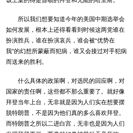
该上桌的得是昏聩的拜登和无能的哈里斯。
所以我们想要知道今年的美国中期选举会
如何发展，根本上还得看看到时候这两党谁在
扮演胜兵，谁在扮演哀兵，谁会被“优势在
我”的幻想所蒙蔽而犯病，谁又会接过对手犯病
而送来的胜利。
什么具体的政策啊，对选民的回应啊，对
国家的责任啊，这些都不那么重要了。就好像
拜登当年上台，无非就是因为人们实在想要摆
脱特朗普，不是因为他们真的多么喜欢拜登。
而特朗普之所以二进白宫，无非也是因为人们