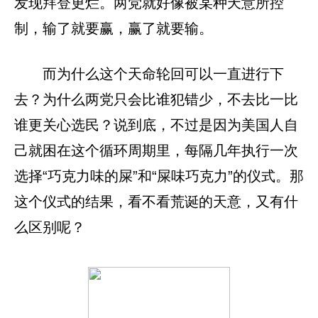
发现拜登更烂。两党就好像被某种天意所控
制，输了就要赢，赢了就要输。
而为什么这个天命轮回可以一直进行下
去？为什么两党只会比谁犯错少，不去比一比
谁更关心选民？说到底，不过是因为美国人自
己就困在这个循环周期里，每隔几年执行一次
选择“巧克力味的屎”和“屎味巧克力”的仪式。那
这个仪式的结果，看不看荒诞的天意，又有什
么区别呢？