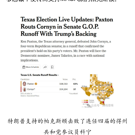
特朗普支持的帕克斯顿击败了连任四届的得州
共和党参议员科宁