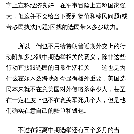
字上宣称经济良好，在军事冒险上宣称国家强
大，但这并不会给当下受到物价和移民问题(或
者移民执法问题)困扰的选民带来多少助力。
所以，倒也不用给特朗普近期外交上的行
动附加多少跟中期选举相关的意义，除非这些
行动直接跟选民的日常生活相关——这也是为
什么霍尔木兹海峡如今显得格外重要，美国选
民本来就不在意美国对外侵略杀多少人，甚至
在一定程度上也不在意美军死几个人，但是他
们确实在意自己的账单和钱包。
不过在距离中期选举还有五个多月的当