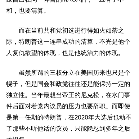
和，也要清算。
而在当前共和党初选进行得如火如荼之
际，特朗普这一连串成功的清算，不光是他个
人复仇欲望的体现，也是他统治力的体现。
虽然所谓的三权分立在美国历来也只是个
幌子，但是国会和政党往往还是能保持一定的
独立性。当年最想当帝王的尼克松，在水门事
件后面对着党内议员的压力也要辞职。而即便
是第一任期的特朗普，在2020年大选后也动不
了那些不听他话的议员，只能隐忍到多年之后