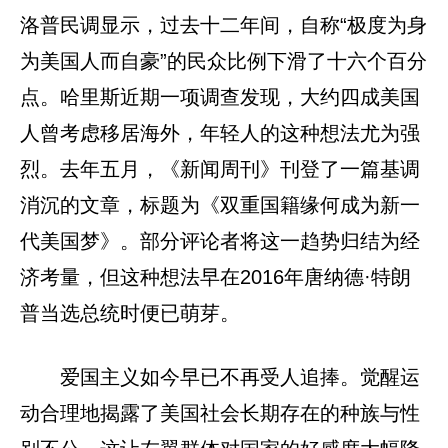
洛普民调显示，过去十二年间，自称“极度为身
为美国人而自豪”的民众比例下滑了十六个百分
点。哈里斯近期一项调查发现，大约四成美国
人曾考虑移居海外，年轻人的这种想法尤为强
烈。去年五月，《新闻周刊》刊登了一篇基调
消沉的文章，标题为《双重国籍缘何成为新一
代美国梦》。部分评论者将这一趋势归结为经
济考量，但这种想法早在2016年唐纳德·特朗
普当选总统时便已萌芽。
爱国主义如今早已不再受人追捧。觉醒运
动合理地揭露了美国社会长期存在的种族与性