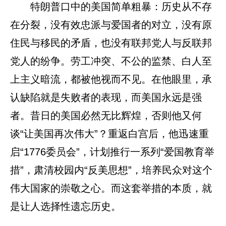
特朗普口中的美国简单粗暴：历史从不存
在分裂，没有效忠派与爱国者的对立，没有原
住民与移民的矛盾，也没有联邦党人与反联邦
党人的纷争。劳工冲突、不公的监禁、白人至
上主义暗流，都被他视而不见。在他眼里，承
认缺陷就是失败者的表现，而美国永远是强
者。昔日的美国必然无比辉煌，否则他又何
谈“让美国再次伟大”？重返白宫后，他迅速重
启“1776委员会”，计划推行一系列“爱国教育举
措”，肃清校园内“反美思想”，培养民众对这个
伟大国家的崇敬之心。而这套举措的本质，就
是让人选择性遗忘历史。