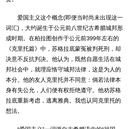
爱国主义这个概念(即便当时尚未出现这一
词汇)，大约诞生于公元前八世纪古希腊城邦形
成时期。在柏拉图创作于公元前399年左右的
《克里托篇》中，苏格拉底蒙冤被判死刑，却
决意不反抗判决。他认为，既然自愿生活在城
邦社会中，就理应恪守城邦法律，这是为人的
本分。他的友人克里托并不同意：倘若法律本
身有失公允，人们便有权拒绝遵守。他劝苏格
拉底重新考虑，逃离雅典。我也认同克里托的
想法。