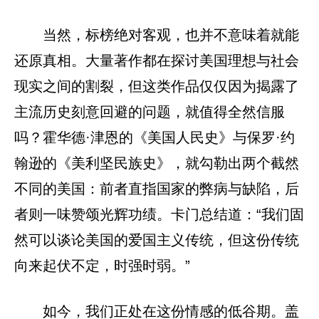
当然，标榜绝对客观，也并不意味着就能
还原真相。大量著作都在探讨美国理想与社会
现实之间的割裂，但这类作品仅仅因为揭露了
主流历史刻意回避的问题，就值得全然信服
吗？霍华德·津恩的《美国人民史》与保罗·约
翰逊的《美利坚民族史》，就勾勒出两个截然
不同的美国：前者直指国家的弊病与缺陷，后
者则一味赞颂光辉功绩。卡门总结道：“我们固
然可以谈论美国的爱国主义传统，但这份传统
向来起伏不定，时强时弱。”
如今，我们正处在这份情感的低谷期。盖