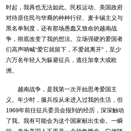
时起，我再也无法如此。民权运动、美国政府
对待原住民与华裔的种种行径、麦卡锡主义与
黑名单制度，还有那场愚蠢又致命的越南战
争，彻底改变了我的想法。立场强硬的爱国者
们高声呐喊“爱它就留下，不爱就离开”，至少
六万名年轻人为躲避征兵，逃往加拿大或欧
洲。
越南战争，是我第一次开始思考爱国主
义。年少时，服兵役从未进入过我的生活，但
1969年前往征兵委员会报到的经历，深深触动
了我。我有可能会为这个国家献出生命。一瞬