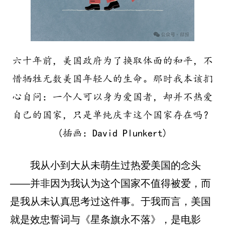
六十年前，美国政府为了换取体面的和平，不
惜牺牲无数美国年轻人的生命。那时我本该扪
心自问：一个人可以身为爱国者，却并不热爱
自己的国家，只是单纯庆幸这个国家存在吗？
(插画：David Plunkert)
我从小到大从未萌生过热爱美国的念头
——并非因为我认为这个国家不值得被爱，而
是我从未认真思考过这件事。于我而言，美国
就是效忠誓词与《星条旗永不落》，是电影