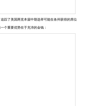
》追踪了美国两党本届中期选举可能在各州获得的席位
另一个重要优势在于充沛的金钱：