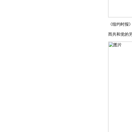
《纽约时报
而共和党的