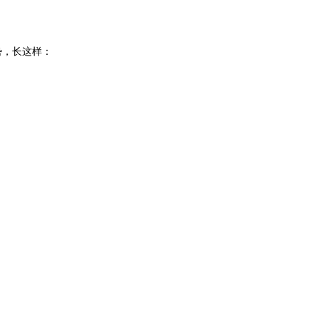
势，长这样：