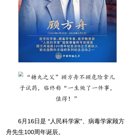
6月16日是 “人民科学家”、病毒学家顾方
舟先生100周年诞辰。