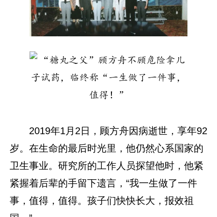
2019年1月2日，顾方舟因病逝世，享年92
岁。在生命的最后时光里，他仍然心系国家的
卫生事业。研究所的工作人员探望他时，他紧
紧握着后辈的手留下遗言，“我一生做了一件
事，值得，值得。孩子们快快长大，报效祖