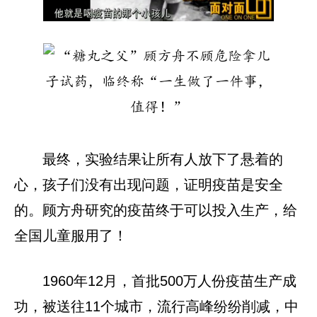
最终，实验结果让所有人放下了悬着的
心，孩子们没有出现问题，证明疫苗是安全
的。顾方舟研究的疫苗终于可以投入生产，给
全国儿童服用了！
1960年12月，首批500万人份疫苗生产成
功，被送往11个城市，流行高峰纷纷削减，中