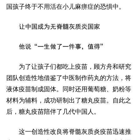
国孩子终于不用活在小儿麻痹症的恐惧中。
让中国成为无脊髓灰质炎国家
他说“一生做了一件事，值得”
为了让孩子们都吃上疫苗，顾方舟和研究
团队创造性地借鉴了中医制作药丸的方法，将
液体疫苗制成固体。同时还用葡萄糖、奶粉等
材料为辅料，成功研制出了糖丸疫苗。自此之
后，糖丸疫苗陪伴了几代中国人。
这一创造性改良将脊髓灰质炎疫苗迅速推