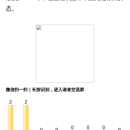
态。
微信扫一扫｜长按识别，进入读者交流群
2
2
0
0
0
0
0
0