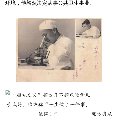
环境，他毅然决定从事公共卫生事业。
顾方舟从