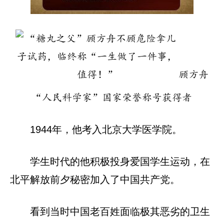
顾方舟
“人民科学家”国家荣誉称号获得者
1944年，他考入北京大学医学院。
学生时代的他积极投身爱国学生运动，在
北平解放前夕秘密加入了中国共产党。
看到当时中国老百姓面临极其恶劣的卫生