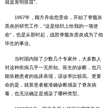
就是发明疫苗”。
1957年，顾方舟临危受命，开始了脊髓灰
质炎的研究工作，“这是组织上给我的一项使
命”，也是从那时起，战胜脊髓灰质炎成为了他
毕生的事业。
当时国内除了少数几个专家外，大多数人
对这种疾病几乎一无所知。医生的诊断，也只
能依赖患者的临床表现，误诊率比较高。更要
命的是，就算患者被准确诊断感染了脊灰病
毒，也无法确定是感染了哪种类型。