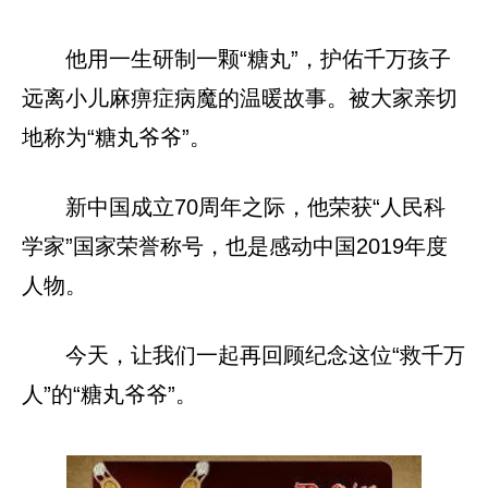
他用一生研制一颗“糖丸”，护佑千万孩子
远离小儿麻痹症病魔的温暖故事。被大家亲切
地称为“糖丸爷爷”。
新中国成立70周年之际，他荣获“人民科
学家”国家荣誉称号，也是感动中国2019年度
人物。
今天，让我们一起再回顾纪念这位“救千万
人”的“糖丸爷爷”。