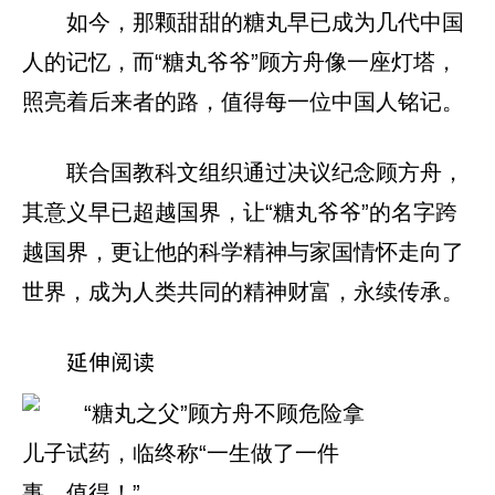
如今，那颗甜甜的糖丸早已成为几代中国
人的记忆，而“糖丸爷爷”顾方舟像一座灯塔，
照亮着后来者的路，值得每一位中国人铭记。
联合国教科文组织通过决议纪念顾方舟，
其意义早已超越国界，让“糖丸爷爷”的名字跨
越国界，更让他的科学精神与家国情怀走向了
世界，成为人类共同的精神财富，永续传承。
延伸阅读