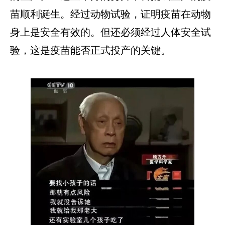
苗顺利诞生。经过动物试验，证明疫苗在动物
身上是安全有效的。但还必须经过人体安全试
验，这是疫苗能否正式投产的关键。