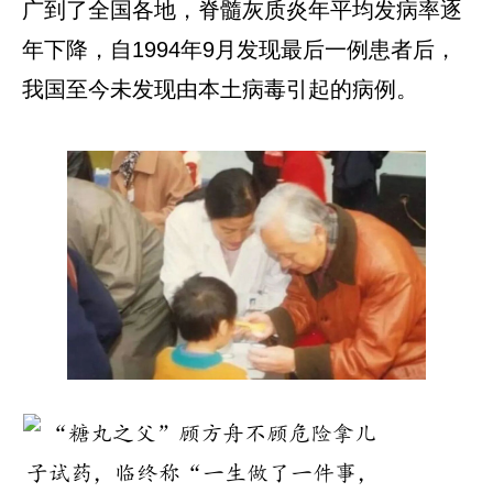
广到了全国各地，脊髓灰质炎年平均发病率逐
年下降，自1994年9月发现最后一例患者后，
我国至今未发现由本土病毒引起的病例。