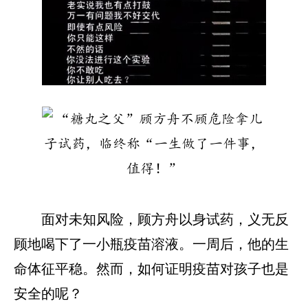
面对未知风险，顾方舟以身试药，义无反
顾地喝下了一小瓶疫苗溶液。一周后，他的生
命体征平稳。然而，如何证明疫苗对孩子也是
安全的呢？