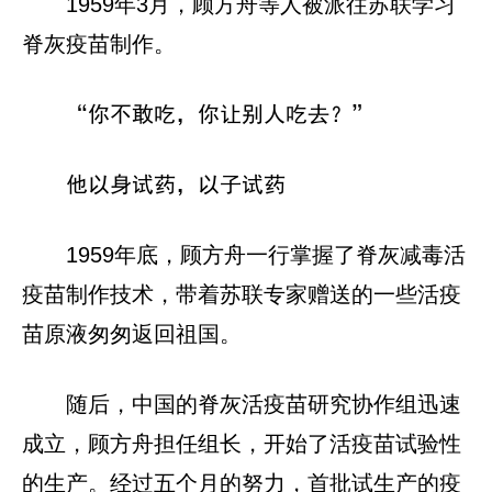
1959年3月，顾方舟等人被派往苏联学习
脊灰疫苗制作。
“你不敢吃，你让别人吃去？”
他以身试药，以子试药
1959年底，顾方舟一行掌握了脊灰减毒活
疫苗制作技术，带着苏联专家赠送的一些活疫
苗原液匆匆返回祖国。
随后，中国的脊灰活疫苗研究协作组迅速
成立，顾方舟担任组长，开始了活疫苗试验性
的生产。经过五个月的努力，首批试生产的疫