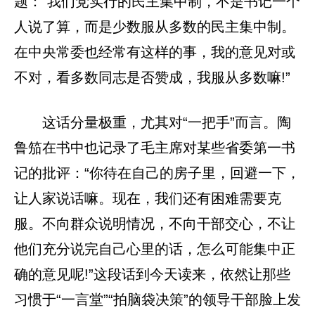
题：“我们党实行的民主集中制，不是书记一个
人说了算，而是少数服从多数的民主集中制。
在中央常委也经常有这样的事，我的意见对或
不对，看多数同志是否赞成，我服从多数嘛!”
这话分量极重，尤其对“一把手”而言。陶
鲁笳在书中也记录了毛主席对某些省委第一书
记的批评：“你待在自己的房子里，回避一下，
让人家说话嘛。现在，我们还有困难需要克
服。不向群众说明情况，不向干部交心，不让
他们充分说完自己心里的话，怎么可能集中正
确的意见呢!”这段话到今天读来，依然让那些
习惯于“一言堂”“拍脑袋决策”的领导干部脸上发