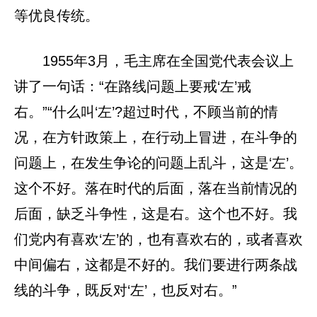
等优良传统。
1955年3月，毛主席在全国党代表会议上
讲了一句话：“在路线问题上要戒‘左’戒
右。”“什么叫‘左’?超过时代，不顾当前的情
况，在方针政策上，在行动上冒进，在斗争的
问题上，在发生争论的问题上乱斗，这是‘左’。
这个不好。落在时代的后面，落在当前情况的
后面，缺乏斗争性，这是右。这个也不好。我
们党内有喜欢‘左’的，也有喜欢右的，或者喜欢
中间偏右，这都是不好的。我们要进行两条战
线的斗争，既反对‘左’，也反对右。”