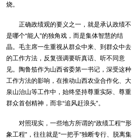
烧。
正确政绩观的要义之一，就是承认政绩不
是哪个“能人”的独角戏，而是集体智慧的结
晶。毛主席一生重视从群众中来、到群众中去
的工作方法，反复强调要听真话、听不同意
见。陶鲁笳作为山西省委第一书记，深受这种
工作方法的影响，在推动山西农业合作化、大
泉山治山等工作中，始终坚持尊重实际、尊重
群众首创精神，而非“追风赶浪头”。
对照现实，一些地方所谓的“政绩工程”“形
象工程”，往往就是“一把手”独断专行、脱离集