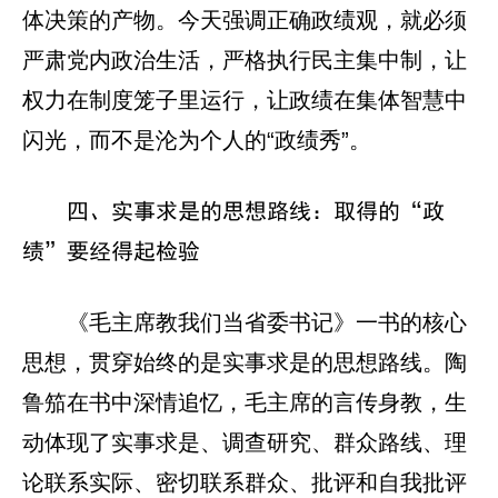
体决策的产物。今天强调正确政绩观，就必须
严肃党内政治生活，严格执行民主集中制，让
权力在制度笼子里运行，让政绩在集体智慧中
闪光，而不是沦为个人的“政绩秀”。
四、实事求是的思想路线：取得的“政
绩”要经得起检验
《毛主席教我们当省委书记》一书的核心
思想，贯穿始终的是实事求是的思想路线。陶
鲁笳在书中深情追忆，毛主席的言传身教，生
动体现了实事求是、调查研究、群众路线、理
论联系实际、密切联系群众、批评和自我批评