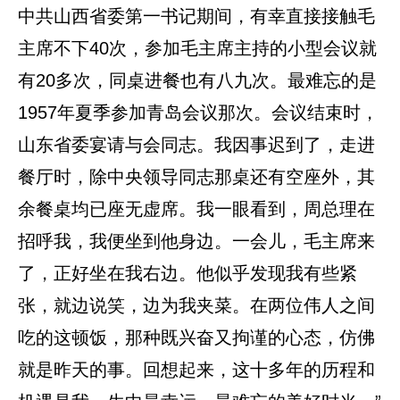
中共山西省委第一书记期间，有幸直接接触毛
主席不下40次，参加毛主席主持的小型会议就
有20多次，同桌进餐也有八九次。最难忘的是
1957年夏季参加青岛会议那次。会议结束时，
山东省委宴请与会同志。我因事迟到了，走进
餐厅时，除中央领导同志那桌还有空座外，其
余餐桌均已座无虚席。我一眼看到，周总理在
招呼我，我便坐到他身边。一会儿，毛主席来
了，正好坐在我右边。他似乎发现我有些紧
张，就边说笑，边为我夹菜。在两位伟人之间
吃的这顿饭，那种既兴奋又拘谨的心态，仿佛
就是昨天的事。回想起来，这十多年的历程和