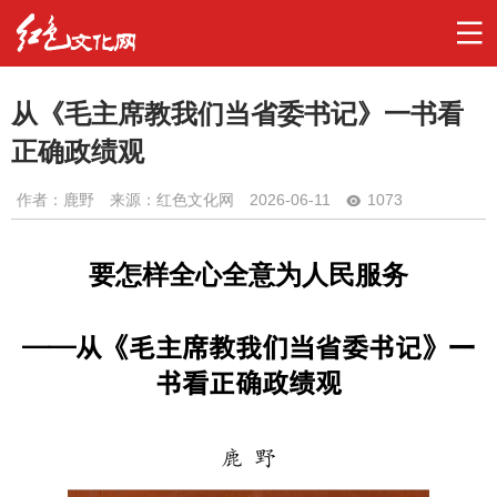
从《毛主席教我们当省委书记》一书看
正确政绩观
作者：
鹿野
来源：红色文化网
2026-06-11
1073
要怎样全心全意为人民服务
——从《毛主席教我们当省委书记》一
书看正确政绩观
鹿 野