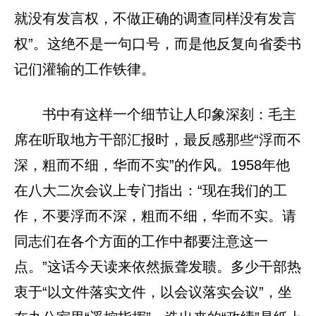
就没有发言权，不做正确的调查同样没有发言
权”。这绝不是一句口号，而是他反复向省委书
记们灌输的工作铁律。
书中有这样一个细节让人印象深刻：毛主
席在听取地方干部汇报时，最反感那些“浮而不
深，粗而不细，华而不实”的作风。1958年他
在八大二次会议上专门指出：“现在我们的工
作，不要浮而不深，粗而不细，华而不实。请
同志们在各个方面的工作中都要注意这一
点。”这话今天读来依然振聋发聩。多少干部热
衷于“以文件落实文件，以会议落实会议”，坐