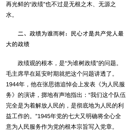
再光鲜的“政绩”也不过是无根之木、无源之
水。
二、政绩为谁而树：民心才是共产党人最
大的政绩
政绩观的根本，是“为谁树政绩”的问题。
毛主席早在延安时期就把这个问题讲透了。
1944年，他在张思德追悼会上发表《为人民服
务》的演讲，掷地有声地指出：“我们这个队伍
完全是为着解放人民的，是彻底地为人民的利
益工作的。”1945年党的七大又明确将全心全
意为人民服务作为党的根本宗旨写入党章。