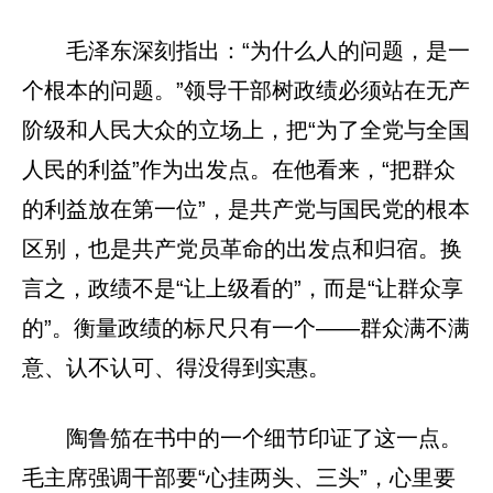
毛泽东深刻指出：“为什么人的问题，是一
个根本的问题。”领导干部树政绩必须站在无产
阶级和人民大众的立场上，把“为了全党与全国
人民的利益”作为出发点。在他看来，“把群众
的利益放在第一位”，是共产党与国民党的根本
区别，也是共产党员革命的出发点和归宿。换
言之，政绩不是“让上级看的”，而是“让群众享
的”。衡量政绩的标尺只有一个——群众满不满
意、认不认可、得没得到实惠。
陶鲁笳在书中的一个细节印证了这一点。
毛主席强调干部要“心挂两头、三头”，心里要