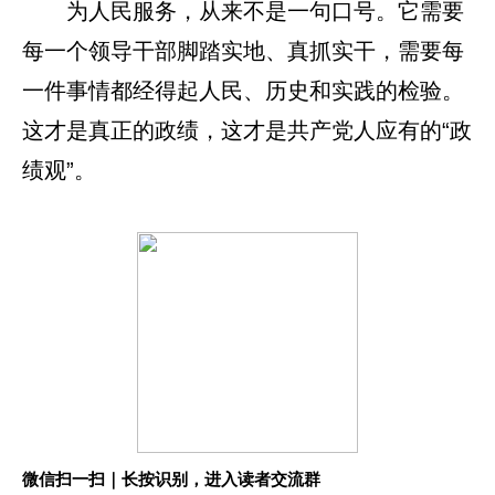
为人民服务，从来不是一句口号。它需要
每一个领导干部脚踏实地、真抓实干，需要每
一件事情都经得起人民、历史和实践的检验。
这才是真正的政绩，这才是共产党人应有的“政
绩观”。
微信扫一扫｜长按识别，进入读者交流群