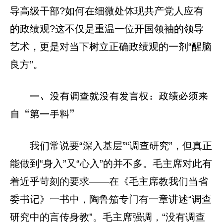
导高级干部?如何在细微处体现共产党人应有
的政绩观?这不仅是重温一位开国领袖的领导
艺术，更是对当下树立正确政绩观的一剂“醒脑
良方”。
一、没有调查就没有发言权：政绩必须来
自“第一手料”
我们常说要“深入基层”“调查研究”，但真正
能做到“身入”又“心入”的并不多。毛主席对此有
着近乎苛刻的要求——在《毛主席教我们当省
委书记》一书中，陶鲁笳专门有一章讲述“调查
研究中的言传身教”。毛主席强调，“没有调查