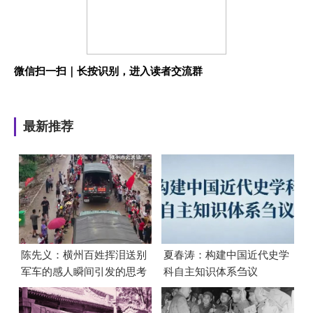
微信扫一扫｜长按识别，进入读者交流群
最新推荐
陈先义：横州百姓挥泪送别
夏春涛：构建中国近代史学
军车的感人瞬间引发的思考
科自主知识体系刍议