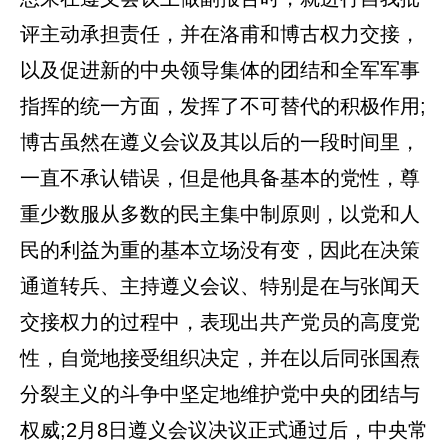
评主动承担责任，并在洛甫和博古权力交接，
以及促进新的中央领导集体的团结和全军军事
指挥的统一方面，发挥了不可替代的积极作用;
博古虽然在遵义会议及其以后的一段时间里，
一直不承认错误，但是他具备基本的党性，尊
重少数服从多数的民主集中制原则，以党和人
民的利益为重的基本立场没有变，因此在决策
通道转兵、主持遵义会议、特别是在与张闻天
交接权力的过程中，表现出共产党员的高度党
性，自觉地接受组织决定，并在以后同张国焘
分裂主义的斗争中坚定地维护党中央的团结与
权威;2月8日遵义会议决议正式通过后，中央常