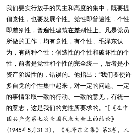
我们要实行放手的民主和高度的集中，既要提
倡党性，也要发展个性。党性即普遍性，个性
即差别性，普遍性建筑在差别性上。凡是党员
所做的工作，均有党性，有个性。毛泽东认
为，有两种个性：创造性的个性和破坏性的个
性，前者是党性和个性的完全统一，后者是小
资产阶级性的，错误的。他指出：“我们要使许
多自觉的个性集中起来，对一定的问题、一定
的事情采取一致的行动、一致的意见，有统一
的意志，这是我们的党性所要求的。”
[《在中
国共产党第七次全国代表大会上的结论》
(1945年5月31日)，《毛泽东文集》第3卷，人