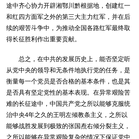
途中齐心协力开辟湘鄂川黔根据地，创建红一
和红四方面军之外的第三大主力红军，并在后
续的艰苦斗争中，为推动全国各路红军最终取
得长征胜利作出重要贡献。
总之，在中共的发展历史上，能否坚定听
从党中央的领导和无条件地执行党的任务，是
衡量每一个党员是否合格的基本条件，也是其
是否具有坚定党性的基本表现。在异常艰险苦
难的长征途中，中国共产党之所以能够克服统
治中央4年之久的王明左倾教条主义，之所以
能够战胜发展到极致的张国焘右倾分裂主义，
之所以能够在异常艰险复杂的情况下保证党中