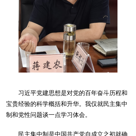
习近平党建思想是对党的百年奋斗历程和
宝贵经验的科学概括和升华。我仅就民主集中
制和党性问题谈一点学习体会。
民主集中制是中国共产党自成立之初就确