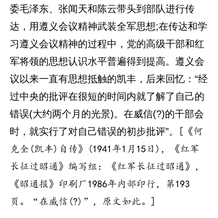
委毛泽东、张闻天和陈云带头到部队进行传
达，用遵义会议精神武装全军思想;在传达和学
习遵义会议精神的过程中，党的高级干部和红
军将领的思想认识水平普遍得到提高。遵义会
议以来一直有思想抵触的凯丰，后来回忆：“经
过中央的批评在很短的时间内就了解了自己的
错误(大约两个月的光景)。在威信(?)的干部会
时，就实行了对自己错误的初步批评”。
[《何
克全(凯丰)自传》(1941年1月15日)，《红军
长征过昭通》编写组：《红军长征过昭通》，
《昭通报》印刷厂1986年内部印行，第193
页。“在威信(?)”，原文如此。]