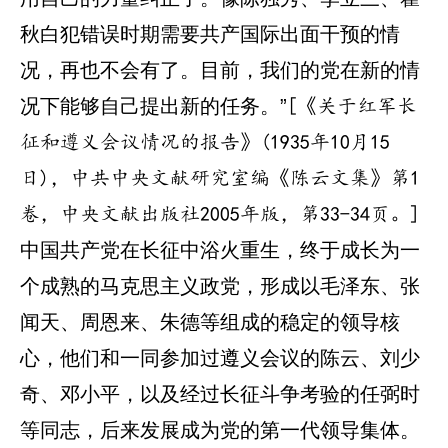
秋白犯错误时期需要共产国际出面干预的情
况，再也不会有了。目前，我们的党在新的情
况下能够自己提出新的任务。”
[《关于红军长
征和遵义会议情况的报告》(1935年10月15
日)，中共中央文献研究室编《陈云文集》第1
卷，中央文献出版社2005年版，第33-34页。]
中国共产党在长征中浴火重生，终于成长为一
个成熟的马克思主义政党，形成以毛泽东、张
闻天、周恩来、朱德等组成的稳定的领导核
心，他们和一同参加过遵义会议的陈云、刘少
奇、邓小平，以及经过长征斗争考验的任弼时
等同志，后来发展成为党的第一代领导集体。