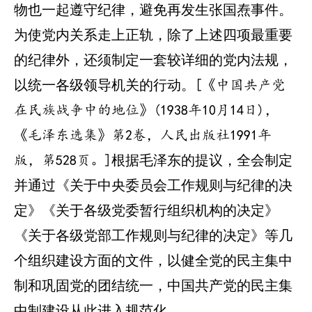
物也一起遵守纪律，避免再发生张国焘事件。
为使党内关系走上正轨，除了上述四项最重要
的纪律外，还须制定一套较详细的党内法规，
以统一各级领导机关的行动。
[《中国共产党
在民族战争中的地位》(1938年10月14日)，
《毛泽东选集》第2卷，人民出版社1991年
根据毛泽东的提议，全会制定
版，第528页。]
并通过《关于中央委员会工作规则与纪律的决
定》《关于各级党委暂行组织机构的决定》
《关于各级党部工作规则与纪律的决定》等几
个组织建设方面的文件，以健全党的民主集中
制和巩固党的团结统一，中国共产党的民主集
中制建设从此进入规范化。