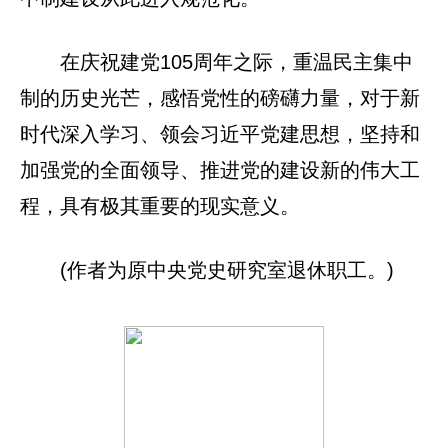
在庆祝建党105周年之际，重温民主集中
制的历史光芒，感悟党性的磅礴力量，对于新
时代深入学习、领会习近平党建思想，坚持和
加强党的全面领导、推进党的建设新的伟大工
程，具有极其重要的现实意义。
(作者为原中央党史研究室退休职工。)