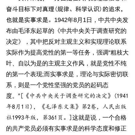
奋斗目标下对真理(规律、科学认识)的追求，
1942年8月1日，中共中央发
也就是实事求是。
布由毛泽东起草的《中共中央关于调查研究的
决定》，其中把反对主观主义和实现理论联系
实际作为提高党性的第一等任务，强调“粗枝大
叶、自以为是的主观主义作风，就是党性不纯
的第一个表现;而实事求是，理论与实际密切联
系，则是一个党性坚强的党员的起码态
度。”
[《中共中央关于调查研究的决定》(1941
年8月1日)，《毛泽东文集》第2卷，人民出版
这就是说，一个合格
社1993年版，第361页。]
的共产党员必须有实事求是的科学态度和修正