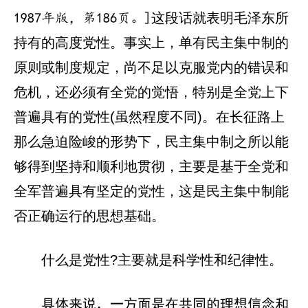
这段话就表明毛泽东所
1987年版，第186页。]
持有的高度党性。事实上，单有民主集中制的
原则或制度规定，尚不足以克服党内的错误和
危机，还必须有全党的觉悟，特别是全党上下
普遍具有的党性(虽然程度不同)。在长征路上
那么急迫险峻的形势下，民主集中制之所以能
够得到坚持和顺利地贯彻，主要是基于全党和
全军普遍具有坚定的党性，这是民主集中制能
否正确运行的思想基础。
什么是党性?主要就是科学性和纪律性。
具体来说，一方面是在共同的理想信念和