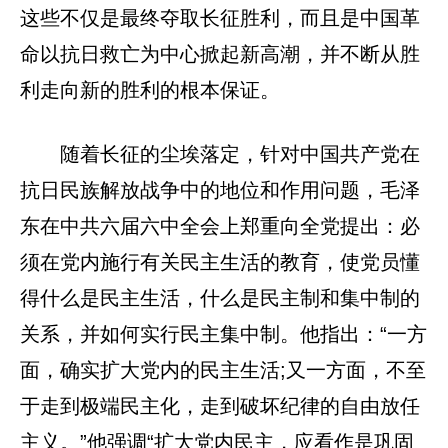
这些不仅是最终夺取长征胜利，而且是中国革
命以抗日救亡为中心掀起新高潮，并不断从胜
利走向新的胜利的根本保证。
随着长征的尘埃落定，针对中国共产党在
抗日民族解放战争中的地位和作用问题，毛泽
东在中共六届六中全会上郑重向全党提出：必
须在党内施行有关民主生活的教育，使党员懂
得什么是民主生活，什么是民主制和集中制的
关系，并如何实行民主集中制。他指出：“一方
面，确实扩大党内的民主生活;又一方面，不至
于走到极端民主化，走到破坏纪律的自由放任
主义。”他强调“扩大党内民主，应看作是巩固