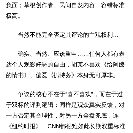
负面；草根创作者、民间自发内容，容错标准
极高。
当然不能完全否定其评论的主观权利…
确实、当然、应该重申……任何人都有表
达个人观影好恶的自由，胡某不喜欢《给阿嬷
的情书》、偏爱《抓特务》本身无可厚非。
争议的核心不在于“喜不喜欢”，而在于过
于双标的评判逻辑：同样是观众真实反馈，对
一方否定其合理性，对另一方全盘兜底，连
《纽约时报》、CNN都很难如此长期双重标准