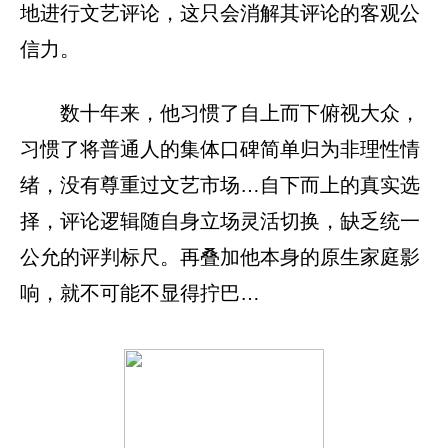
地进行文艺评论，这只会消解其评论的客观公
信力。
数十年来，他习惯了自上而下俯视大众，
习惯了将普通人的集体口碑简单归为非理性情
绪，没有尊重过文艺市场…自下而上的真实选
择，评论逻辑随自身立场灵活切换，缺乏统一
公允的评判标尺。再叠加他本身的原生家庭影
响，就不可能不显得拧巴…