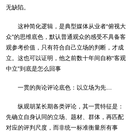
无缺陷。
这种简化逻辑，是典型媒体从业者“俯视大
众”的思维底色，默认普通观众的感受不具备客
观参考价值，只有符合自己立场的判断，才成
立。这也可以证明，他之前数十年间自称“客观
中立”到底是怎么回事
一贯的舆论评论底色：以立场为先…
纵观胡某长期各类评论，其一贯特征是：
先确立自身认同的立场、题材、群体，再匹配
对应的评判尺度，而非统一标准衡量所有事