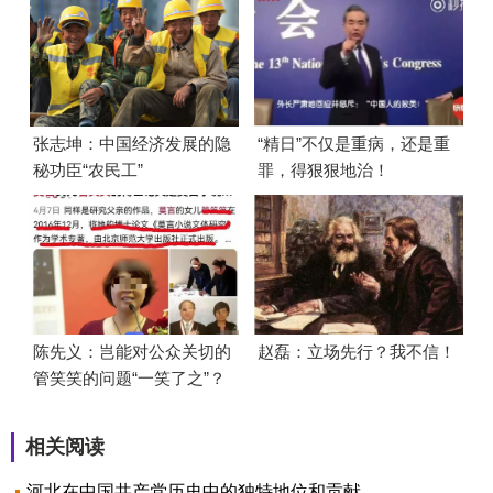
张志坤：中国经济发展的隐
“精日”不仅是重病，还是重
秘功臣“农民工”
罪，得狠狠地治！
陈先义：岂能对公众关切的
赵磊：立场先行？我不信！
管笑笑的问题“一笑了之”？
相关阅读
河北在中国共产党历史中的独特地位和贡献