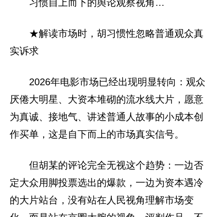
习惯自上而下的舆论观察视角…
★解读市场时，胡习惯性忽略普通观众真
实诉求
2026年电影市场已经出现明显转向：观众
厌倦大明星、大资本堆砌的流水线大片，愿意
为真诚、接地气、讲述普通人故事的小成本创
作买单，这是自下而上的市场真实信号。
但胡某的评论完全无视这个趋势：一边否
定大众用脚投票选出的爆款，一边为资本遇冷
的大片站台，没有站在人民视角理解市场变