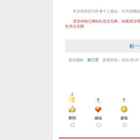
本文内容仅为作者个人观点，不代表网
请支持独立网站红色文化网，转载请注明文章
红色文化网
献一
责任编辑：
寒江雪
更新时间：2026-06-29