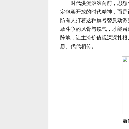
时代洪流滚滚向前，思想
定包容开放的时代精神，而是
防有人打着这种旗号替反动派
敢斗争的风骨与锐气，才能肃
阵地，让主流价值观深深扎根
息、代代相传。
微