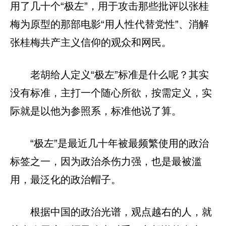
用了几十个“极左”，用于攻击那些批评以张桂
梅为原型的那部电影“用人性代替党性”、消解
张桂梅共产主义信仰的观众和网民。
老胡给人定义“极左”标准是什么呢？其实
没有标准，主打一个随心所欲，按需定义，实
际就是以他为参照系，标准他说了算。
“极左”是最近几十年被最频繁使用的政治
标签之一，因为政治杀伤力强，也是最被滥
用，最泛化的政治帽子。
根据中国的政治光谱，观点越右的人，就