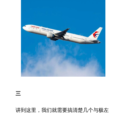
三
讲到这里，我们就需要搞清楚几个与极左