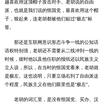
越喜欢用这顶帽子攻击对手。老胡说的自由
派，也就是我们说的恨国党，最喜欢用这个帽
子，狠起来，连老胡都被他们贴过“极左”标
签。
那还是互联网意识形态斗争一线的公知话
语权特别强，老胡还不需要从二线冲到一线的
时候，彼时他以及他任职的报纸还以民族主义
立人设，所以，在当时的恨国党看来，老胡就
是极左。这也说明，只要立场右到了自由派这
个程度，民族主义在他们眼里也是“极左”。
老胡的词汇里，是没有恨国党、买办、汉