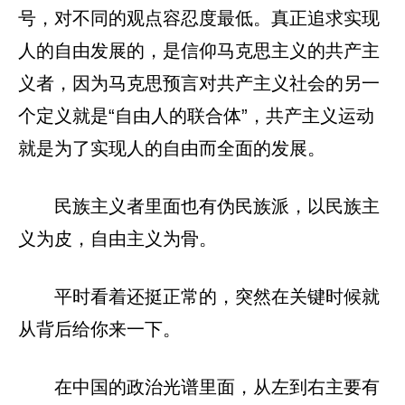
号，对不同的观点容忍度最低。真正追求实现
人的自由发展的，是信仰马克思主义的共产主
义者，因为马克思预言对共产主义社会的另一
个定义就是“自由人的联合体”，共产主义运动
就是为了实现人的自由而全面的发展。
民族主义者里面也有伪民族派，以民族主
义为皮，自由主义为骨。
平时看着还挺正常的，突然在关键时候就
从背后给你来一下。
在中国的政治光谱里面，从左到右主要有