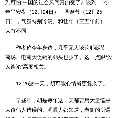
到可怕;中国的社会风气真的变了》谈到：
“今
年平安夜（12月24日）、圣诞节（12月25
日），气氛特别冷清。和往年（三五年前），
大有不同。”
作者称今年身边，几乎无人谈论耶诞节。
商场、电商大促销的劲头也少了。这一点跟“没
人谈论”高度相关。
12.26这一天，胡可能心情就更复杂了。
早些年，胡是每年这一天都要用大量笔墨
大谈伟人错误的。明眼人都知道，老胡的所谓