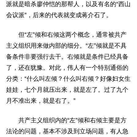
派就是暗杀廖仲恺的那帮人，以及有名的“西山
会议派”，后来的代表就变成蒋介石了。
但“左”倾和右倾这两个概念，通常被共产
主义组织用来做内部的细分。“左”倾就是不具
备条件非要强行去干。右倾就是条件已经具备
了，还在犹豫。对此，伟人有一个特别通俗的
分类：“什么叫左倾？什么叫右倾？好像妇女生
娃娃，七个月就压出来，就是左了。过了九个
月不准出来，就是右了。”
共产主义组织内的“左”倾和右倾主要是方
法论的问题，基本不涉及到立场问题，有人急