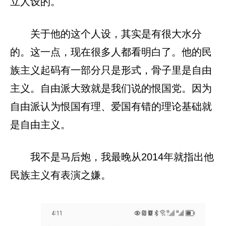
立人设的。
关于他的这个人设，其实是有很大水分
的。这一点，现在很多人都看明白了。他的民
族主义起码有一部分只是形式，骨子里是自由
主义。自由派大致就是我们说的恨国党。因为
自由派认为恨国有理、爱国有错的理论基础就
是自由主义。
我不是马后炮，我最晚从2014年就指出他
民族主义有表演之嫌。