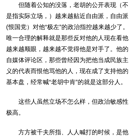
但随着公知的没落，老胡的公开表现（不
是指实际立场，）越来越贴近自由派，自由派
(恨国党）对他“极左”的政治指控越来越少了。
唯一合理的解释就是那些反对他的人现在看他
越来越顺眼，越来越不觉得他是对手了。他的
自媒体评论区，那些曾经因为把他当成民族主
义的代表而恨他骂他的人，现在成了支持他的
基本盘，经常喊“老胡中肯”的就是这部分人。
这些人虽然立场不怎么样，但政治敏感性
极高。
方方被千夫所指、人人喊打的时候，是他