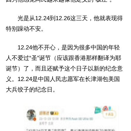
光是从12.24到12.26这三天，他就表现得
特别躁动不安。
12.24他不开心，是因为很多中国的年轻
人不爱过“圣”诞节（应该跟香港那样翻译为耶
诞节）了，而且还赋予这个日子以新的纪念意
义。12.24是中国人民志愿军在长津湖包美国
大兵饺子的纪念日。