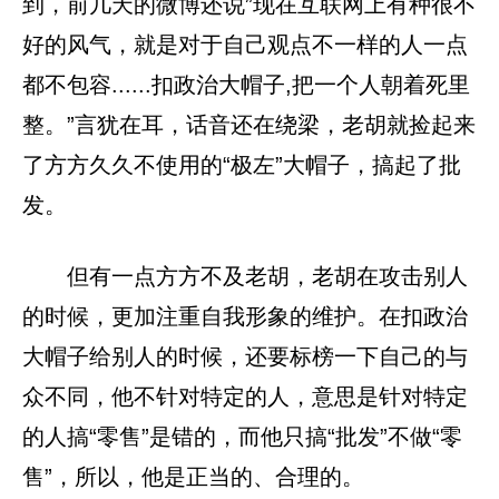
到，前几天的微博还说”现在互联网上有种很不
好的风气，就是对于自己观点不一样的人一点
都不包容......扣政治大帽子,把一个人朝着死里
整。”言犹在耳，话音还在绕梁，老胡就捡起来
了方方久久不使用的“极左”大帽子，搞起了批
发。
但有一点方方不及老胡，老胡在攻击别人
的时候，更加注重自我形象的维护。在扣政治
大帽子给别人的时候，还要标榜一下自己的与
众不同，他不针对特定的人，意思是针对特定
的人搞“零售”是错的，而他只搞“批发”不做“零
售”，所以，他是正当的、合理的。