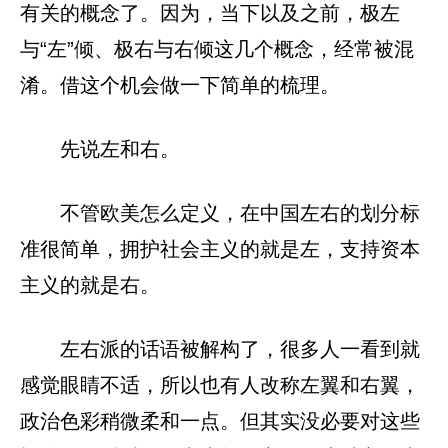
有关的概念了。因为，当下以及之前，极左
与“左”倾、极右与右倾这几个概念，经常被混
淆。借这个机会做一下简单的梳理。
先说左和右。
不管欧美怎么定义，在中国左右的划分标
准很简单，拥护社会主义的就是左，支持资本
主义的就是右。
左右派的话语被解构了，很多人一看到就
感觉眼睛不适，所以也有人改称左翼和右翼，
政治色彩稍微柔和一点。但其实没必要对这些