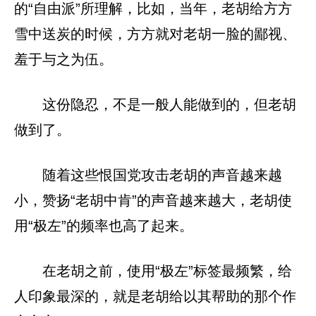
的“自由派”所理解，比如，当年，老胡给方方
雪中送炭的时候，方方就对老胡一脸的鄙视、
羞于与之为伍。
这份隐忍，不是一般人能做到的，但老胡
做到了。
随着这些恨国党攻击老胡的声音越来越
小，赞扬“老胡中肯”的声音越来越大，老胡使
用“极左”的频率也高了起来。
在老胡之前，使用“极左”标签最频繁，给
人印象最深的，就是老胡给以其帮助的那个作