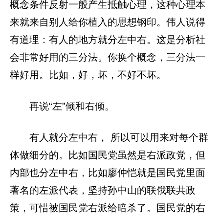
概念条件反射一般产生抵触心理，这种心理本
来就来自别人给你植入的思想钢印。伟人说得
有道理：有人的地方就分左中右。这是分析社
会非常好用的三分法。你换个概念，三分法一
样好用。比如，好，坏，不好不坏。
再说“左”倾和右倾。
有人就分左中右， 所以可以用来对每个群
体做细分的。比如国民党虽然是右派政党，但
内部也分左中右，比如廖仲恺就是国民党里面
著名的左派代表，坚持孙中山的联俄联共政
策，可惜被国民党右派给暗杀了。国民党的右