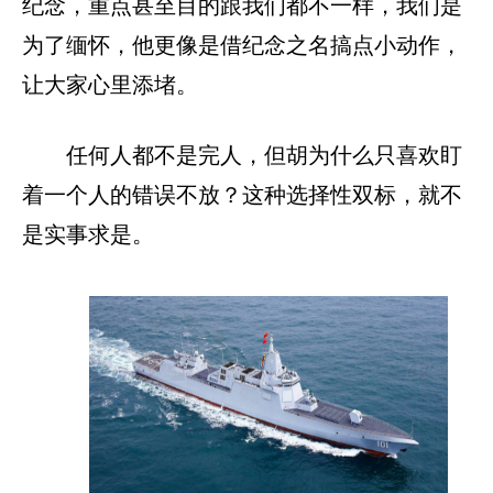
纪念，重点甚至目的跟我们都不一样，我们是
为了缅怀，他更像是借纪念之名搞点小动作，
让大家心里添堵。
任何人都不是完人，但胡为什么只喜欢盯
着一个人的错误不放？这种选择性双标，就不
是实事求是。