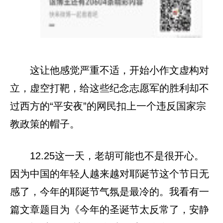
这让他感觉严重不适，开始小作文虚构对
立，虚空打靶，给这些纪念志愿军的胜利却不
过西方的“平安夜”的网民扣上一个违反国家宗
教政策的帽子。
12.25这一天，老胡可能也不是很开心。
因为中国的年轻人越来越对耶诞节这个节日无
感了，今年的耶诞节气氛是最冷的。我看有一
篇文章题目为《今年的圣诞节太反常了，安静