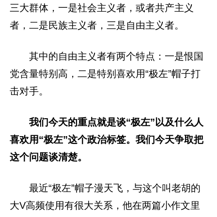
三大群体，一是社会主义者，或者共产主义
者，二是民族主义者，三是自由主义者。
其中的自由主义者有两个特点：一是恨国
党含量特别高，二是特别喜欢用“极左”帽子打
击对手。
我们今天的重点就是谈“极左”以及什么人
喜欢用“极左”这个政治标签。我们今天争取把
这个问题谈清楚。
最近“极左”帽子漫天飞，与这个叫老胡的
大V高频使用有很大关系，他在两篇小作文里