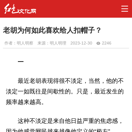
老胡为何如此喜欢给人扣帽子？
作者：
明人明察
来源：明人明理
2023-12-30
2246
一
最近老胡表现得很不淡定，当然，他的不
淡定一如既往是间歇性的。只是，最近发生的
频率越来越高。
这种不淡定是来自他日益严重的焦虑感，
因为他感觉网民越来越像他定义的“极左”。