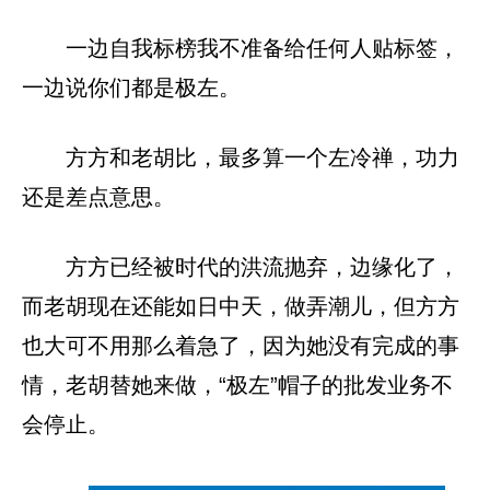
一边自我标榜我不准备给任何人贴标签，
一边说你们都是极左。
方方和老胡比，最多算一个左冷禅，功力
还是差点意思。
方方已经被时代的洪流抛弃，边缘化了，
而老胡现在还能如日中天，做弄潮儿，但方方
也大可不用那么着急了，因为她没有完成的事
情，老胡替她来做，“极左”帽子的批发业务不
会停止。