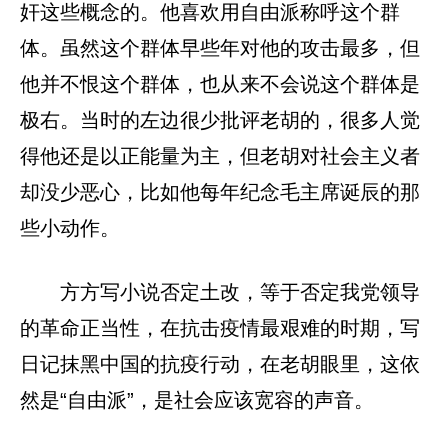
奸这些概念的。他喜欢用自由派称呼这个群
体。虽然这个群体早些年对他的攻击最多，但
他并不恨这个群体，也从来不会说这个群体是
极右。当时的左边很少批评老胡的，很多人觉
得他还是以正能量为主，但老胡对社会主义者
却没少恶心，比如他每年纪念毛主席诞辰的那
些小动作。
方方写小说否定土改，等于否定我党领导
的革命正当性，在抗击疫情最艰难的时期，写
日记抹黑中国的抗疫行动，在老胡眼里，这依
然是“自由派”，是社会应该宽容的声音。