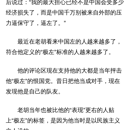
后说过：“我的最大担心已经不是中国会受多少
经济损失了，而是中国千万别被来自外部的压
力逼保守了，逼左了。”
最近在老胡看来中国左的人越来越多了，
符合他定义的“极左”标准的人越来越多了。
他的评论区现在支持他的大都是当年抨击
他“极左”的恨国党。昔日把他当成对手，现在
发现他是自己的队友。
老胡当年也被比他的“表现”更右的人贴
上“极左”的标签，是因为他当时是以民族主义