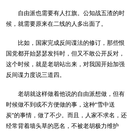
自由派也需要有人扛旗。公知战五渣的时
候，就需要原来在二线的人多出面了。
比如，国家完成反间谍法的修订，那些恨
国党都开始瑟瑟发抖时，但又不敢公开反对，
这个时候，就是老胡站出来，对我国开始加强
反间谍力度说三道四。
老胡就这样做着他说的自由派想做，但有
时候做不到或不方便做的事，这种“雪中送
炭”的事情，做了不少。而且，人家不求名，还
经常背着墙头草的恶名，不被老胡极力维护