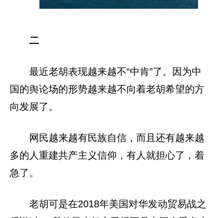
二
最近老胡表现越来越不“中肯”了。因为中
国的舆论场的形势越来越不向着老胡希望的方
向发展了。
网民越来越有民族自信，而且还有越来越
多的人重建共产主义信仰，有人就担心了，着
急了。
老胡可是在2018年美国对华发动贸易战之