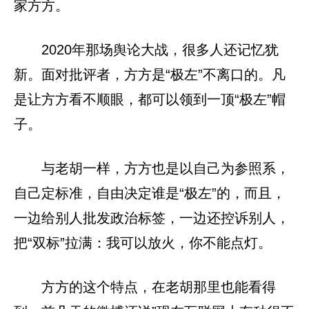
家方方。
2020年那场舆论大战，很多人还记忆犹
新。面对批评者，方方是“极左”不离口的。凡
是让方方看不顺眼，都可以领到一顶“极左”帽
子。
与老胡一样，方方也是以自己为参照系，
自己定标准，自由决定谁是“极左”的，而且，
一边给别人批发政治标签，一边还控诉别人，
把“双标”拉满：我可以放火，你不能点灯。
方方的这个特点，在老胡那里也能看得