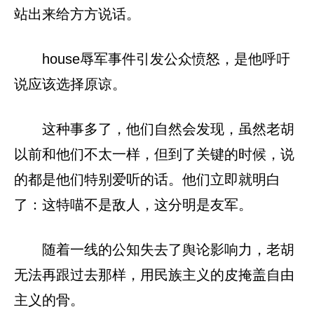
站出来给方方说话。
house辱军事件引发公众愤怒，是他呼吁
说应该选择原谅。
这种事多了，他们自然会发现，虽然老胡
以前和他们不太一样，但到了关键的时候，说
的都是他们特别爱听的话。他们立即就明白
了：这特喵不是敌人，这分明是友军。
随着一线的公知失去了舆论影响力，老胡
无法再跟过去那样，用民族主义的皮掩盖自由
主义的骨。