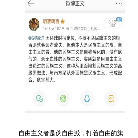
自由主义者是伪自由派，打着自由的旗