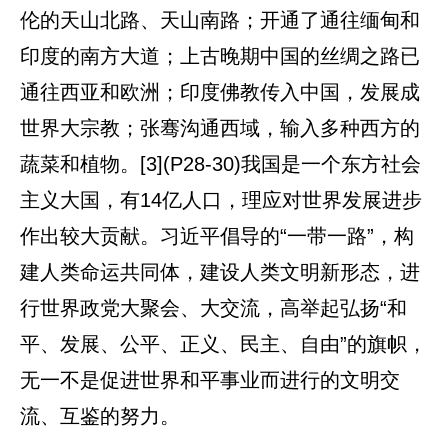
伦的天山北路、天山南路；开通了通往缅甸和
印度的南方大道；上古晚期中国的丝绸之路已
通往西亚和欧洲；印度佛教传入中国，发展成
世界大宗教；张骞沟通西域，输入多种西方的
蔬菜和植物。[3](P28-30)我国是一个东方社会
主义大国，有14亿人口，理应对世界发展进步
作出较大贡献。习近平倡导的“一带一路”，构
建人类命运共同体，建设人类文明新形态，进
行世界政党大聚会、大交流，高举起弘扬“和
平、发展、公平、正义、民主、自由”的旗帜，
无一不是促进世界和平事业而进行的文明交
流、互鉴的努力。