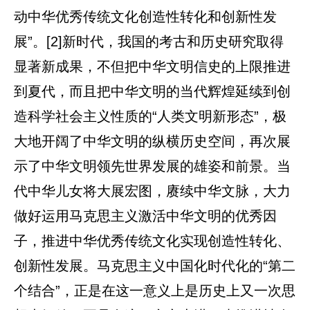
动中华优秀传统文化创造性转化和创新性发
展”。[2]新时代，我国的考古和历史研究取得
显著新成果，不但把中华文明信史的上限推进
到夏代，而且把中华文明的当代辉煌延续到创
造科学社会主义性质的“人类文明新形态”，极
大地开阔了中华文明的纵横历史空间，再次展
示了中华文明领先世界发展的雄姿和前景。当
代中华儿女将大展宏图，赓续中华文脉，大力
做好运用马克思主义激活中华文明的优秀因
子，推进中华优秀传统文化实现创造性转化、
创新性发展。马克思主义中国化时代化的“第二
个结合”，正是在这一意义上是历史上又一次思