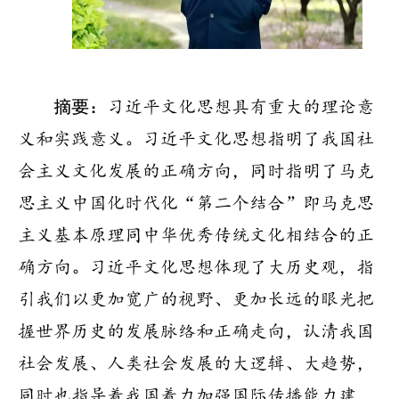
摘要：
习近平文化思想具有重大的理论意
义和实践意义。习近平文化思想指明了我国社
会主义文化发展的正确方向，同时指明了马克
思主义中国化时代化“第二个结合”即马克思
主义基本原理同中华优秀传统文化相结合的正
确方向。习近平文化思想体现了大历史观，指
引我们以更加宽广的视野、更加长远的眼光把
握世界历史的发展脉络和正确走向，认清我国
社会发展、人类社会发展的大逻辑、大趋势，
同时也指导着我国着力加强国际传播能力建