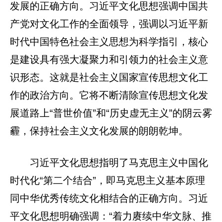
发展的正确方向。习近平文化思想强调中国共
产党对文化工作的全面领导，强调以习近平新
时代中国特色社会主义思想为科学指引，核心
是建设具有强大凝聚力和引领力的社会主义意
识形态。这就是社会主义国家宣传思想文化工
作的政治方向。它将不断清除宣传思想文化发
展道路上“普世价值”和“历史虚无主义”的阴云雾
霾，保持社会主义文化发展的朗朗乾坤。
习近平文化思想指明了马克思主义中国化
时代化“第二个结合”，即马克思主义基本原理
同中华优秀传统文化相结合的正确方向。习近
平文化思想明确强调：“着力赓续中华文脉、推