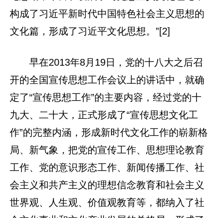
构成了习近平新时代中国特色社会主义思想的
文化篇，形成了习近平文化思想。”[2]
早在2013年8月19日，党的十八大之后召
开的全国宣传思想工作会议上的讲话中，就确
定了“宣传思想工作”的主要内容，经过党的十
九大、二十大，正式形成了“宣传思想文化工
作”的完整内涵，形成新时代文化工作的崭新格
局、新气象，把党的宣传工作、思想理论教育
工作、党的意识形态工作、新闻传播工作、社
会主义和共产主义的理想信念教育和社会主义
世界观、人生观、价值观教育等，都纳入了社