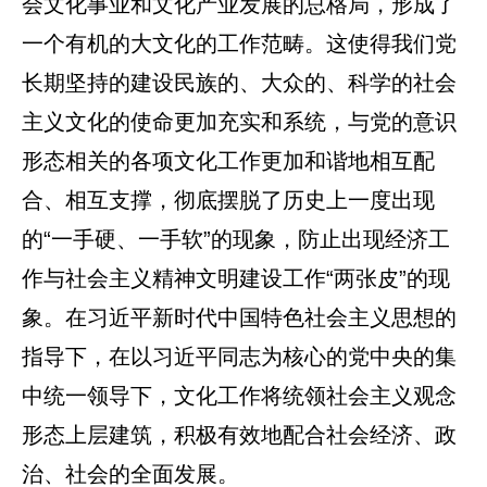
会文化事业和文化产业发展的总格局，形成了
一个有机的大文化的工作范畴。这使得我们党
长期坚持的建设民族的、大众的、科学的社会
主义文化的使命更加充实和系统，与党的意识
形态相关的各项文化工作更加和谐地相互配
合、相互支撑，彻底摆脱了历史上一度出现
的“一手硬、一手软”的现象，防止出现经济工
作与社会主义精神文明建设工作“两张皮”的现
象。在习近平新时代中国特色社会主义思想的
指导下，在以习近平同志为核心的党中央的集
中统一领导下，文化工作将统领社会主义观念
形态上层建筑，积极有效地配合社会经济、政
治、社会的全面发展。