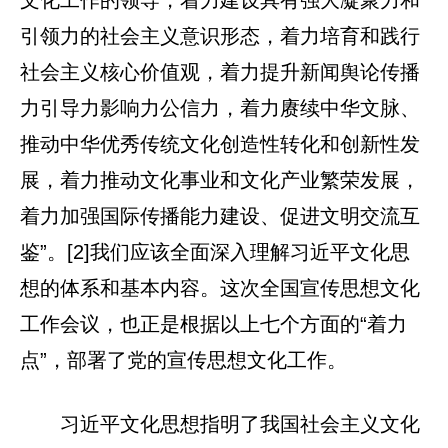
文化工作的领导，着力建设具有强大凝聚力和
引领力的社会主义意识形态，着力培育和践行
社会主义核心价值观，着力提升新闻舆论传播
力引导力影响力公信力，着力赓续中华文脉、
推动中华优秀传统文化创造性转化和创新性发
展，着力推动文化事业和文化产业繁荣发展，
着力加强国际传播能力建设、促进文明交流互
鉴”。[2]我们应该全面深入理解习近平文化思
想的体系和基本内容。这次全国宣传思想文化
工作会议，也正是根据以上七个方面的“着力
点”，部署了党的宣传思想文化工作。
习近平文化思想指明了我国社会主义文化