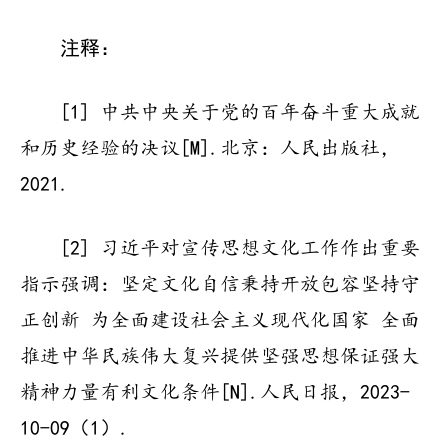
注释：
[1] 中共中央关于党的百年奋斗重大成就
和历史经验的决议[M].北京：人民出版社，
2021.
[2] 习近平对宣传思想文化工作作出重要
指示强调：坚定文化自信秉持开放包容坚持守
正创新 为全面建设社会主义现代化国家 全面
推进中华民族伟大复兴提供坚强思想保证强大
精神力量有利文化条件[N].人民日报，2023-
10-09（1）.