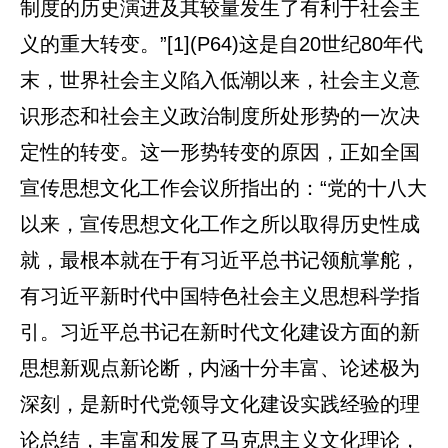
制度的历史演进及其较量发生了有利于社会主
义的重大转变。”[1](P64)这是自20世纪80年代
末，世界社会主义陷入低潮以来，社会主义意
识形态和社会主义政治制度所处形势的一次决
定性的转变。这一形势转变的原因，正如全国
宣传思想文化工作会议所指出的：“党的十八大
以来，宣传思想文化工作之所以取得历史性成
就，最根本就在于有习近平总书记领航掌舵，
有习近平新时代中国特色社会主义思想科学指
引。习近平总书记在新时代文化建设方面的新
思想新观点新论断，内涵十分丰富、论述极为
深刻，是新时代党领导文化建设实践经验的理
论总结，丰富和发展了马克思主义文化理论，