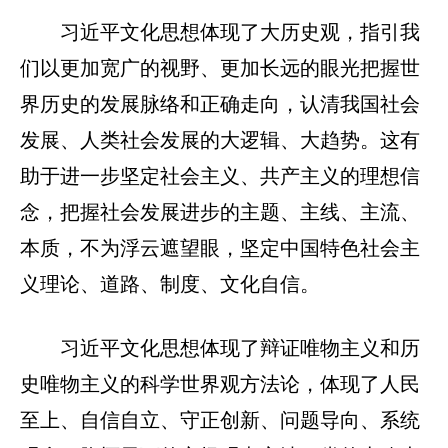
习近平文化思想体现了大历史观，指引我
们以更加宽广的视野、更加长远的眼光把握世
界历史的发展脉络和正确走向，认清我国社会
发展、人类社会发展的大逻辑、大趋势。这有
助于进一步坚定社会主义、共产主义的理想信
念，把握社会发展进步的主题、主线、主流、
本质，不为浮云遮望眼，坚定中国特色社会主
义理论、道路、制度、文化自信。
习近平文化思想体现了辩证唯物主义和历
史唯物主义的科学世界观方法论，体现了人民
至上、自信自立、守正创新、问题导向、系统