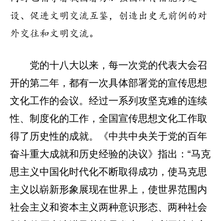
设、促进文明交流互鉴，创造出史无前例的对
外交往和文明交流。
党的十八大以来，每一次党的代表大会召
开的第二年，都有一次具体部署党的宣传思想
文化工作的会议。经过一系列攻坚克难的连续
性、制度化的工作，全国宣传思想文化工作取
得了历史性的成就。《中共中央关于党的百年
奋斗重大成就和历史经验的决议》指出：“马克
思主义中国化时代化不断取得成功，使马克思
主义以崭新形象展现在世界上，使世界范围内
社会主义和资本主义两种意识形态、两种社会