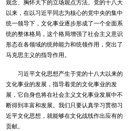
观念、胸怀天下的立场观点方法。党的十八大
以来，在以习近平同志为核心的党中央的集中
统一领导下，文化事业逐步形成了一个全面系
统的整体格局，这个格局增强了社会主义意识
形态在各领域的统帅能力和统领作用，突出了
马克思主义的指导作用。
习近平文化思想产生于党的十八大以来的
文化事业的发展，指导着党的文化事业的发
展，它自身也将在社会主义文化事业发展中不
断得到丰富和发展。我们只要认真学习贯彻习
近平文化思想，就能够在文化战线作出应有的
贡献。