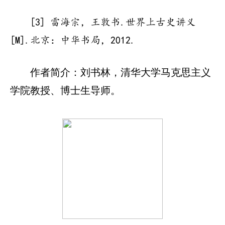
[3] 雷海宗，王敦书.世界上古史讲义
[M].北京：中华书局，2012.
作者简介：刘书林，清华大学马克思主义
学院教授、博士生导师。