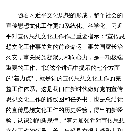
随着习近平文化思想的形成，整个社会的
宣传思想文化工作更加系统化、科学化。习近
平对宣传思想文化工作作出重要指示：“宣传思
想文化工作事关党的前途命运，事关国家长治
久安，事关民族凝聚力和向心力，是一项极端
重要的工作。”[2]这个讲话中提示的七个方面
的“着力点”，就是党的宣传思想文化工作的完
整工作体系。这是我们在新时代做好党的宣传
思想文化工作的路线图和任务书，也是总结党
的宣传思想文化工作的历史经验，得出的新经
验，认识到的新规律。“着力加强党对宣传思想