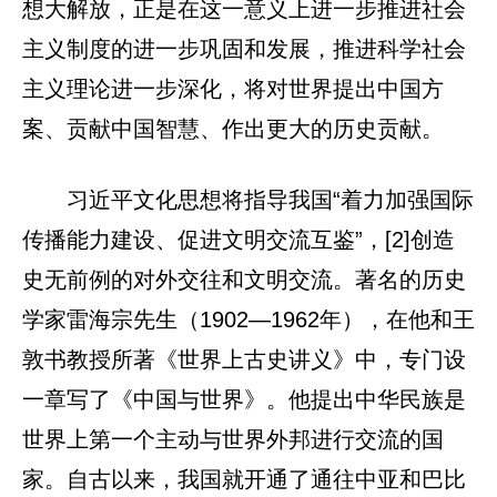
想大解放，正是在这一意义上进一步推进社会
主义制度的进一步巩固和发展，推进科学社会
主义理论进一步深化，将对世界提出中国方
案、贡献中国智慧、作出更大的历史贡献。
习近平文化思想将指导我国“着力加强国际
传播能力建设、促进文明交流互鉴”，[2]创造
史无前例的对外交往和文明交流。著名的历史
学家雷海宗先生（1902—1962年），在他和王
敦书教授所著《世界上古史讲义》中，专门设
一章写了《中国与世界》。他提出中华民族是
世界上第一个主动与世界外邦进行交流的国
家。自古以来，我国就开通了通往中亚和巴比