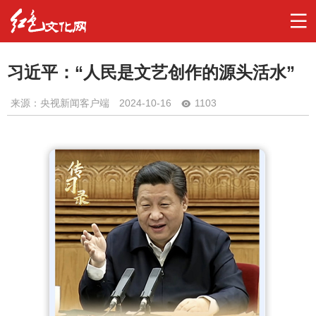
习近平：“人民是文艺创作的源头活水”
来源：央视新闻客户端
2024-10-16
1103