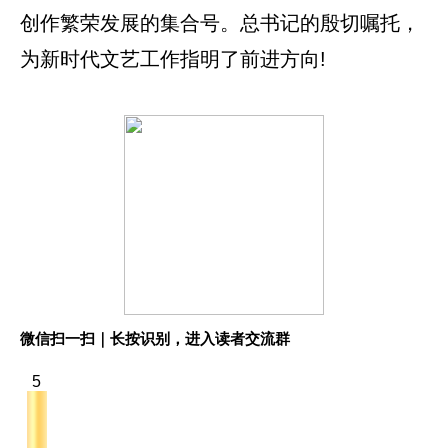
创作繁荣发展的集合号。总书记的殷切嘱托，
为新时代文艺工作指明了前进方向!
微信扫一扫｜长按识别，进入读者交流群
5