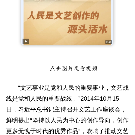
点击图片观看视频
“文艺事业是党和人民的重要事业，文艺战
线是党和人民的重要战线。”2014年10月15
日，习近平总书记主持召开文艺工作座谈会，
鲜明提出“坚持以人民为中心的创作导向，创作
更多无愧于时代的优秀作品”，吹响了推动文艺