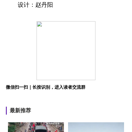
设计：赵丹阳
微信扫一扫｜长按识别，进入读者交流群
最新推荐