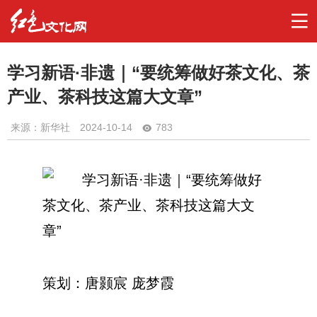
学习新语·非遗｜“要统筹做好茶文化、茶
产业、茶科技这篇大文章”
来源：新华社
2024-10-14
783
策划：唐颢宸 庞梦霞