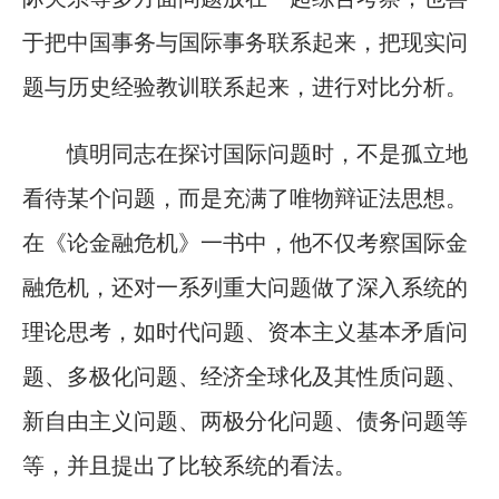
于把中国事务与国际事务联系起来，把现实问
题与历史经验教训联系起来，进行对比分析。
慎明同志在探讨国际问题时，不是孤立地
看待某个问题，而是充满了唯物辩证法思想。
在《论金融危机》一书中，他不仅考察国际金
融危机，还对一系列重大问题做了深入系统的
理论思考，如时代问题、资本主义基本矛盾问
题、多极化问题、经济全球化及其性质问题、
新自由主义问题、两极分化问题、债务问题等
等，并且提出了比较系统的看法。