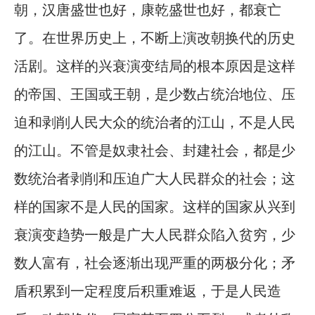
朝，汉唐盛世也好，康乾盛世也好，都衰亡
了。在世界历史上，不断上演改朝换代的历史
活剧。这样的兴衰演变结局的根本原因是这样
的帝国、王国或王朝，是少数占统治地位、压
迫和剥削人民大众的统治者的江山，不是人民
的江山。不管是奴隶社会、封建社会，都是少
数统治者剥削和压迫广大人民群众的社会；这
样的国家不是人民的国家。这样的国家从兴到
衰演变趋势一般是广大人民群众陷入贫穷，少
数人富有，社会逐渐出现严重的两极分化；矛
盾积累到一定程度后积重难返，于是人民造