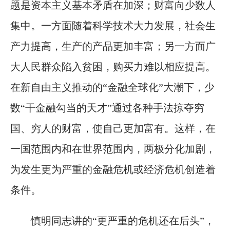
题是资本主义基本矛盾在加深；财富向少数人
集中。一方面随着科学技术大力发展，社会生
产力提高，生产的产品更加丰富；另一方面广
大人民群众陷入贫困，购买力难以相应提高。
在新自由主义推动的“金融全球化”大潮下，少
数“干金融勾当的天才”通过各种手法掠夺穷
国、穷人的财富，使自己更加富有。这样，在
一国范围内和在世界范围内，两极分化加剧，
为发生更为严重的金融危机或经济危机创造着
条件。
慎明同志讲的“更严重的危机还在后头”，