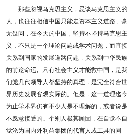
那些忽视马克思主义，忌谈马克思主义的
人，也往往相信中国只能走资本主义道路。毫
无疑问，在今天的中国，坚持不坚持马克思主
义，不只是一个理论问题或学术问题，而直接
关系到国家的发展道路问题，关系到中华民族
的前途命运。只有社会主义才能救中国，是我
们党几代领导人都坚持的真理，是完全符合世
界历史发展客观实际的。但是，这一道理迄今
为止学术界仍有不少人是不理解的，或者说是
不愿意接受的。个别人极其顾固，在自觉不自
觉沦为国内外利益集团的代言人或工具的同