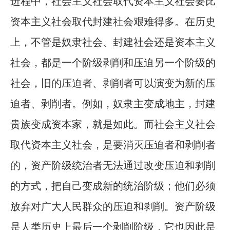
进程中，社会主义社会取代资本主义社会要比
资本主义社会取代封建社会艰难得多。在历史
上，不管是奴隶社会、封建社会还是资本主义
社会，都是一个阶级剥削和压迫另一个阶级的
社会，旧的压迫者、剥削者可以演变为新的压
迫者、剥削者。例如，奴隶主变成地主，封建
贵族变成资本家，就是如此。而社会主义社会
取代资本主义社会，是要消灭压迫者和剥削者
的，资产阶级统治者无法通过改变压迫和剥削
的方式，把自己变成新的统治阶级；他们必须
放弃对广大人民群众的压迫和剥削。资产阶级
是人类历史上最后一个剥削阶级，它也因此是