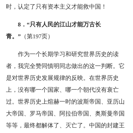
时，认定了只有资本主义才能救中国！
8．“只有人民的江山才能万古长
青。”
（第197页）
作为一个长期学习和研究世界历史的读
者，我完全赞同慎明同志做出的这一判断。它
是对世界历史发展规律的反映。在世界历史
上，没有哪一个国家、哪一个朝代没有衰亡
过。世界历史上煊赫一时的波斯帝国、亚历山
大帝国、罗马帝国、阿拉伯帝国、奥斯曼帝国
等等，最终都解体了、灭亡了。中国的封建王