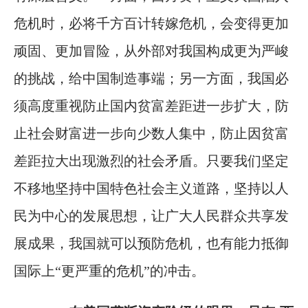
危机时，必将千方百计转嫁危机，会变得更加
顽固、更加冒险，从外部对我国构成更为严峻
的挑战，给中国制造事端；另一方面，我国必
须高度重视防止国内贫富差距进一步扩大，防
止社会财富进一步向少数人集中，防止因贫富
差距拉大出现激烈的社会矛盾。只要我们坚定
不移地坚持中国特色社会主义道路，坚持以人
民为中心的发展思想，让广大人民群众共享发
展成果，我国就可以预防危机，也有能力抵御
国际上“更严重的危机”的冲击。