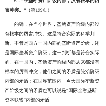
6
．“在垄断资产阶级内部，没有根本的厉
害冲突。”
（第199页）
的确，在当今世界，垄断资产阶级内部没
有根本的厉害冲突。这是符合实际的科学判
断。不管是西方一国内部的垄断资产阶级，还
是国际垄断资产阶级，这一判断都是符合实际
的。在一国内，垄断资产阶级内部从来都没有
根本的厉害冲突，他们之间的矛盾是统治阶级
内部的矛盾；在世界范围内，今天国际垄断资
产阶级之间的矛盾也可以说是“国际金融垄断
资本联盟”内部的矛盾。