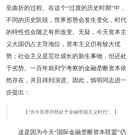
至曲折的过程。在这个“过渡的历史时期”中，
不同的历史阶段，世界形势会发生变化，时代
的特性也会随之有所改变。无疑，今天资本主
义大国仍占主导地位，资本主义仍有较大优
势；社会主义是茁壮成长的新生事物，但还处
于劣势。一百年前列宁考察的金融垄断资本依
然存在，并且得到演进。因此，慎明同志进一
步提出：
【“当今世界仍然处于金融帝国主义时代”。】
这是因为今天“国际金融垄断资本联盟”仍