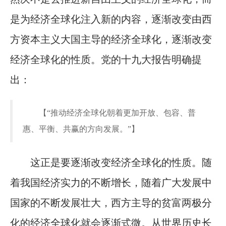
是为经济全球化注入新的内容，逐渐改变由西
方资本主义大国主导的经济全球化，逐渐改变
经济全球化的性质。党的十九大报告明确提
出：
【“推动经济全球化朝着更加开放、包容、普
惠、平衡、共赢的方向发展。”】
这正是要逐渐改变经济全球化的性质。随
着我国经济实力的不断增长，随着广大发展中
国家的不断发展壮大，西方主导的贫富两极分
化的经济全球化就会逐渐式微。从世界历史长