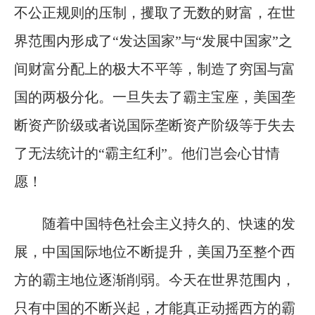
不公正规则的压制，攫取了无数的财富，在世
界范围内形成了“发达国家”与“发展中国家”之
间财富分配上的极大不平等，制造了穷国与富
国的两极分化。一旦失去了霸主宝座，美国垄
断资产阶级或者说国际垄断资产阶级等于失去
了无法统计的“霸主红利”。他们岂会心甘情
愿！
随着中国特色社会主义持久的、快速的发
展，中国国际地位不断提升，美国乃至整个西
方的霸主地位逐渐削弱。今天在世界范围内，
只有中国的不断兴起，才能真正动摇西方的霸