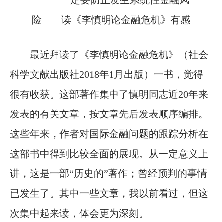
最近拜读了《李慎明论金融危机》（社会
科学文献出版社2018年1月出版）一书，觉得
很有收获。这部著作集中了慎明同志近20年来
发表的有关文章，按文章先后发表顺序编排。
这些年来，作者对国际金融问题的跟踪分析在
这部书中得到比较全面的展现。从一定意义上
讲，这是一部“历史的”著作；曾经预判的事情
已发生了。其中一些文章，我以前看过，但这
次集中起来读，体会更为深刻。