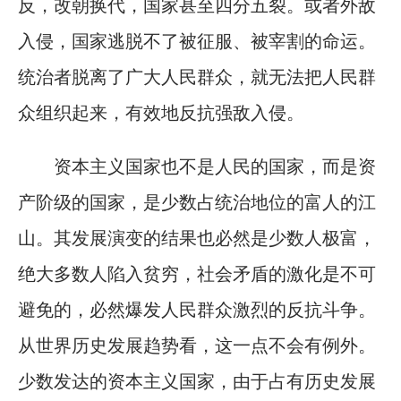
反，改朝换代，国家甚至四分五裂。或者外敌
入侵，国家逃脱不了被征服、被宰割的命运。
统治者脱离了广大人民群众，就无法把人民群
众组织起来，有效地反抗强敌入侵。
资本主义国家也不是人民的国家，而是资
产阶级的国家，是少数占统治地位的富人的江
山。其发展演变的结果也必然是少数人极富，
绝大多数人陷入贫穷，社会矛盾的激化是不可
避免的，必然爆发人民群众激烈的反抗斗争。
从世界历史发展趋势看，这一点不会有例外。
少数发达的资本主义国家，由于占有历史发展