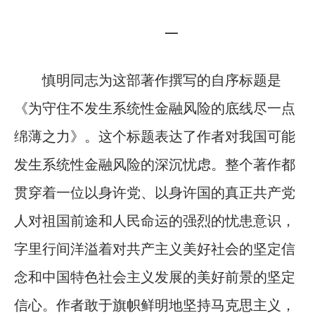
一
慎明同志为这部著作撰写的自序标题是
《为守住不发生系统性金融风险的底线尽一点
绵薄之力》。这个标题表达了作者对我国可能
发生系统性金融风险的深沉忧虑。整个著作都
贯穿着一位以身许党、以身许国的真正共产党
人对祖国前途和人民命运的强烈的忧患意识，
字里行间洋溢着对共产主义美好社会的坚定信
念和中国特色社会主义发展的美好前景的坚定
信心。作者敢于旗帜鲜明地坚持马克思主义，