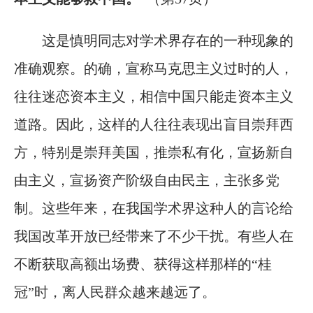
这是慎明同志对学术界存在的一种现象的
准确观察。的确，宣称马克思主义过时的人，
往往迷恋资本主义，相信中国只能走资本主义
道路。因此，这样的人往往表现出盲目崇拜西
方，特别是崇拜美国，推崇私有化，宣扬新自
由主义，宣扬资产阶级自由民主，主张多党
制。这些年来，在我国学术界这种人的言论给
我国改革开放已经带来了不少干扰。有些人在
不断获取高额出场费、获得这样那样的“桂
冠”时，离人民群众越来越远了。