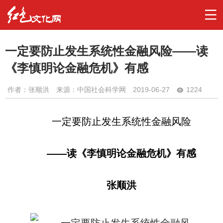
一定要防止发生系统性金融风险——读
《李慎明论金融危机》有感
作者：
张顺洪
来源：中国社会科学网
2019-06-27
1224
一定要防止发生系统性金融风险
——读《李慎明论金融危机》有感
张顺洪