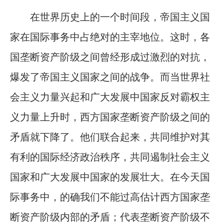
在世界历史上的一个时间段，帝国主义国
家在国际事务中占绝对的主宰地位。这时，各
国垄断资产阶级之间曾经形成过激烈的对抗，
爆发了帝国主义国家之间的战争。而当世界社
会主义力量兴起和广大发展中国家反对霸权主
义力量上升时，西方国家垄断资产阶级之间的
矛盾就下降了。他们联合起来，共同维护对其
有利的国际经济政治秩序，共同遏制社会主义
国家和广大发展中国家的发展壮大。在今天国
际事务中，的确我们不能过高估计西方国家垄
断资产阶级内部的矛盾；代表垄断资产阶级不