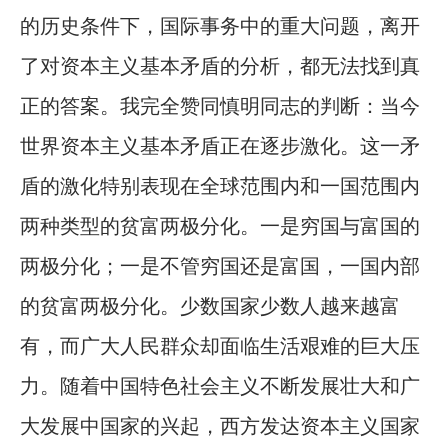
的历史条件下，国际事务中的重大问题，离开
了对资本主义基本矛盾的分析，都无法找到真
正的答案。我完全赞同慎明同志的判断：当今
世界资本主义基本矛盾正在逐步激化。这一矛
盾的激化特别表现在全球范围内和一国范围内
两种类型的贫富两极分化。一是穷国与富国的
两极分化；一是不管穷国还是富国，一国内部
的贫富两极分化。少数国家少数人越来越富
有，而广大人民群众却面临生活艰难的巨大压
力。随着中国特色社会主义不断发展壮大和广
大发展中国家的兴起，西方发达资本主义国家