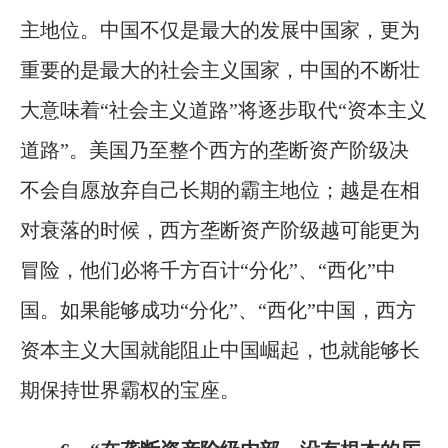
主地位。中国不仅是最大的发展中国家，更为
重要的是最大的社会主义国家，中国的不断壮
大意味着“社会主义道路”将逐步取代“资本主义
道路”。美国乃至整个西方的垄断资产阶级决
不会自愿放弃自己长期的霸主地位；越是在相
对衰落的时候，西方垄断资产阶级越可能更为
冒险，他们必将千方百计“分化”、“西化”中
国。如果能够成功“分化”、“西化”中国，西方
资本主义大国就能阻止中国崛起，也就能够长
期保持世界霸权的宝座。