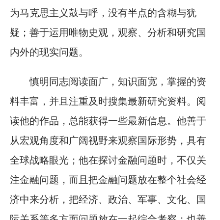
为马克思主义鼓与呼，没有半点的含糊与犹
疑；善于运用唯物史观，观察、分析和研究国
内外的现实问题。
慎明同志阅读面广，知识面宽，掌握的资
料丰富，并且注重及时搜集最新研究资料。阅
读他的作品，总能获得一些最新信息。他善于
从宏观角度和广阔视野来观察国际形势，具有
全球战略眼光；他在探讨金融问题时，不仅关
注金融问题，而且把金融问题放在整个社会经
济中来分析，把经济、政治、军事、文化、国
际关系等多方面问题放在一起综合考察；也善