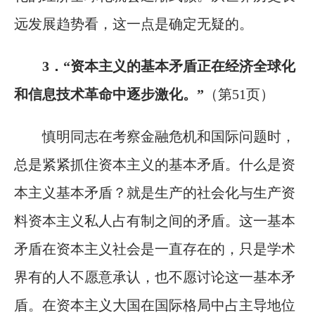
远发展趋势看，这一点是确定无疑的。
3．“资本主义的基本矛盾正在经济全球化
和信息技术革命中逐步激化。”
（第51页）
慎明同志在考察金融危机和国际问题时，
总是紧紧抓住资本主义的基本矛盾。什么是资
本主义基本矛盾？就是生产的社会化与生产资
料资本主义私人占有制之间的矛盾。这一基本
矛盾在资本主义社会是一直存在的，只是学术
界有的人不愿意承认，也不愿讨论这一基本矛
盾。在资本主义大国在国际格局中占主导地位