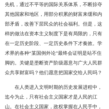
先机，通过不平等的国际关系体系，不断掠夺
其他国家和地区，用部分积累的财富来缓和内
部矛盾，改善下层民众的社会福利。但是，这
样的做法在资本主义制度下是有局限的，只有
在一定历史阶段、一定历史条件下才奏效。学
术界的各种“某国例外论”最终会证明是站不住
脚的。关键是垄断资产阶级愿意与广大人民群
众共享财富吗？他们愿意把国家交给人民吗？
在人类进入文明时期的历史发展进程中，
迄今为止，只有社会主义国家才是人民的江
山。在社会主义国家，政权掌握在人民手中，