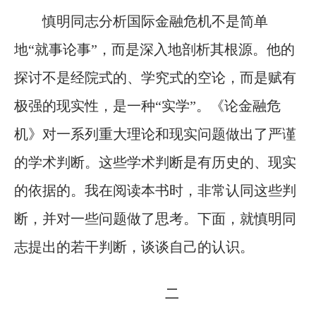
慎明同志分析国际金融危机不是简单
地“就事论事”，而是深入地剖析其根源。他的
探讨不是经院式的、学究式的空论，而是赋有
极强的现实性，是一种“实学”。《论金融危
机》对一系列重大理论和现实问题做出了严谨
的学术判断。这些学术判断是有历史的、现实
的依据的。我在阅读本书时，非常认同这些判
断，并对一些问题做了思考。下面，就慎明同
志提出的若干判断，谈谈自己的认识。
二