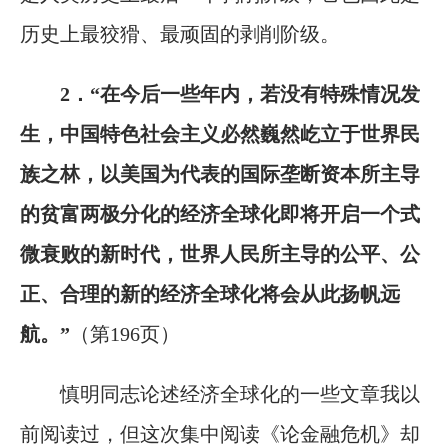
历史上最狡猾、最顽固的剥削阶级。
2．“在今后一些年内，若没有特殊情况发
生，中国特色社会主义必然巍然屹立于世界民
族之林，以美国为代表的国际垄断资本所主导
的贫富两极分化的经济全球化即将开启一个式
微衰败的新时代，世界人民所主导的公平、公
正、合理的新的经济全球化将会从此扬帆远
航。”
（第196页）
慎明同志论述经济全球化的一些文章我以
前阅读过，但这次集中阅读《论金融危机》却