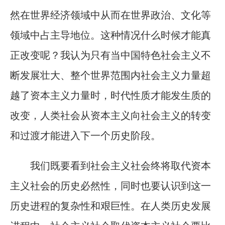
然在世界经济领域中从而在世界政治、文化等
领域中占主导地位。这种情况什么时候才能真
正改变呢？我认为只有当中国特色社会主义不
断发展壮大、整个世界范围内社会主义力量超
越了资本主义力量时，时代性质才能发生质的
改变，人类社会从资本主义向社会主义的转变
和过渡才能进入下一个历史阶段。
我们既要看到社会主义社会终将取代资本
主义社会的历史必然性，同时也要认识到这一
历史进程的复杂性和艰巨性。在人类历史发展