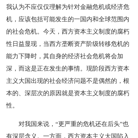
我认为不应仅仅理解为针对金融危机或经济危
机，应该包括可能发生的一国内和全球范围内
的社会危机。今天，西方资本主义制度的腐朽
性日益显现，当西方垄断资产阶级转移危机的
能力下降时，其自身的经济社会危机将会加
深，而这是正在发生的事情。现阶段西方资本
主义大国出现的社会经济问题不是偶然的，根
本的、深层次的原因就是资本主义制度的腐朽
性。
对我国来说，“更严重的危机还在后头”也
有深层含义。一方面，西方资本主义大国陷入