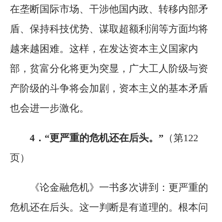
在垄断国际市场、干涉他国内政、转移内部矛
盾、保持科技优势、谋取超额利润等方面均将
越来越困难。这样，在发达资本主义国家内
部，贫富分化将更为突显，广大工人阶级与资
产阶级的斗争将会加剧，资本主义的基本矛盾
也会进一步激化。
4．“更严重的危机还在后头。”
（第122
页）
《论金融危机》一书多次讲到：更严重的
危机还在后头。这一判断是有道理的。根本问