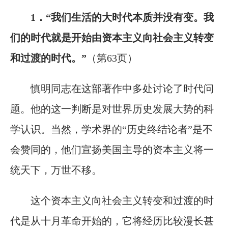
1．“我们生活的大时代本质并没有变。我
们的时代就是开始由资本主义向社会主义转变
和过渡的时代。”
（第63页）
慎明同志在这部著作中多处讨论了时代问
题。他的这一判断是对世界历史发展大势的科
学认识。当然，学术界的“历史终结论者”是不
会赞同的，他们宣扬美国主导的资本主义将一
统天下，万世不移。
这个资本主义向社会主义转变和过渡的时
代是从十月革命开始的，它将经历比较漫长甚