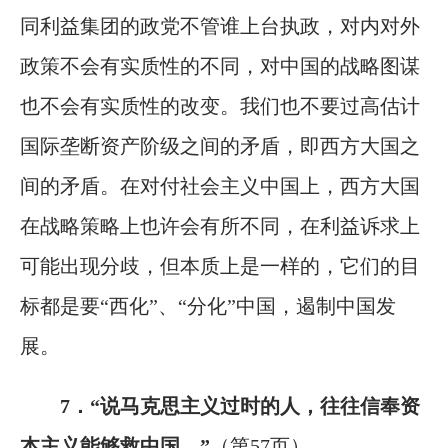
同利益集团的政党不管谁上台执政，对内对外
政策不会有实质性的不同，对中国的战略图谋
也不会有实质性的改变。我们也不要过高估计
国际垄断资产阶级之间的矛盾，即西方大国之
间的矛盾。在对付社会主义中国上，西方大国
在战略策略上也许会有所不同，在利益诉求上
可能出现分歧，但本质上是一样的，它们的目
标都是要“西化”、“分化”中国，遏制中国发
展。
7．“说马克思主义过时的人，往往信奉资
本主义能够救中国。”
（第57页）