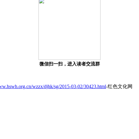
微信扫一扫，进入读者交流群
www.hswh.org.cn/wzzx/djhk/sg/2015-03-02/30423.html
-红色文化网