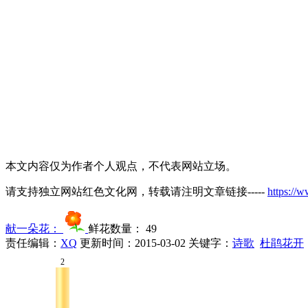
本文内容仅为作者个人观点，不代表网站立场。
请支持独立网站红色文化网，转载请注明文章链接-----
https://
献一朵花：
鲜花数量：
49
责任编辑：
XQ
更新时间：2015-03-02
关键字：
诗歌
杜鹃花开