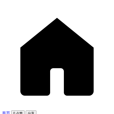
首页
0
点赞
分享