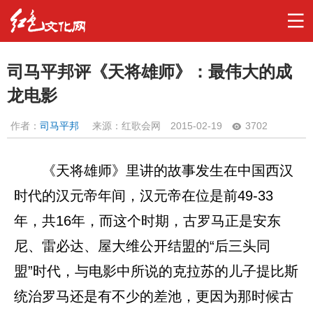
司马平邦评《天将雄师》：最伟大的成
龙电影
作者：
司马平邦
来源：红歌会网
2015-02-19
3702
《天将雄师》里讲的故事发生在中国西汉
时代的汉元帝年间，汉元帝在位是前49-33
年，共16年，而这个时期，古罗马正是安东
尼、雷必达、屋大维公开结盟的“后三头同
盟”时代，与电影中所说的克拉苏的儿子提比斯
统治罗马还是有不少的差池，更因为那时候古