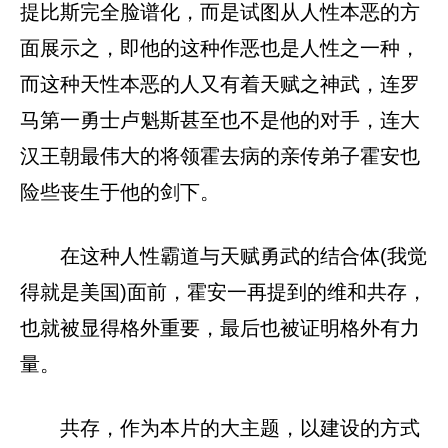
提比斯完全脸谱化，而是试图从人性本恶的方
面展示之，即他的这种作恶也是人性之一种，
而这种天性本恶的人又有着天赋之神武，连罗
马第一勇士卢魁斯甚至也不是他的对手，连大
汉王朝最伟大的将领霍去病的亲传弟子霍安也
险些丧生于他的剑下。
在这种人性霸道与天赋勇武的结合体(我觉
得就是美国)面前，霍安一再提到的维和共存，
也就被显得格外重要，最后也被证明格外有力
量。
共存，作为本片的大主题，以建设的方式