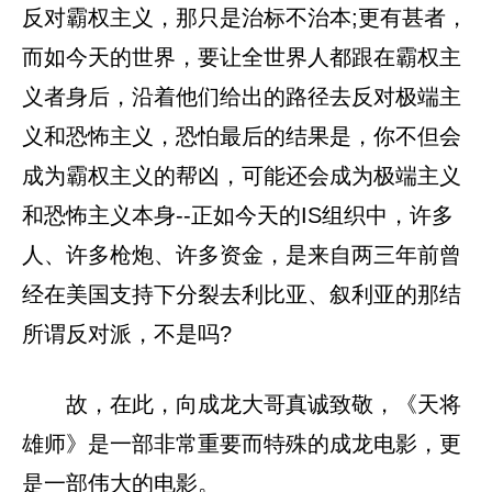
反对霸权主义，那只是治标不治本;更有甚者，
而如今天的世界，要让全世界人都跟在霸权主
义者身后，沿着他们给出的路径去反对极端主
义和恐怖主义，恐怕最后的结果是，你不但会
成为霸权主义的帮凶，可能还会成为极端主义
和恐怖主义本身--正如今天的IS组织中，许多
人、许多枪炮、许多资金，是来自两三年前曾
经在美国支持下分裂去利比亚、叙利亚的那结
所谓反对派，不是吗?
故，在此，向成龙大哥真诚致敬，《天将
雄师》是一部非常重要而特殊的成龙电影，更
是一部伟大的电影。