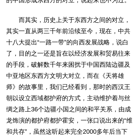
的中国形成东西方的对立，说起来也不为过。
而其实，历史上关于东西方之间的对立，
其实一直从两三千年前沿续至今，现在，中共
十八大提出“一路一带”的向西发展战略，说白
了，目的之一还是旨在以经济发展和贸易往来
的手段，破解数千年来困扰于中国西陆边疆及
中亚地区东西方文明大对立，而在《天将雄
师》的故事里，我们已经看到，那时的西汉王
朝以设立西域都护府的方式，主动维护着与丝
绸之路上36个边疆小国之间的和平关系，由成
龙饰演的都护府都护霍安，一张口说出来的“维
和共存”，虽然这听起来完全2000多年后当下