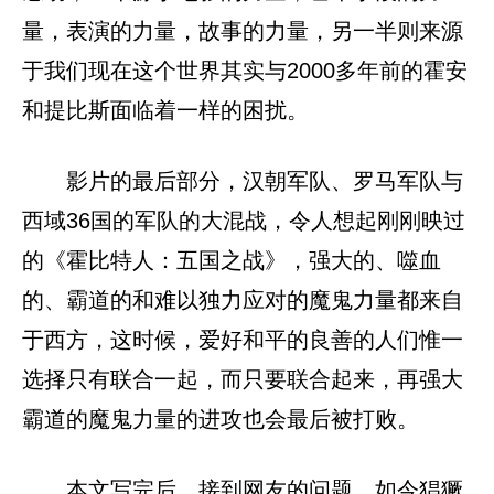
量，表演的力量，故事的力量，另一半则来源
于我们现在这个世界其实与2000多年前的霍安
和提比斯面临着一样的困扰。
影片的最后部分，汉朝军队、罗马军队与
西域36国的军队的大混战，令人想起刚刚映过
的《霍比特人：五国之战》，强大的、噬血
的、霸道的和难以独力应对的魔鬼力量都来自
于西方，这时候，爱好和平的良善的人们惟一
选择只有联合一起，而只要联合起来，再强大
霸道的魔鬼力量的进攻也会最后被打败。
本文写完后，接到网友的问题，如今猖獗