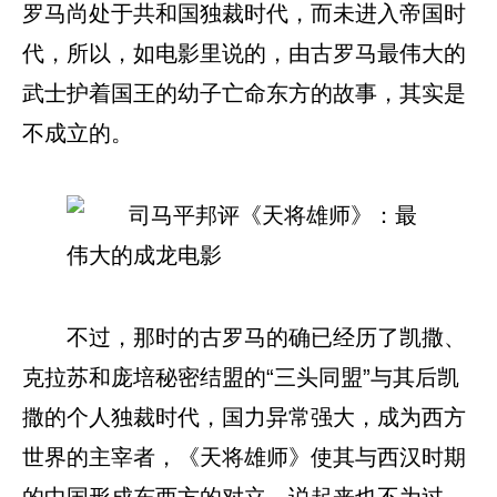
罗马尚处于共和国独裁时代，而未进入帝国时
代，所以，如电影里说的，由古罗马最伟大的
武士护着国王的幼子亡命东方的故事，其实是
不成立的。
不过，那时的古罗马的确已经历了凯撒、
克拉苏和庞培秘密结盟的“三头同盟”与其后凯
撒的个人独裁时代，国力异常强大，成为西方
世界的主宰者，《天将雄师》使其与西汉时期