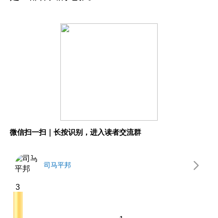
微信扫一扫｜长按识别，进入读者交流群
司马平邦
3