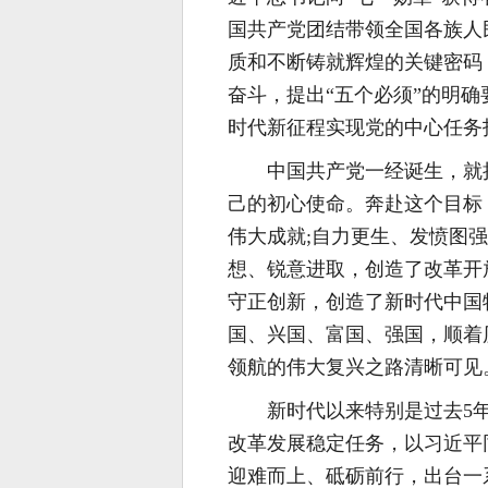
国共产党团结带领全国各族人
质和不断铸就辉煌的关键密码
奋斗，提出“五个必须”的明
时代新征程实现党的中心任务
中国共产党一经诞生，就
己的初心使命。奔赴这个目标
伟大成就;自力更生、发愤图
想、锐意进取，创造了改革开
守正创新，创造了新时代中国
国、兴国、富国、强国，顺着
领航的伟大复兴之路清晰可见
新时代以来特别是过去5
改革发展稳定任务，以习近平
迎难而上、砥砺前行，出台一