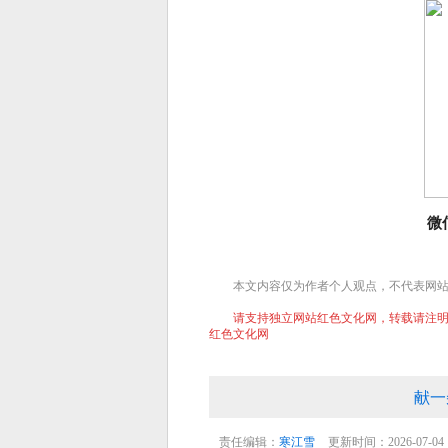
微
本文内容仅为作者个人观点，不代表网
请支持独立网站红色文化网，转载请注明文章
红色文化网
献一
责任编辑：
寒江雪
更新时间：2026-07-04