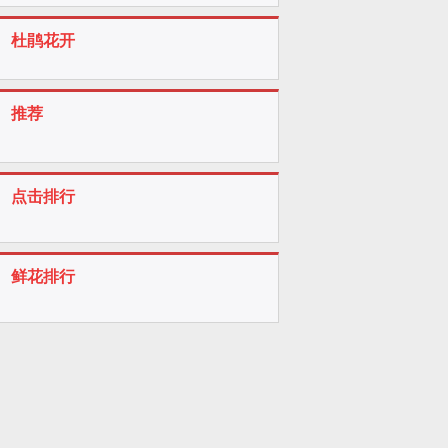
杜鹃花开
推荐
点击排行
鲜花排行