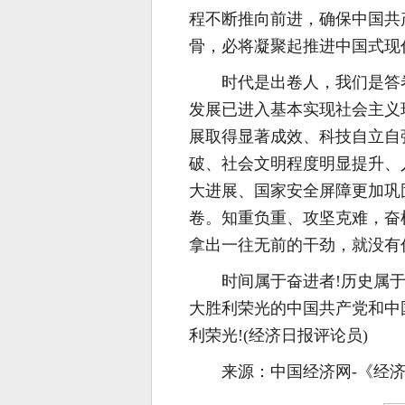
程不断推向前进，确保中国共
骨，必将凝聚起推进中国式现
时代是出卷人，我们是答
发展已进入基本实现社会主义
展取得显著成效、科技自立自
破、社会文明程度明显提升、
大进展、国家安全屏障更加巩
卷。知重负重、攻坚克难，奋
拿出一往无前的干劲，就没有
时间属于奋进者!历史属
大胜利荣光的中国共产党和中
利荣光!(经济日报评论员)
来源：中国经济网-《经