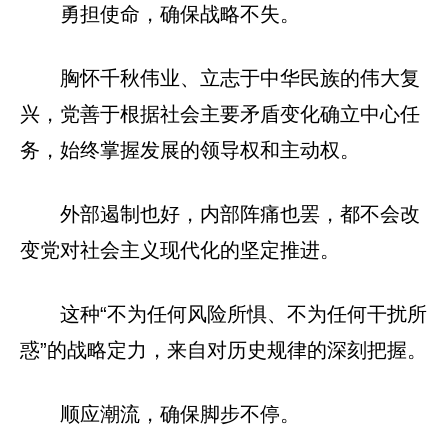
勇担使命，确保战略不失。
胸怀千秋伟业、立志于中华民族的伟大复
兴，党善于根据社会主要矛盾变化确立中心任
务，始终掌握发展的领导权和主动权。
外部遏制也好，内部阵痛也罢，都不会改
变党对社会主义现代化的坚定推进。
这种“不为任何风险所惧、不为任何干扰所
惑”的战略定力，来自对历史规律的深刻把握。
顺应潮流，确保脚步不停。