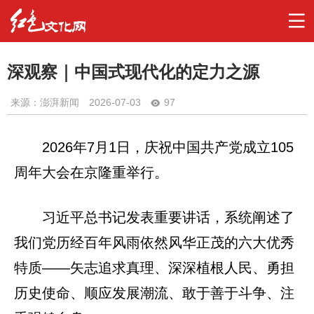
深观察｜中国式现代化的定力之源
来源：澎湃新闻
2026-07-03
97
2026年7月1日，庆祝中国共产党成立105
周年大会在京隆重举行。
习近平总书记发表重要讲话，系统阐述了
我们党历经百年风雨依然风华正茂的六大优秀
特质——矢志追求真理、深深植根人民、勇担
历史使命、顺应发展潮流、敢于善于斗争、注