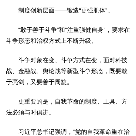
制度创新层面——锻造“更强肌体”。
“敢于善于斗争”和“注重强健自身”，要求在
斗争形态和治权方式上不断升级。
斗争对象在变、斗争方式在变，面对科技
战、金融战、舆论战等新型斗争形态，既要敢
于亮剑，又要善于周旋。
更重要的是，自我革命的制度、工具、方
法必须与时俱进。
习近平总书记强调，“党的自我革命重在治