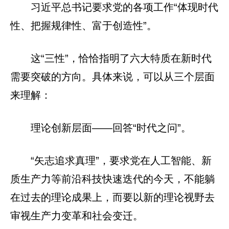
习近平总书记要求党的各项工作“体现时代
性、把握规律性、富于创造性”。
这“三性”，恰恰指明了六大特质在新时代
需要突破的方向。具体来说，可以从三个层面
来理解：
理论创新层面——回答“时代之问”。
“矢志追求真理”，要求党在人工智能、新
质生产力等前沿科技快速迭代的今天，不能躺
在过去的理论成果上，而要以新的理论视野去
审视生产力变革和社会变迁。