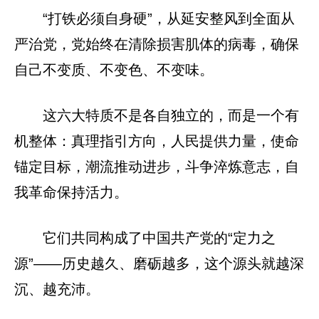
“打铁必须自身硬”，从延安整风到全面从
严治党，党始终在清除损害肌体的病毒，确保
自己不变质、不变色、不变味。
这六大特质不是各自独立的，而是一个有
机整体：真理指引方向，人民提供力量，使命
锚定目标，潮流推动进步，斗争淬炼意志，自
我革命保持活力。
它们共同构成了中国共产党的“定力之
源”——历史越久、磨砺越多，这个源头就越深
沉、越充沛。