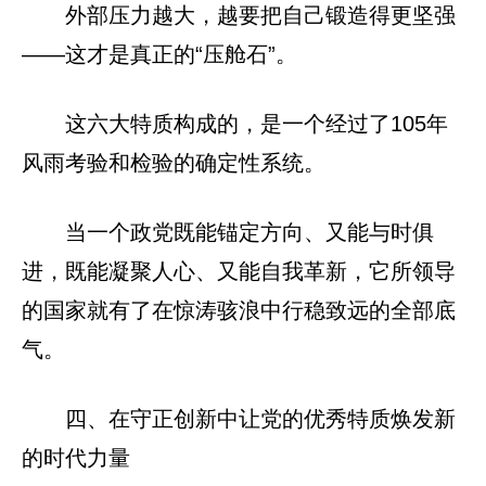
外部压力越大，越要把自己锻造得更坚强
——这才是真正的“压舱石”。
这六大特质构成的，是一个经过了105年
风雨考验和检验的确定性系统。
当一个政党既能锚定方向、又能与时俱
进，既能凝聚人心、又能自我革新，它所领导
的国家就有了在惊涛骇浪中行稳致远的全部底
气。
四、在守正创新中让党的优秀特质焕发新
的时代力量