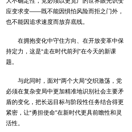
大不确定性，党必须以更宽广的世界眼光识变
应变求变——既不能因惧怕风险而拒之门外，
也不能因追求速度而放弃底线。
在拥抱变化中守住方向、在开放变革中保
持定力，这是“走在时代前列”在今天的新课
题。
与此同时，面对“两个大局”交织激荡，党
必须在复杂变局中更加精准地识别社会主要矛
盾的变化，把长远目标与阶段性任务结合得更
紧密，让“勇担使命”在新时代更具前瞻性和灵
活性。