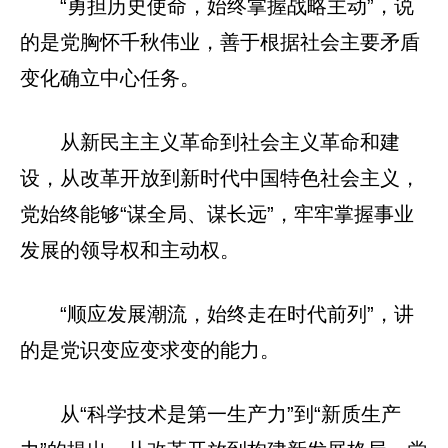
“勇担历史使命，始终掌握战略主动”，说
的是党胸怀千秋伟业，善于根据社会主要矛盾
变化确立中心任务。
从新民主主义革命到社会主义革命和建
设，从改革开放到新时代中国特色社会主义，
党始终能够“谋全局、谋长远”，牢牢掌握事业
发展的领导权和主动权。
“顺应发展潮流，始终走在时代前列”，讲
的是党识变应变求变的能力。
从“科学技术是第一生产力”到“新质生产