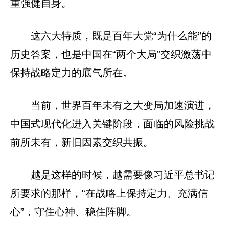
重强健自身。
这六大特质，既是百年大党“为什么能”的
历史答案，也是中国在“两个大局”交织激荡中
保持战略定力的底气所在。
当前，世界百年未有之大变局加速演进，
中国式现代化进入关键阶段，面临的风险挑战
前所未有，新旧因素交织共振。
越是这样的时候，越需要像习近平总书记
所要求的那样，“在战略上保持定力、充满信
心”，守住心神、稳住阵脚。