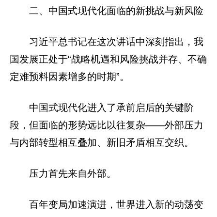
二、中国式现代化面临的新挑战与新风险
习近平总书记在这次讲话中深刻指出，我
国发展正处于“战略机遇和风险挑战并存、不确
定难预料因素增多的时期”。
中国式现代化进入了承前启后的关键阶
段，但面临的形势远比以往复杂——外部压力
与内部转型相互叠加、新旧矛盾相互交织。
压力首先来自外部。
百年变局加速演进，世界进入新的动荡变