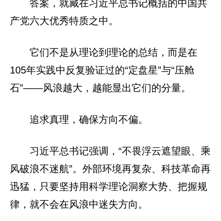
答案，就藏在习近平总书记概括的中国共
产党六大优秀特质之中。
它们不是从理论到理论的总结，而是在
105年实践中反复验证过的“定盘星”与“压舱
石”——风浪越大，越能显出它们的分量。
追求真理，确保方向不偏。
习近平总书记强调，“不畏浮云遮望眼、乘
风破浪不迷航”。外部环境再复杂、科技革命再
迅猛，只要坚持用科学理论洞察大势、把握规
律，就不会在风浪中迷失方向。