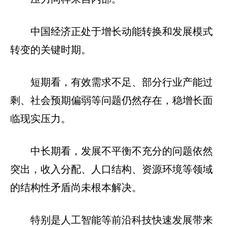
中国经济正处于增长动能转换和发展模式
转变的关键时期。
短期看，有效需求不足、部分行业产能过
剩、社会预期偏弱等问题仍然存在，稳增长面
临现实压力。
中长期看，发展不平衡不充分的问题依然
突出，收入分配、人口结构、资源环境等领域
的结构性矛盾尚未根本解决。
特别是人工智能等前沿科技快速发展带来