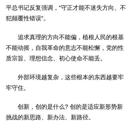
平总书记反复强调，“守正才能不迷失方向、不
犯颠覆性错误”。
追求真理的方向不能偏，植根人民的根基
不能动摇，自我革命的意志不能松懈，党的性
质宗旨、理想信念、初心使命不能丢。
外部环境越复杂，这些根本的东西越要牢
牢守住。
创新，创的是什么? 创的是适应新形势新
挑战的新思路、新办法、新路径。