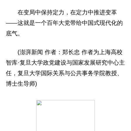
在变局中保持定力，在定力中推进变革
——这就是一个百年大党带给中国式现代化的
底气。
(澎湃新闻 作者：郑长忠 作者为上海高校
智库·复旦大学政党建设与国家发展研究中心主
任，复旦大学国际关系与公共事务学院教授、
博士生导师)