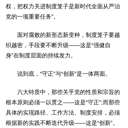
权，把权力关进制度笼子是新时代全面从严治
党的一项重要任务”。
面对腐败的新形态新变种，制度笼子要越
织越密，手段要不断升级——这是“强健自
身”在制度层面的持续发力。
说到底，“守正”与“创新”是一体两面。
六大特质中，那些关乎党的性质和宗旨的
根本原则必须一以贯之——这是“守正”;而那些
具体的实现路径、工作方法、制度安排，必须
根据新的实践不断迭代升级——这是“创新”。