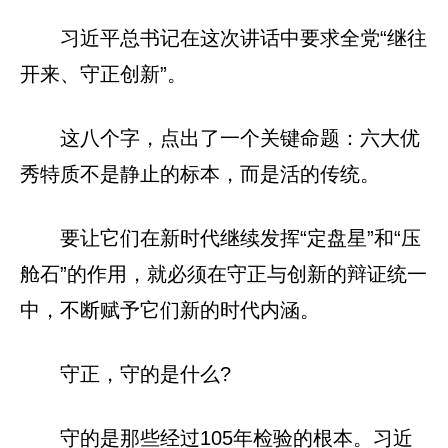
习近平总书记在这次讲话中要求全党“继往
开来、守正创新”。
这八个字，点出了一个关键命题：六大优
秀特质不是静止的标本，而是活的传统。
要让它们在新时代继续发挥“定盘星”和“压
舱石”的作用，就必须在守正与创新的辩证统一
中，不断赋予它们新的时代内涵。
守正，守的是什么?
守的是那些经过105年检验的根本。习近