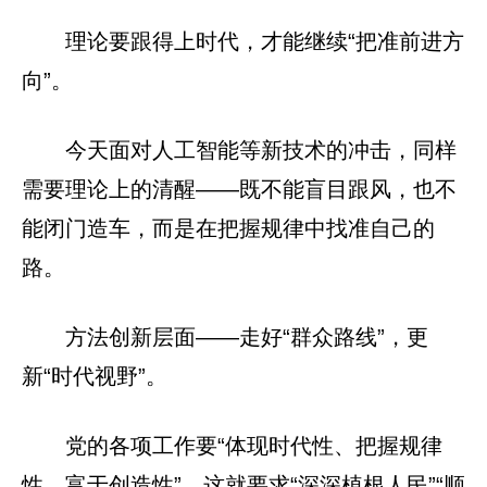
理论要跟得上时代，才能继续“把准前进方
向”。
今天面对人工智能等新技术的冲击，同样
需要理论上的清醒——既不能盲目跟风，也不
能闭门造车，而是在把握规律中找准自己的
路。
方法创新层面——走好“群众路线”，更
新“时代视野”。
党的各项工作要“体现时代性、把握规律
性、富于创造性”，这就要求“深深植根人民”“顺