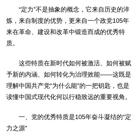
“定力”不是抽象的概念，它来自历史的淬
炼，来自制度的优势，更来自一个政党105年
来在革命、建设和改革中锻造而成的优秀特
质。
这些特质在新时代如何被激活、如何被赋
予新的内涵、如何转化为治理效能——这既是
理解中国共产党“为什么能”的一把钥匙，也是
读懂中国式现代化何以行稳致远的重要视角。
一、党的优秀特质是105年奋斗凝结的“定
力之源”