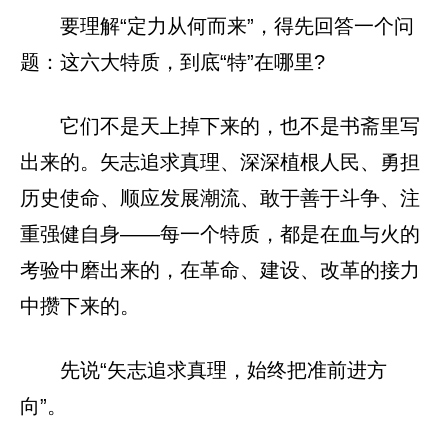
要理解“定力从何而来”，得先回答一个问
题：这六大特质，到底“特”在哪里?
它们不是天上掉下来的，也不是书斋里写
出来的。矢志追求真理、深深植根人民、勇担
历史使命、顺应发展潮流、敢于善于斗争、注
重强健自身——每一个特质，都是在血与火的
考验中磨出来的，在革命、建设、改革的接力
中攒下来的。
先说“矢志追求真理，始终把准前进方
向”。