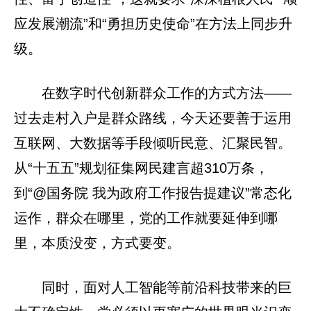
应发展潮流”和“勇担历史使命”在方法上同步升
级。
在数字时代创新群众工作的方式方法——
过去走村入户是群众路线，今天还要善于运用
互联网、大数据等手段倾听民意、汇聚民智。
从“十五五”规划征集网民建言超310万条，
到“@国务院 我为政府工作报告提建议”常态化
运作，群众在哪里，党的工作就要延伸到哪
里，本质没变，方式要变。
同时，面对人工智能等前沿科技带来的巨