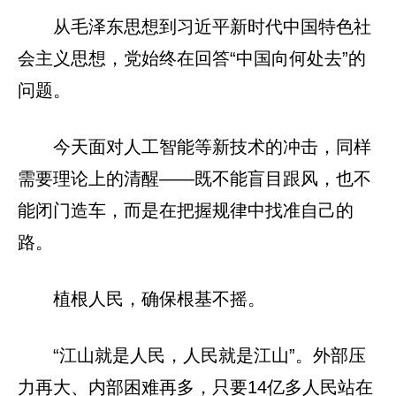
从毛泽东思想到习近平新时代中国特色社
会主义思想，党始终在回答“中国向何处去”的
问题。
今天面对人工智能等新技术的冲击，同样
需要理论上的清醒——既不能盲目跟风，也不
能闭门造车，而是在把握规律中找准自己的
路。
植根人民，确保根基不摇。
“江山就是人民，人民就是江山”。外部压
力再大、内部困难再多，只要14亿多人民站在