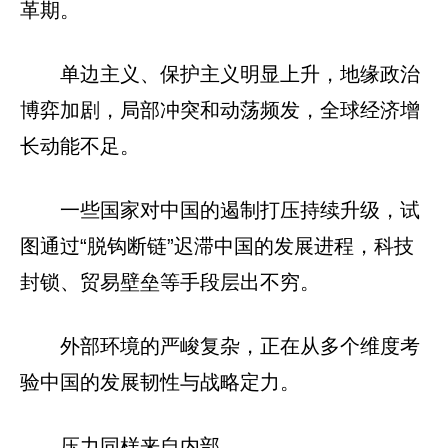
革期。
单边主义、保护主义明显上升，地缘政治
博弈加剧，局部冲突和动荡频发，全球经济增
长动能不足。
一些国家对中国的遏制打压持续升级，试
图通过“脱钩断链”迟滞中国的发展进程，科技
封锁、贸易壁垒等手段层出不穷。
外部环境的严峻复杂，正在从多个维度考
验中国的发展韧性与战略定力。
压力同样来自内部。