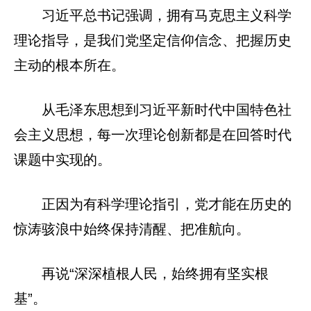
习近平总书记强调，拥有马克思主义科学
理论指导，是我们党坚定信仰信念、把握历史
主动的根本所在。
从毛泽东思想到习近平新时代中国特色社
会主义思想，每一次理论创新都是在回答时代
课题中实现的。
正因为有科学理论指引，党才能在历史的
惊涛骇浪中始终保持清醒、把准航向。
再说“深深植根人民，始终拥有坚实根
基”。