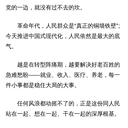
党的一边，就没有过不去的坎。
革命年代，人民群众是“真正的铜墙铁壁”;
今天推进中国式现代化，人民依然是最大的底
气。
越是在转型阵痛期，越要解决好老百姓的
急难愁盼——就业、收入、医疗、养老，每一
件小事都是稳住大局的大事。
任何风浪都动摇不了的，正是这份同人民
站在一起、想在一起、干在一起的深厚根基。