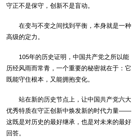
守正不是保守，创新不是盲动。
在变与不变之间找到平衡，本身就是一种
高级的定力。
105年的历史证明，中国共产党之所以能
历经风雨而常青，一个重要的秘密就在于：它
既能守住根本，又能拥抱变化。
站在新的历史节点上，让中国共产党六大
优秀特质在守正创新中焕发新的时代力量——
这既是对历史的最好继承，也是对未来的最好
回答。