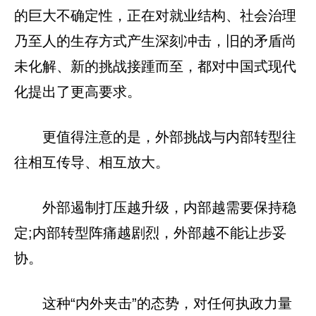
的巨大不确定性，正在对就业结构、社会治理
乃至人的生存方式产生深刻冲击，旧的矛盾尚
未化解、新的挑战接踵而至，都对中国式现代
化提出了更高要求。
更值得注意的是，外部挑战与内部转型往
往相互传导、相互放大。
外部遏制打压越升级，内部越需要保持稳
定;内部转型阵痛越剧烈，外部越不能让步妥
协。
这种“内外夹击”的态势，对任何执政力量