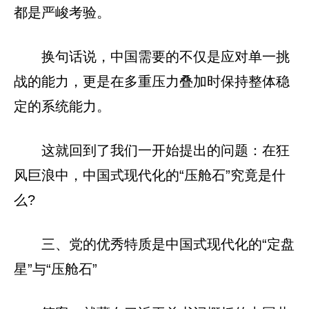
都是严峻考验。
换句话说，中国需要的不仅是应对单一挑
战的能力，更是在多重压力叠加时保持整体稳
定的系统能力。
这就回到了我们一开始提出的问题：在狂
风巨浪中，中国式现代化的“压舱石”究竟是什
么?
三、党的优秀特质是中国式现代化的“定盘
星”与“压舱石”