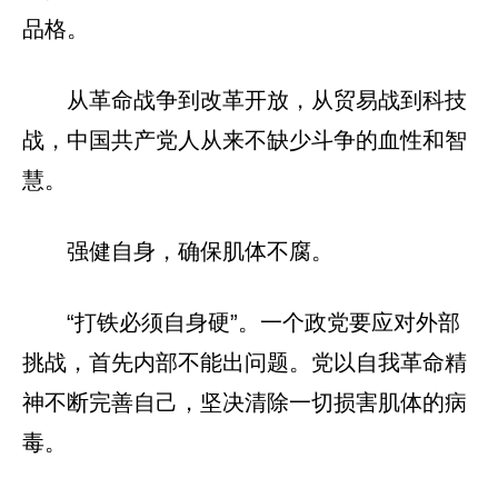
品格。
从革命战争到改革开放，从贸易战到科技
战，中国共产党人从来不缺少斗争的血性和智
慧。
强健自身，确保肌体不腐。
“打铁必须自身硬”。一个政党要应对外部
挑战，首先内部不能出问题。党以自我革命精
神不断完善自己，坚决清除一切损害肌体的病
毒。