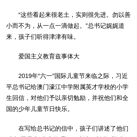
“这些看起来很老土，实则很先进。勿以善
小而不为，从一点一滴做起。”总书记娓娓道
来，孩子们听得津津有味。
爱国主义教育兹事体大
2019年“六一”国际儿童节来临之际，习近
平总书记给澳门濠江中学附属英才学校的小学
生回信，对他们予以亲切勉励，并祝他们和全
国的少年儿童节日快乐。
在写给总书记的信中，孩子们讲述了他们