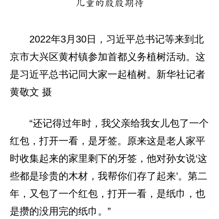
2022年3月30日，习近平总书记等来到北
京市大兴区黄村镇参加首都义务植树活动。这
是习近平总书记同大家一起植树。新华社记者
黄敬文 摄
“还记得过年时，我父亲给我女儿包了一个
红包，打开一看，是牙签。原来这是老人家平
时收集起来的家里剩下的牙签，他对孙女说‘这
些都是珍贵的木材，我帮你们存了起来’。第二
年，又包了一个红包，打开一看，是纸巾，也
是攒的没用完的纸巾。”