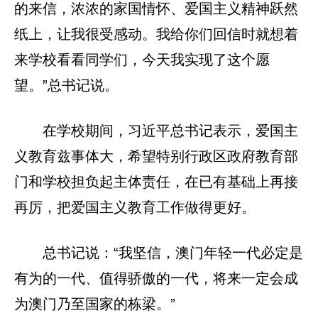
的来信，浓浓的家国情怀、爱国主义精神跃然
纸上，让我很受感动。我给你们回信时就想着
来学校看看同学们，今天我实现了这个愿
望。”总书记说。
在学校期间，习近平总书记表示，爱国主
义教育兹事体大，希望特别行政区政府教育部
门和学校担负起主体责任，在已有基础上再接
再厉，把爱国主义教育工作做得更好。
总书记说：“我坚信，澳门年轻一代必定是
有为的一代、值得骄傲的一代，将来一定会成
为澳门乃至国家的栋梁。”