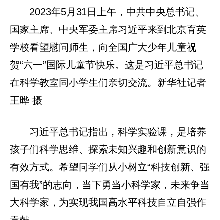
2023年5月31日上午，中共中央总书记、
国家主席、中央军委主席习近平来到北京育英
学校看望慰问师生，向全国广大少年儿童祝
贺“六一”国际儿童节快乐。这是习近平总书记
在科学教室同小学生们亲切交流。新华社记者
王晔 摄
习近平总书记指出，科学实验课，是培养
孩子们科学思维、探索未知兴趣和创新意识的
有效方式。希望同学们从小树立“科技创新、强
国有我”的志向，当下勇当小科学家，未来争当
大科学家，为实现我国高水平科技自立自强作