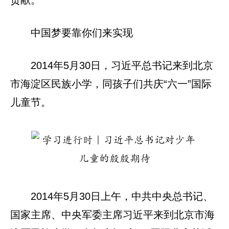
贡献。
中国梦要靠你们来实现
2014年5月30日，习近平总书记来到北京
市海淀区民族小学，同孩子们共庆“六一”国际
儿童节。
2014年5月30日上午，中共中央总书记、
国家主席、中央军委主席习近平来到北京市海