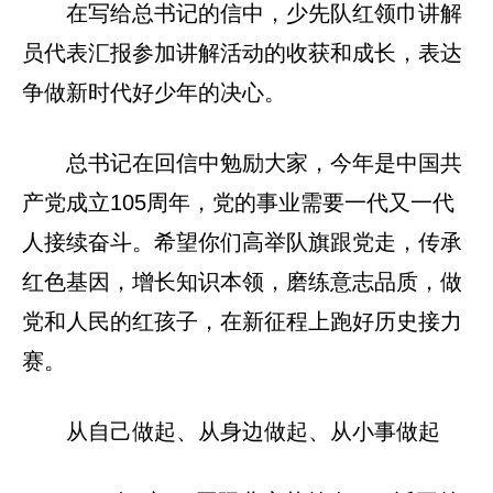
在写给总书记的信中，少先队红领巾讲解
员代表汇报参加讲解活动的收获和成长，表达
争做新时代好少年的决心。
总书记在回信中勉励大家，今年是中国共
产党成立105周年，党的事业需要一代又一代
人接续奋斗。希望你们高举队旗跟党走，传承
红色基因，增长知识本领，磨练意志品质，做
党和人民的红孩子，在新征程上跑好历史接力
赛。
从自己做起、从身边做起、从小事做起