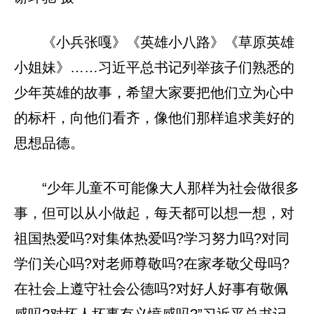
《小兵张嘎》《英雄小八路》《草原英雄
小姐妹》……习近平总书记列举孩子们熟悉的
少年英雄的故事，希望大家要把他们立为心中
的标杆，向他们看齐，像他们那样追求美好的
思想品德。
“少年儿童不可能像大人那样为社会做很多
事，但可以从小做起，每天都可以想一想，对
祖国热爱吗?对集体热爱吗?学习努力吗?对同
学们关心吗?对老师尊敬吗?在家孝敬父母吗?
在社会上遵守社会公德吗?对好人好事有敬佩