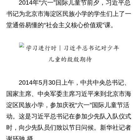
2014年“六一”国际儿童节前夕，习近平总
书记为北京市海淀区民族小学的学生们上了一
堂通俗易懂的“社会主义核心价值观”课。
2014年5月30日上午，中共中央总书记、
国家主席、中央军委主席习近平来到北京市海
淀区民族小学，参加庆祝“六一”国际儿童节活
动。这是习近平总书记在参加少先队入队仪式
时，向少先队员们致以节日问候。新华社记者
谢环驰 摄