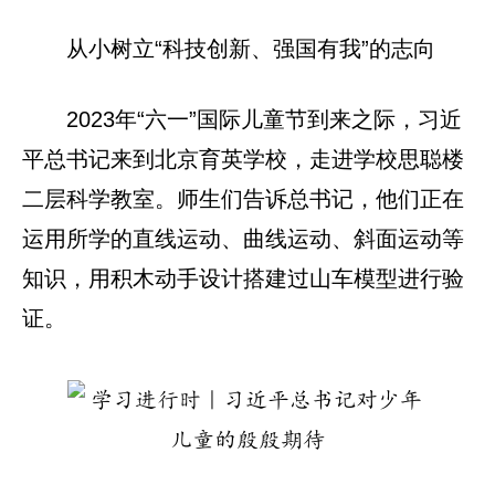
从小树立“科技创新、强国有我”的志向
2023年“六一”国际儿童节到来之际，习近
平总书记来到北京育英学校，走进学校思聪楼
二层科学教室。师生们告诉总书记，他们正在
运用所学的直线运动、曲线运动、斜面运动等
知识，用积木动手设计搭建过山车模型进行验
证。