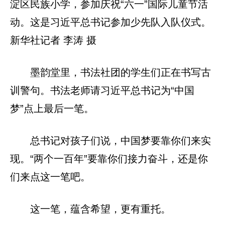
淀区民族小学，参加庆祝“六一”国际儿童节活
动。这是习近平总书记参加少先队入队仪式。
新华社记者 李涛 摄
墨韵堂里，书法社团的学生们正在书写古
训警句。书法老师请习近平总书记为“中国
梦”点上最后一笔。
总书记对孩子们说，中国梦要靠你们来实
现。“两个一百年”要靠你们接力奋斗，还是你
们来点这一笔吧。
这一笔，蕴含希望，更有重托。