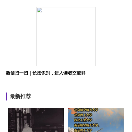
微信扫一扫｜长按识别，进入读者交流群
最新推荐