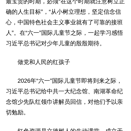
最宝贵的时期，必须“在这个时期就注意树立正
确的人生目标”，“从小树立理想，坚定信念信
心，中国特色社会主义事业就有了可靠的接班
人”。在“六一”国际儿童节之际，一起学习感悟
习近平总书记对少年儿童的殷殷期待。
做党和人民的红孩子
2026年“六一”国际儿童节即将到来之际，
习近平总书记给中共一大纪念馆、南湖革命纪
念馆少先队红领巾讲解员回信，对他们予以亲
切勉励。