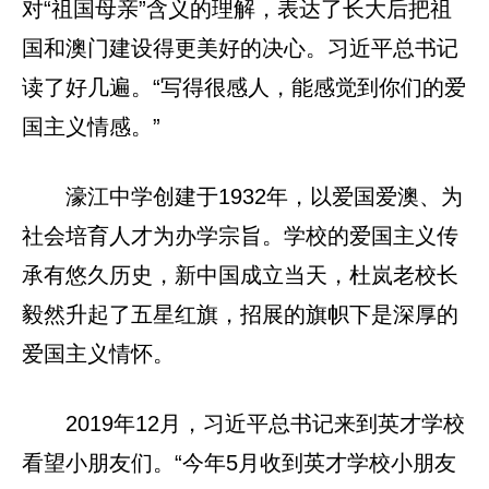
对“祖国母亲”含义的理解，表达了长大后把祖
国和澳门建设得更美好的决心。习近平总书记
读了好几遍。“写得很感人，能感觉到你们的爱
国主义情感。”
濠江中学创建于1932年，以爱国爱澳、为
社会培育人才为办学宗旨。学校的爱国主义传
承有悠久历史，新中国成立当天，杜岚老校长
毅然升起了五星红旗，招展的旗帜下是深厚的
爱国主义情怀。
2019年12月，习近平总书记来到英才学校
看望小朋友们。“今年5月收到英才学校小朋友