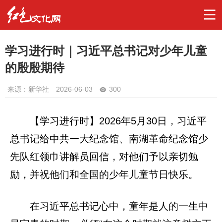
学习进行时｜习近平总书记对少年儿童
的殷殷期待
来源：新华社
2026-06-03
300
【学习进行时】2026年5月30日，习近平
总书记给中共一大纪念馆、南湖革命纪念馆少
先队红领巾讲解员回信，对他们予以亲切勉
励，并祝他们和全国的少年儿童节日快乐。
在习近平总书记心中，童年是人的一生中