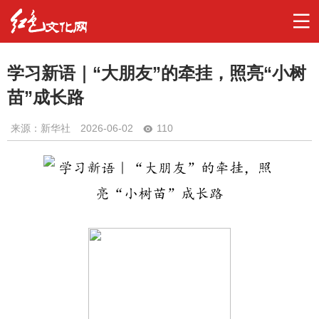
学习新语｜“大朋友”的牵挂，照亮“小树
苗”成长路
来源：新华社
2026-06-02
110