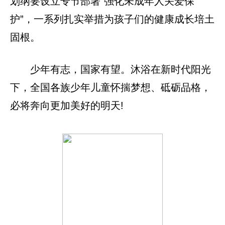
划纲要设立专节部署“强化未成年人关爱保
护”，一系列扎实举措为孩子们的健康成长培土
固根。
少年有志，国家有望。沐浴在新时代阳光
下，全国各族少年儿童怀揣梦想、砥砺品格，
必将奔向更加美好的明天!