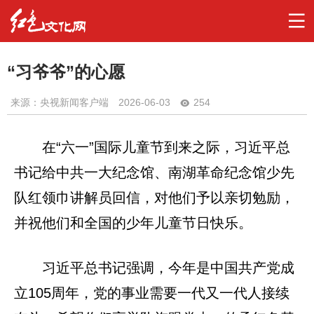
“习爷爷”的心愿
来源：央视新闻客户端
2026-06-03
254
在“六一”国际儿童节到来之际，习近平总
书记给中共一大纪念馆、南湖革命纪念馆少先
队红领巾讲解员回信，对他们予以亲切勉励，
并祝他们和全国的少年儿童节日快乐。
习近平总书记强调，今年是中国共产党成
立105周年，党的事业需要一代又一代人接续