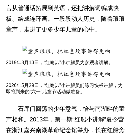
言从普通话拓展到英语，还把讲解词编成快
板、绘成连环画。一段段动人历史，随着琅琅
童声，走进了更多少年儿童的心中。
2019年8月13日，“红喇叭”小讲解员为参观者讲解。
2026年5月29日，“红喇叭”小讲解员们练习快板讲解，为
即将到来的“六一”儿童节活动做准备。
石库门回荡的少年意气，恰与南湖畔的童
声相和。2013年，第一期“红船小讲解”夏令营
在浙江嘉兴南湖革命纪念馆举办，长在红船旁