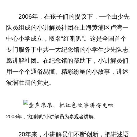
2006年，在孩子们的提议下，一个由少先
队员组成的小讲解员社团在上海黄浦区卢湾一
中心小学成立，取名“红喇叭”。这是全国首个
专门服务于中共一大纪念馆的小学生少先队志
愿讲解社团。在纪念馆的帮助下，小讲解员们
用一个个通俗易懂、精彩纷呈的小故事，讲述
波澜壮阔的党史。
2008年，“红喇叭”小讲解员为参观者讲解。
20年来，小讲解员们不断创新，把讲述语