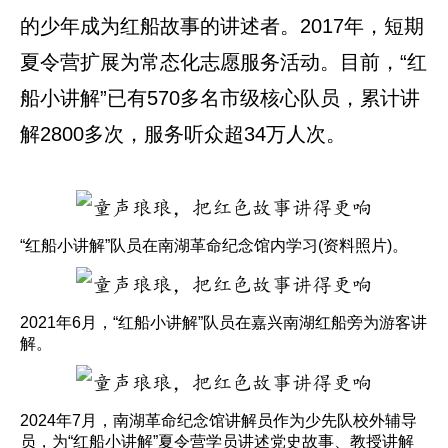
的少年成为红船故事的讲述者。2017年，短期
夏令营扩展为常态化志愿服务活动。目前，“红
船小讲解”已有570多名市级核心队员，累计讲
解2800多次，服务听众超34万人次。
“红船小讲解”队员在南湖革命纪念馆内学习(资料照片)。
2021年6月，“红船小讲解”队员在嘉兴南湖红船旁为游客讲
解。
2024年7月，南湖革命纪念馆讲解员作为少先队校外辅导
员，为“红船小讲解”夏令营学员讲述党史故事、教授讲解