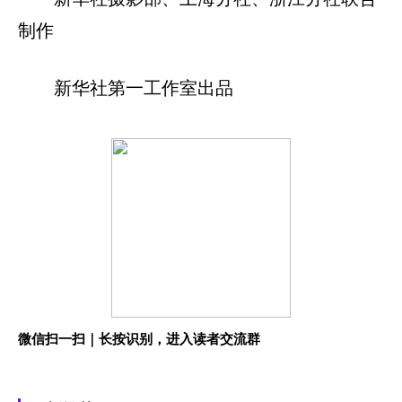
制作
新华社第一工作室出品
微信扫一扫｜长按识别，进入读者交流群