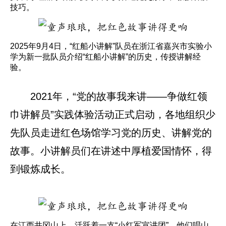
技巧。
2025年9月4日，“红船小讲解”队员在浙江省嘉兴市实验小
学为新一批队员介绍“红船小讲解”的历史，传授讲解经
验。
2021年，“党的故事我来讲——争做红领
巾讲解员”实践体验活动正式启动，各地组织少
先队员走进红色场馆学习党的历史、讲解党的
故事。小讲解员们在讲述中厚植爱国情怀，得
到锻炼成长。
在江西井冈山上，活跃着一支“小红军宣讲团”。他们唱山