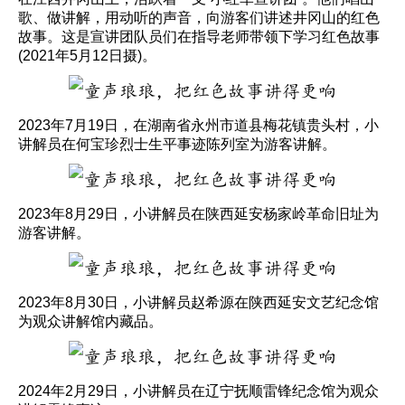
歌、做讲解，用动听的声音，向游客们讲述井冈山的红色
故事。这是宣讲团队员们在指导老师带领下学习红色故事
(2021年5月12日摄)。
2023年7月19日，在湖南省永州市道县梅花镇贵头村，小
讲解员在何宝珍烈士生平事迹陈列室为游客讲解。
2023年8月29日，小讲解员在陕西延安杨家岭革命旧址为
游客讲解。
2023年8月30日，小讲解员赵希源在陕西延安文艺纪念馆
为观众讲解馆内藏品。
2024年2月29日，小讲解员在辽宁抚顺雷锋纪念馆为观众