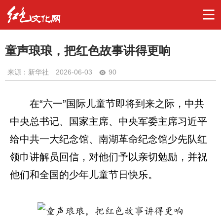
童声琅琅，把红色故事讲得更响
来源：新华社
2026-06-03
90
在“六一”国际儿童节即将到来之际，中共
中央总书记、国家主席、中央军委主席习近平
给中共一大纪念馆、南湖革命纪念馆少先队红
领巾讲解员回信，对他们予以亲切勉励，并祝
他们和全国的少年儿童节日快乐。