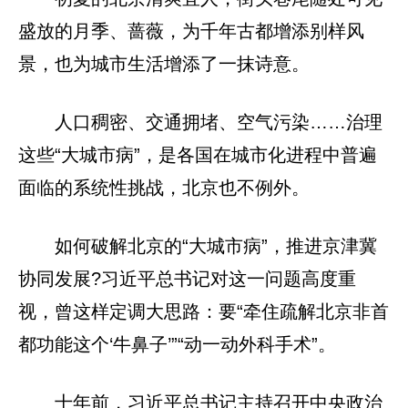
盛放的月季、蔷薇，为千年古都增添别样风
景，也为城市生活增添了一抹诗意。
人口稠密、交通拥堵、空气污染……治理
这些“大城市病”，是各国在城市化进程中普遍
面临的系统性挑战，北京也不例外。
如何破解北京的“大城市病”，推进京津冀
协同发展?习近平总书记对这一问题高度重
视，曾这样定调大思路：要“牵住疏解北京非首
都功能这个‘牛鼻子’”“动一动外科手术”。
十年前，习近平总书记主持召开中央政治