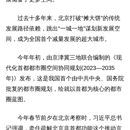
过去十多年来，北京打破“摊大饼”的传统
发展路径依赖，跳出“一城一地”谋划新发展空
间，成为全国首个减量发展的超大城市。
今年年初，由京津冀三地联合编制的《现
代化首都都市圈空间协同规划(2023—2035
年)》发布，这是我国首个由中共中央、国务院
批复的都市圈规划，绘就以首都为核心的都市
圈蓝图。
今年春节前夕在北京考察时，习近平总书
记强调，牵住疏解北京非首都功能这个推动京