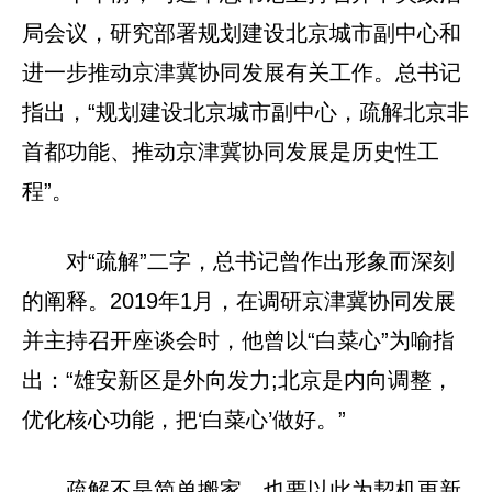
局会议，研究部署规划建设北京城市副中心和
进一步推动京津冀协同发展有关工作。总书记
指出，“规划建设北京城市副中心，疏解北京非
首都功能、推动京津冀协同发展是历史性工
程”。
对“疏解”二字，总书记曾作出形象而深刻
的阐释。2019年1月，在调研京津冀协同发展
并主持召开座谈会时，他曾以“白菜心”为喻指
出：“雄安新区是外向发力;北京是内向调整，
优化核心功能，把‘白菜心’做好。”
疏解不是简单搬家，也要以此为契机更新