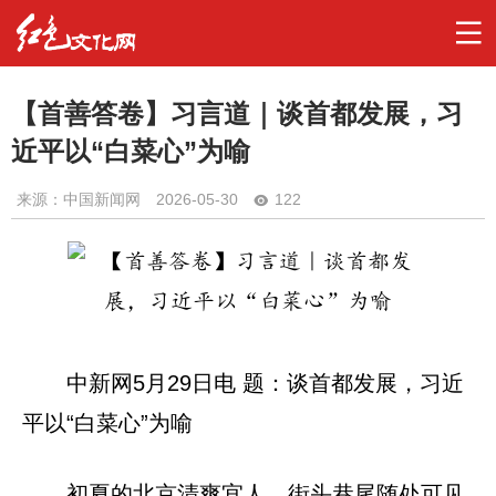
【首善答卷】习言道｜谈首都发展，习
近平以“白菜心”为喻
来源：中国新闻网
2026-05-30
122
中新网5月29日电 题：谈首都发展，习近
平以“白菜心”为喻
初夏的北京清爽宜人，街头巷尾随处可见