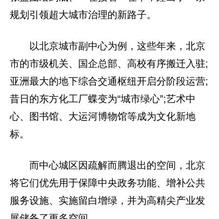
规划引领超大城市治理的新路子。
以北京城市副中心为例，这些年来，北京
市的市级机关、国企总部、高校有序搬迁入驻;
亚洲最大的地下综合交通枢纽开启分阶段运营;
昔日的东方化工厂蝶变为“城市绿心”;艺术中
心、图书馆、大运河博物馆等成为文化新地
标。
而中心城区因疏解而腾退出的空间，北京
将它们优先用于保障中央政务功能、增补公共
服务设施、实施留白增绿，并为高精尖产业发
展储备了更多空间。