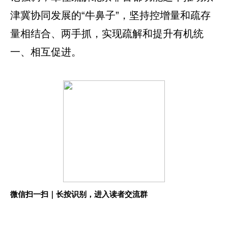
津冀协同发展的“牛鼻子”，坚持控增量和疏存
量相结合、两手抓，实现疏解和提升有机统
一、相互促进。
微信扫一扫｜长按识别，进入读者交流群