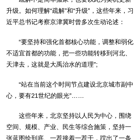
升级。如何理解“疏解”和“升级”，这些年来，习
近平总书记考察京津冀时曾多次生动论述：
“要坚持和强化首都核心功能，调整和弱化
不适宜首都的功能，把一些功能转移到河北、
天津去，这就是大禹治水的道理”;
“站在当前这个时间节点建设北京城市副中
心，要有21世纪的眼光”……
这些年来，北京坚持以人民为中心，围绕
空间、规模、产业、民生等综合施策，坚持一
张蓝图绘到底、一茬接着一茬干，蹚出了一条