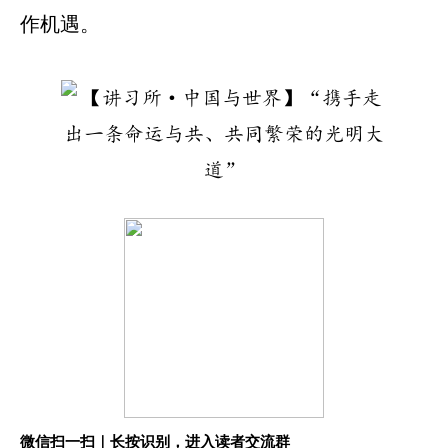
作机遇。
微信扫一扫｜长按识别，进入读者交流群