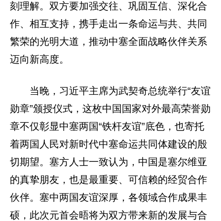
刻理解。双方要加强交往、巩固互信、深化合
作、相互支持，携手走出一条命运与共、共同
繁荣的光明大道，推动中塞全面战略伙伴关系
迈向新高度。
当晚，习近平主席为武契奇总统举行“友谊
勋章”颁授仪式，这枚中国国家对外最高荣誉勋
章不仅彰显中塞两国“铁杆友谊”底色，也寄托
着两国人民对新时代中塞命运共同体建设的殷
切期望。塞方人士一致认为，中国是塞尔维亚
的真挚朋友，也是最重要、可信赖的经贸合作
伙伴。塞中两国友谊深厚，各领域合作成果丰
硕，此次元首会晤将为双方带来新的发展与合