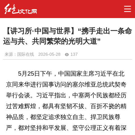
【讲习所·中国与世界】“携手走出一条命
运与共、共同繁荣的光明大道”
来源：国际在线
2026-05-28
137
5月25日下午，中国国家主席习近平在北
京同来华进行国事访问的塞尔维亚总统武契奇
举行会谈。习近平指出，中塞两个民族都经历
过苦难辉煌，都具有坚韧不拔、百折不挠的精
神品质，都坚定追求独立自主、捍卫民族尊
严，都对坚持和平发展、坚守公理正义有着深