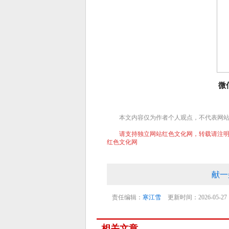
微
本文内容仅为作者个人观点，不代表网
请支持独立网站红色文化网，转载请注明文章
红色文化网
献一
责任编辑：
寒江雪
更新时间：2026-05-27
相关文章