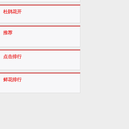
杜鹃花开
推荐
点击排行
鲜花排行