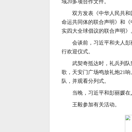
域20多项合作文件。
双方发表《中华人民共和
命运共同体的联合声明》和《
实四大全球倡议的联合声明》
会谈前，习近平和夫人彭
行欢迎仪式。
武契奇抵达时，礼兵列队
歌，天安门广场鸣放礼炮21
队，并观看分列式。
当晚，习近平和彭丽媛在
王毅参加有关活动。