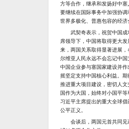
方等合作，继承和发扬好中塞
要继续在国际事务中加强协调
世界多极化、普惠包容的经济
武契奇表示，祝贺中国成
席领导下，中国将取得更大发
来，两国关系取得显著进展，
尔维亚人民永远不会忘记中国
中国企业参与塞国家建设并作
摇坚定支持中国核心利益。期
推进重大项目建设，密切人文
国作为大国，始终对小国平等
习近平主席提出的重大全球倡
公平正义。
会谈后，两国元首共同见