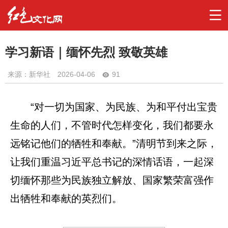
学习新语｜缅怀先烈 致敬英雄
来源：新华社
2026-04-06
91
“对一切为国家、为民族、为和平付出宝贵
生命的人们，不管时代怎样变化，我们都要永
远铭记他们的牺牲和奉献。”清明节到来之际，
让我们重温习近平总书记的深情话语，一起深
切缅怀那些为民族独立解放、国家繁荣富强作
出牺牲和奉献的英烈们。