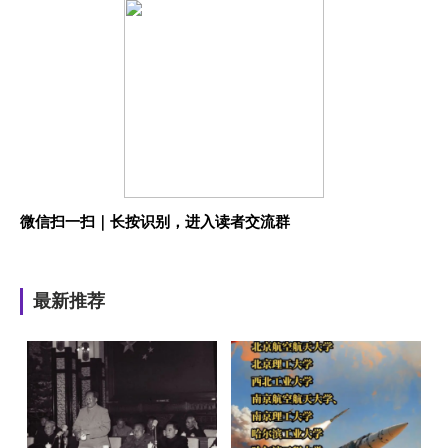
微信扫一扫｜长按识别，进入读者交流群
最新推荐