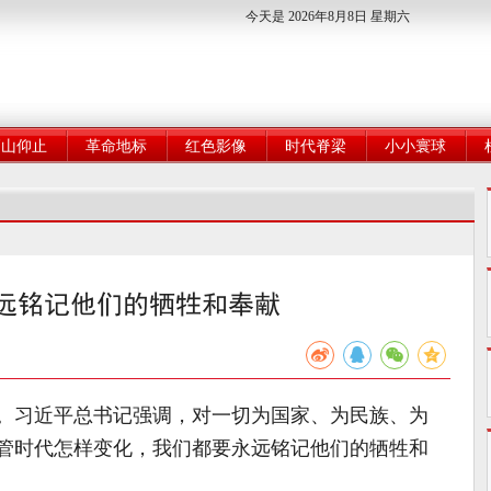
今天是 2026年8月8日 星期六
高山仰止
革命地标
红色影像
时代脊梁
小小寰球
远铭记他们的牺牲和奉献
。习近平总书记强调，对一切为国家、为民族、为
管时代怎样变化，我们都要永远铭记他们的牺牲和