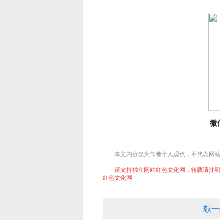
微
本文内容仅为作者个人观点，不代表网
请支持独立网站红色文化网，转载请注明文章
红色文化网
献一