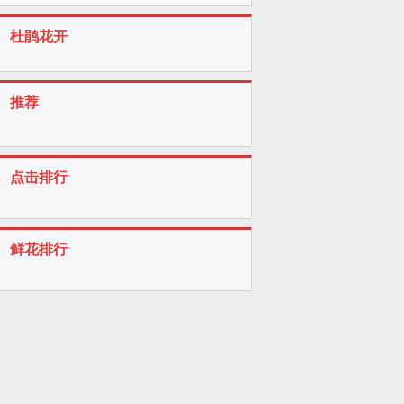
杜鹃花开
推荐
点击排行
鲜花排行