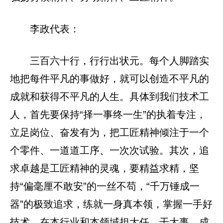
李政代表：
三百六十行，行行出状元。每个人脚踏实
地把每件平凡的事做好，就可以创造不平凡的
成就和获得不平凡的人生。具体到我们技术工
人，首先要保持“择一事终一生”的执着专注，
立足岗位、奋发有为，把工匠精神倾注于一个
个零件、一道道工序、一次次试验。其次，追
求卓越是工匠精神的灵魂，要精益求精，坚
持“偏毫厘不敢安”的一丝不苟，“千万锤成一
器”的极致追求，练就一身真本领，掌握一手好
技术，在本行业和本领域担大任、干大事、成