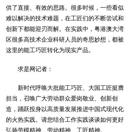
供了直接、有效的思路。很多时候，一些看似
难以解决的技术难题，在工匠们的不断尝试和
创新下都能迎刃而解。在实践中，粤港澳大湾
区很多高技术企业科研人员的奇思妙想，都被
这里的能工巧匠转化为现实产品。
求是网记者：
新时代呼唤大批能工巧匠、大国工匠挺膺
担当，召唤广大劳动群众爱岗敬业、创新创
造，踊跃投身以高质量发展推进中国式现代化
的火热实践。请您结合工作实践谈谈如何更好
弘扬劳模精神、劳动精神、工匠精神。