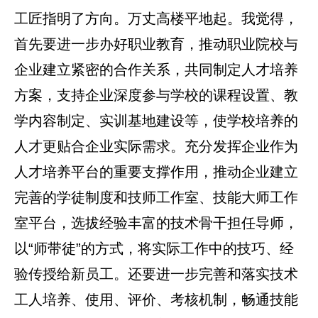
工匠指明了方向。万丈高楼平地起。我觉得，
首先要进一步办好职业教育，推动职业院校与
企业建立紧密的合作关系，共同制定人才培养
方案，支持企业深度参与学校的课程设置、教
学内容制定、实训基地建设等，使学校培养的
人才更贴合企业实际需求。充分发挥企业作为
人才培养平台的重要支撑作用，推动企业建立
完善的学徒制度和技师工作室、技能大师工作
室平台，选拔经验丰富的技术骨干担任导师，
以“师带徒”的方式，将实际工作中的技巧、经
验传授给新员工。还要进一步完善和落实技术
工人培养、使用、评价、考核机制，畅通技能