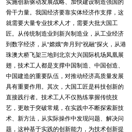
实施创新驱动发展战略、加快建设制造强国的
骨干力量。我国经济要靠实体经济作支撑，这
就需要大量专业技术人才，需要大批大国工
匠。从传统制造业到新兴制造业，从工业经济
到数字经济，从“嫦娥”奔月到“祝融”探火，从港
珠澳大桥飞架三地到北京大兴国际机场凤凰展
翅，技术工人都是支撑中国制造、中国创造、
中国建造的重要队伍，对推动经济高质量发展
具有重要作用。其次，大国工匠是科技创新的
直接践行者。技术工人不仅熟练掌握传统技
艺，更敢于突破常规，在实践中不断探索新技
术、新方法，从实际操作中发现问题、解决问
题，这种基于实践的创新能力，为技术创新提