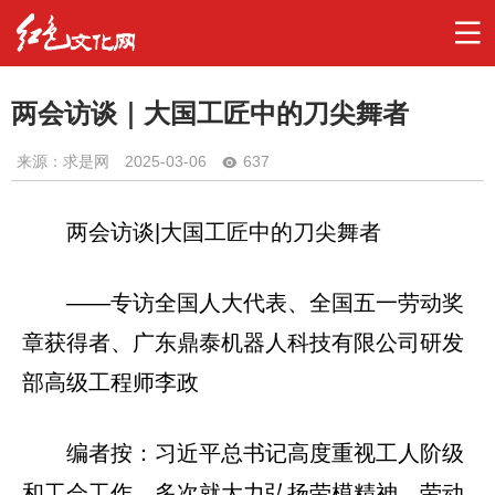
两会访谈｜大国工匠中的刀尖舞者
来源：求是网
2025-03-06
637
两会访谈|大国工匠中的刀尖舞者
——专访全国人大代表、全国五一劳动奖
章获得者、广东鼎泰机器人科技有限公司研发
部高级工程师李政
编者按：习近平总书记高度重视工人阶级
和工会工作，多次就大力弘扬劳模精神、劳动