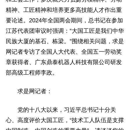
精神、工匠精神和培养更多高技能人才作出重
要论述。2024年全国两会期间，总书记在参加
江苏代表团审议时强调：“大国工匠是我们中华
民族大厦的基石、栋梁。”围绕相关问题，求是
网记者专访了全国人大代表、全国五一劳动奖
章获得者、广东鼎泰机器人科技有限公司研发
部高级工程师李政。
求是网记者：
党的十八大以来，习近平总书记十分关
心、高度评价大国工匠，“技术工人队伍是支撑