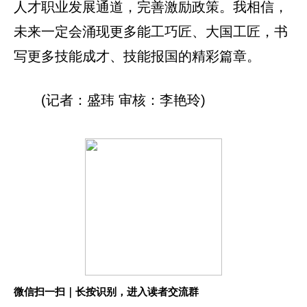
人才职业发展通道，完善激励政策。我相信，
未来一定会涌现更多能工巧匠、大国工匠，书
写更多技能成才、技能报国的精彩篇章。
(记者：盛玮 审核：李艳玲)
微信扫一扫｜长按识别，进入读者交流群