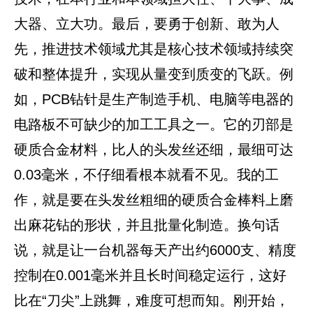
大器、立大功。最后，要勇于创新、敢为人
先，推进技术领域尤其是核心技术领域持续突
破和整体提升，实现从量变到质变的飞跃。例
如，PCB钻针是生产制造手机、电脑等电器的
电路板不可缺少的加工工具之一。它的刃部是
硬质合金材料，比人的头发丝还细，最细可达
0.03毫米，不仔细看根本就看不见。我的工
作，就是要在头发丝粗细的硬质合金棒料上磨
出麻花钻的形状，并且批量化制造。换句话
说，就是让一台机器每天产出约6000支、精度
控制在0.001毫米并且长时间稳定运行，这好
比在“刀尖”上跳舞，难度可想而知。刚开始，