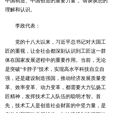
中国制造、中国创造的重要力量”。请谈谈您的
理解和认识。
李政代表：
党的十八大以来，习近平总书记对大国工
匠的重视，让全社会都深刻认识到工匠这一群
体在国家发展进程中的重要作用。当前，无论
是突破“卡脖子”技术，实现高水平科技自立自
强，还是建设制造强国，推动经济发展质量变
革、效率变革、动力变革，都需要大力弘扬工
匠精神，发挥技术工人队伍的聪明才智。首
先，技术工人是创造社会财富的中坚力量，是