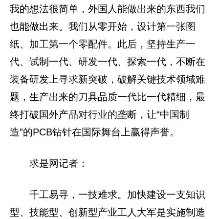
我的想法很简单，外国人能做出来的东西我们
也能做出来。我们从零开始，设计第一张图
纸、加工第一个零配件。此后，坚持生产一
代、试制一代、研发一代、探索一代，不断在
装备研发上寻求新突破，破解关键技术领域难
题，生产出来的刀具品质一代比一代精细，最
终打破国外产品对行业的垄断，让“中国制
造”的PCB钻针在国际舞台上赢得声誉。
求是网记者：
千工易寻，一技难求。加快建设一支知识
型、技能型、创新型产业工人大军是实施制造