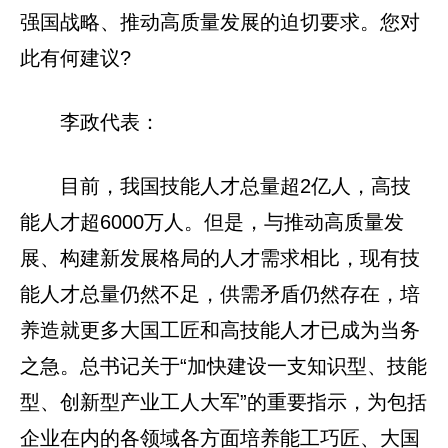
强国战略、推动高质量发展的迫切要求。您对
此有何建议?
李政代表：
目前，我国技能人才总量超2亿人，高技
能人才超6000万人。但是，与推动高质量发
展、构建新发展格局的人才需求相比，现有技
能人才总量仍然不足，供需矛盾仍然存在，培
养造就更多大国工匠和高技能人才已成为当务
之急。总书记关于“加快建设一支知识型、技能
型、创新型产业工人大军”的重要指示，为包括
企业在内的各领域各方面培养能工巧匠、大国