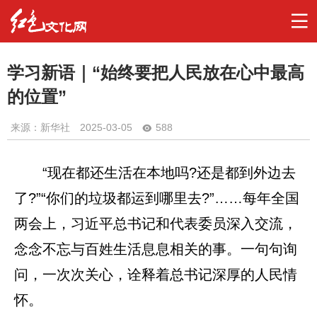
学习新语｜“始终要把人民放在心中最高
的位置”
来源：新华社
2025-03-05
588
“现在都还生活在本地吗?还是都到外边去
了?”“你们的垃圾都运到哪里去?”……每年全国
两会上，习近平总书记和代表委员深入交流，
念念不忘与百姓生活息息相关的事。一句句询
问，一次次关心，诠释着总书记深厚的人民情
怀。