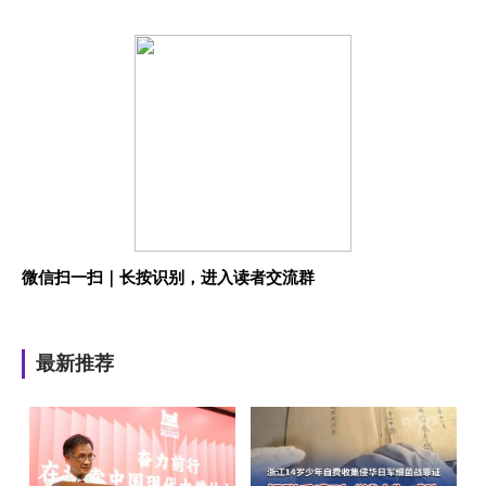
微信扫一扫｜长按识别，进入读者交流群
最新推荐