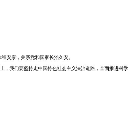
幸福安康，关系党和国家长治久安。
程上，我们要坚持走中国特色社会主义法治道路，全面推进科学