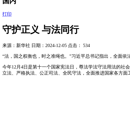
国内
打印
守护正义 与法同行
来源：新华社 日期：2024-12-05 点击：
534
“法，国之权衡也，时之准绳也。”习近平总书记指出，全面
今年12月4日是第十一个国家宪法日，尊法学法守法用法的社
立法、严格执法、公正司法、全民守法，全面推进国家各方面