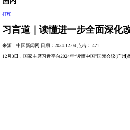
国内
打印
习言道｜读懂进一步全面深化
来源：中国新闻网 日期：2024-12-04 点击：
471
12月3日，国家主席习近平向2024年“读懂中国”国际会议(广