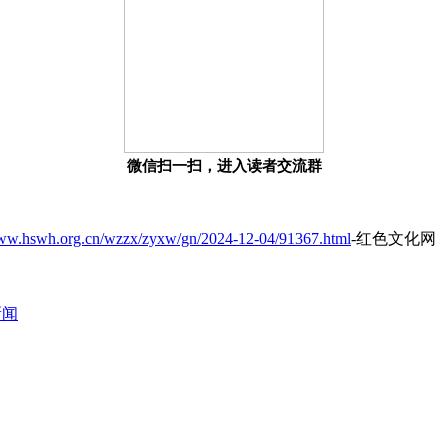
微信扫一扫，进入读者交流群
www.hswh.org.cn/wzzx/zyxw/gn/2024-12-04/91367.html
-红色文化网
新闻