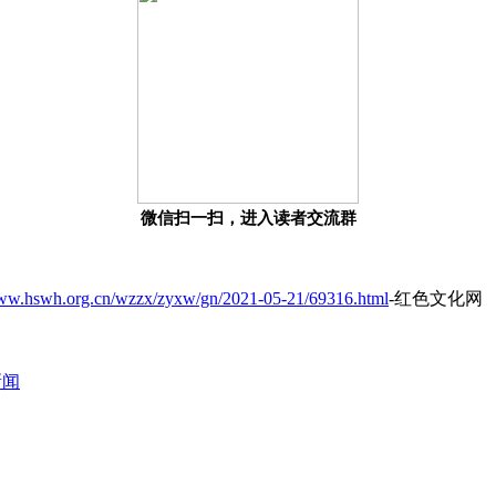
微信扫一扫，进入读者交流群
www.hswh.org.cn/wzzx/zyxw/gn/2021-05-21/69316.html
-红色文化网
新闻