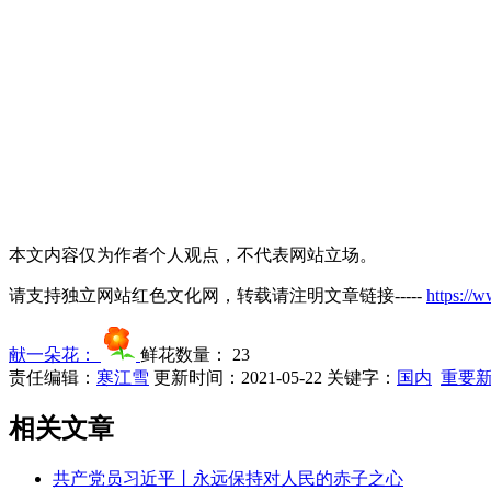
本文内容仅为作者个人观点，不代表网站立场。
请支持独立网站红色文化网，转载请注明文章链接-----
https://
献一朵花：
鲜花数量：
23
责任编辑：
寒江雪
更新时间：2021-05-22
关键字：
国内
重要
相关文章
共产党员习近平丨永远保持对人民的赤子之心