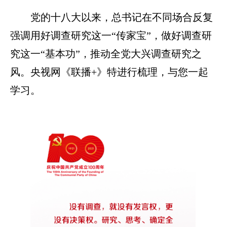
党的十八大以来，总书记在不同场合反复
强调用好调查研究这一“传家宝”，做好调查研
究这一“基本功”，推动全党大兴调查研究之
风。央视网《联播+》特进行梳理，与您一起
学习。