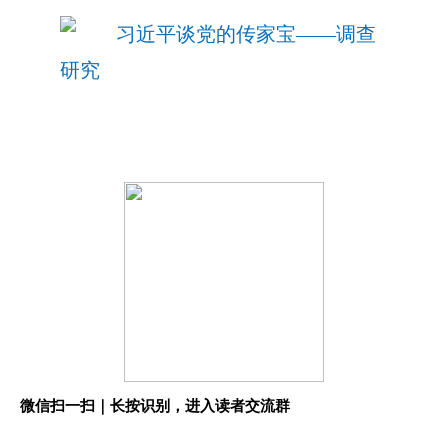
微信扫一扫｜长按识别，进入读者交流群