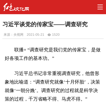
习近平谈党的传家宝——调查研究
来源：央视网
2021-05-21
1520
联播+ “调查研究是我们党的传家宝，是做
好各项工作的基本功。”
习近平总书记非常重视调查研究，他曾形
象地比喻道：“调查研究就像‘十月怀胎’，决策
就像‘一朝分娩’。调查研究的过程就是科学决
策的过程，千万省略不得、马虎不得。”