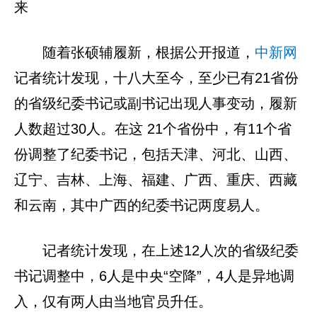
来
随着张硕辅履新，根据公开报道，
中新网
记者统计发现，十八大至今，至少已有21省份
的省级纪委书记或副书记出现人事变动，履新
人数超过30人。在这 21个省份中，有11个省
份调整了纪委书记，包括天津、河北、山西、
辽宁、吉林、上海、福建、广西、重庆、西藏
和云南，其中广西的纪委书记两度易人。
记者统计发现，在上述12人次的省级纪委
书记调整中，6人是中央“空降”，4人是异地调
入，仅有两人由当地官员升任。