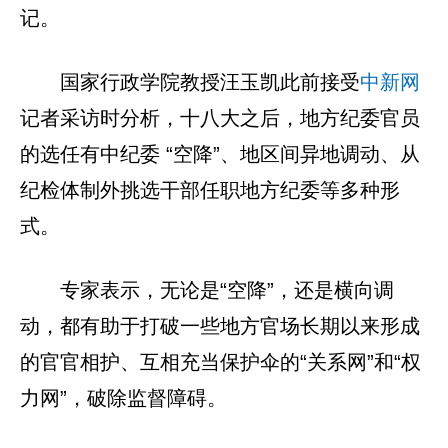
记。
国家行政学院教授汪玉凯此前接受
中新网
记者采访时分析，十八大之后，地方纪委官员
的选任有中纪委 “空降”、地区间异地调动、从
纪检体制外挑选干部任职地方纪委等多种形
式。
专家表示，无论是“空降”，还是横向调
动，都有助于打破一些地方官场长期以来形成
的官官相护、互相充当保护伞的“关系网”和“权
力网”，破除监督障碍。