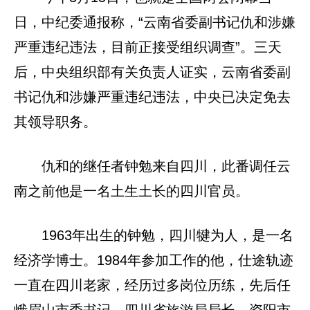
日，中纪委通报称，“云南省委副书记仇和涉嫌
严重违纪违法，目前正接受组织调查”。三天
后，中央组织部有关负责人证实，云南省委副
书记仇和涉嫌严重违纪违法，中央已决定免去
其领导职务。
仇和的继任者钟勉来自四川，此番调任云
南之前他是一名土生土长的四川官员。
1963年出生的钟勉，四川犍为人，是一名
经济学博士。1984年参加工作的他，仕途轨迹
一直在四川老家，经历过多岗位历练，先后任