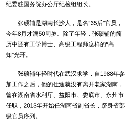
纪委驻国务院办公厅纪检组组长。
张硕辅是湖南长沙人，是名“65后”官员，
今年8月才满50周岁。除了年轻，张硕辅的简
历中还有工学博士、高级工程师这样的“高
知”光环。
张硕辅年轻时代在武汉求学，自1988年参
加工作之后，他的仕途就没有离开老家湖南，
曾在湖南省水利厅、益阳市、娄底市、永州市
任职，2013年开始任湖南省副省长，跻身省部
级官员序列。