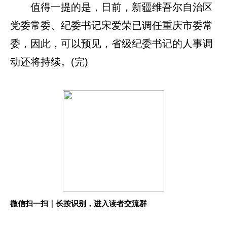
值得一提的是，日前，新疆维吾尔自治区
党委常委、纪委书记宋爱荣已调任重庆市委常
委，因此，可以预见，省级纪委书记的人事调
动还将持续。(完)
微信扫一扫｜长按识别，进入读者交流群