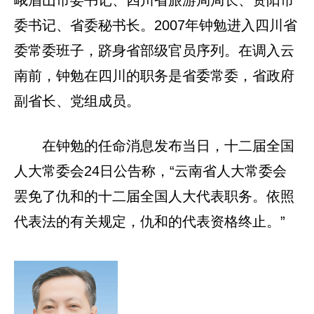
峨眉山市委书记、四川省旅游局局长、资阳市
委书记、省委秘书长。2007年钟勉进入四川省
委常委班子，跻身省部级官员序列。在调入云
南前，钟勉在四川的职务是省委常委，省政府
副省长、党组成员。
在钟勉的任命消息发布当日，十二届全国
人大常委会24日公告称，“云南省人大常委会
罢免了仇和的十二届全国人大代表职务。依照
代表法的有关规定，仇和的代表资格终止。”