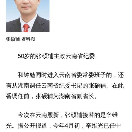
张硕辅 资料图
50岁的张硕辅主政云南省纪委
和钟勉同时进入云南省委常委班子的，还
有从湖南调任云南省纪委书记的张硕辅。在此
番调任前，张硕辅为湖南省副省长。
今次在云南履新，张硕辅接替的是辛维
光。据公开报道，今年4月初，辛维光已任中