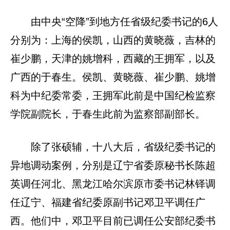
由中央“空降”到地方任省级纪委书记的6人
分别为：上海的侯凯，山西的黄晓薇，吉林的
崔少鹏，天津的姚增科，西藏的王拥军，以及
广西的于春生。侯凯、黄晓薇、崔少鹏、姚增
科为中纪委常委，王拥军此前是中国纪检监察
学院副院长，于春生此前为监察部副部长。
除了张硕辅，十八大后，省级纪委书记的
异地调动案例，分别是辽宁省委原秘书长陈超
英调任河北、黑龙江哈尔滨原市委书记林铎调
任辽宁、福建省纪委原副书记邓卫平调任广
西。他们中，邓卫平目前已调任公安部纪委书