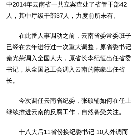
中2014年云南省一共立案查处了省管干部42
人，其中厅级干部37人，力度前所未有。
在此番人事调动之前，云南省委常委班子
已经在去年进行过一次重大调整，原省委书记
秦光荣调入全国人大，原省长李纪恒出任省委
书记，从全国总工会调入云南的陈豪出任省
长。
今次调任云南省纪委，张硕辅如何在任上
继续推进云南的反腐工作，自然备受关注。
十八大后11省份换纪委书记 10人外调而