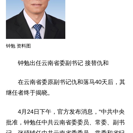
钟勉 资料图
钟勉出任云南省委副书记 接替仇和
在云南省委原副书记仇和落马40天后，其
继任者终于揭晓。
4月24日下午，官方发布消息，“中共中央
批准，钟勉任中共云南省委委员、常委、副书