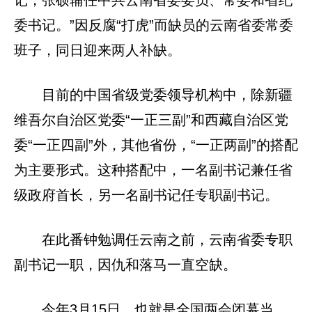
记，张硕辅任中共云南省委委员、常委和省纪
委书记。”因反腐“打虎”而缺员的云南省委常委
班子，同日迎来两人补缺。
目前的中国省级党委领导机构中，除新疆
维吾尔自治区党委“一正三副”和西藏自治区党
委“一正四副”外，其他省份，“一正两副”的搭配
为主要形式。这种搭配中，一名副书记兼任省
级政府首长，另一名副书记任专职副书记。
在此番钟勉调任云南之前，云南省委专职
副书记一职，因仇和落马一直空缺。
今年3月15日，也就是全国两会闭幕当