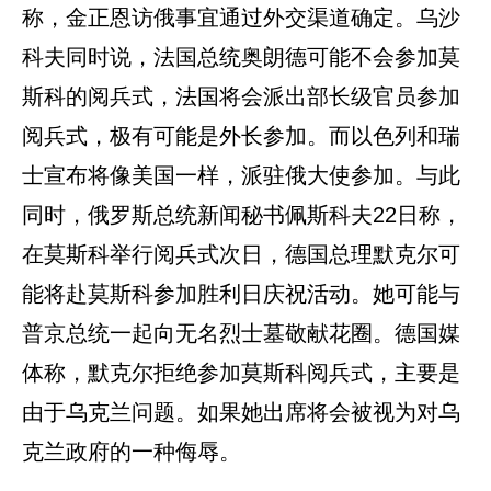
称，金正恩访俄事宜通过外交渠道确定。乌沙
科夫同时说，法国总统奥朗德可能不会参加莫
斯科的阅兵式，法国将会派出部长级官员参加
阅兵式，极有可能是外长参加。而以色列和瑞
士宣布将像美国一样，派驻俄大使参加。与此
同时，俄罗斯总统新闻秘书佩斯科夫22日称，
在莫斯科举行阅兵式次日，德国总理默克尔可
能将赴莫斯科参加胜利日庆祝活动。她可能与
普京总统一起向无名烈士墓敬献花圈。德国媒
体称，默克尔拒绝参加莫斯科阅兵式，主要是
由于乌克兰问题。如果她出席将会被视为对乌
克兰政府的一种侮辱。