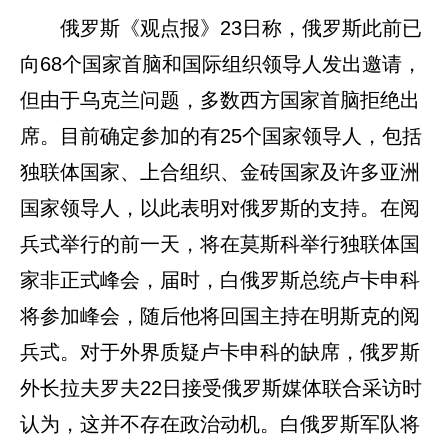
俄罗斯《观点报》23日称，俄罗斯此前已
向68个国家首脑和国际组织领导人发出邀请，
但由于乌克兰问题，多数西方国家首脑拒绝出
席。目前确定参加的有25个国家领导人，包括
独联体国家、上合组织、金砖国家及许多亚洲
国家领导人，以此表明对俄罗斯的支持。在阅
兵式举行的前一天，将在莫斯科举行独联体国
家非正式峰会，届时，白俄罗斯总统卢卡申科
将参加峰会，随后他将回国主持在明斯克的阅
兵式。对于外界质疑卢卡申科的缺席，俄罗斯
外长拉夫罗夫22日接受俄罗斯媒体联合采访时
认为，这并不存在政治动机。白俄罗斯军队将