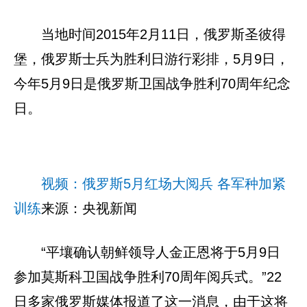
当地时间2015年2月11日，俄罗斯圣彼得
堡，俄罗斯士兵为胜利日游行彩排，5月9日，
今年5月9日是俄罗斯卫国战争胜利70周年纪念
日。
视频：俄罗斯5月红场大阅兵 各军种加紧
训练
来源：央视新闻
“平壤确认朝鲜领导人金正恩将于5月9日
参加莫斯科卫国战争胜利70周年阅兵式。”22
日多家俄罗斯媒体报道了这一消息，由于这将