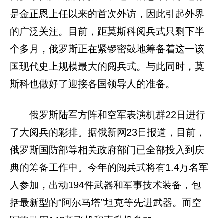
是金正恩上任以来的首次外访，因此引起外界
的广泛关注。目前，距莫斯科阅兵式只剩下半
个多月，俄罗斯正在紧锣密鼓地筹备着这一该
国现代史上规模最大的阅兵式。与此同时，莫
斯科也做好了迎接各国领导人的准备。
俄罗斯陆军方阵和空军表演机群22日进行
了大阅兵的彩排。据俄新网23日报道，目前，
俄罗斯国防部等相关政府部门已全部投入到庆
典的筹备工作中。今年的阅兵式将有1.4万名军
人参加，出动194件武器和军事技术装备，包
括最新型的“阿尔马塔”坦克等先进武器。而空