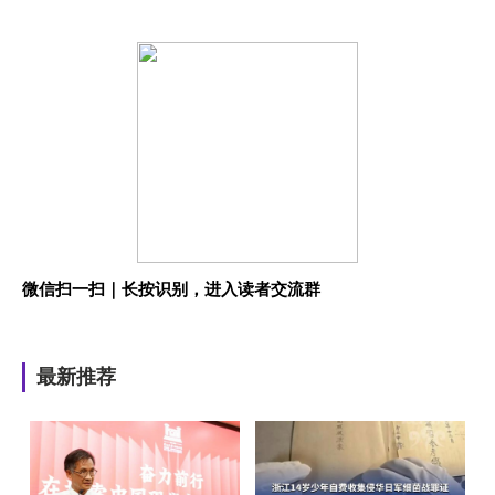
微信扫一扫｜长按识别，进入读者交流群
最新推荐