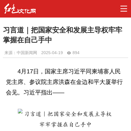
习言道｜把国家安全和发展主导权牢牢
掌握在自己手中
来源：中国新闻网
2025-04-19
894
4月17日，国家主席习近平同柬埔寨人民
党主席、参议院主席洪森在金边和平大厦举行
会见。习近平指出——