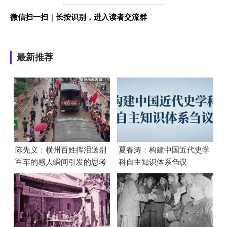
微信扫一扫｜长按识别，进入读者交流群
最新推荐
陈先义：横州百姓挥泪送别
夏春涛：构建中国近代史学
军车的感人瞬间引发的思考
科自主知识体系刍议