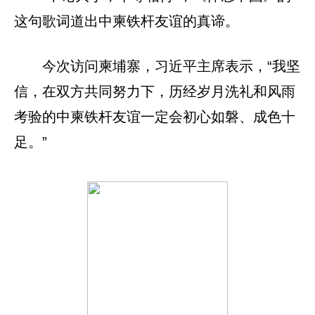
这句歌词道出中柬铁杆友谊的真谛。
今次访问柬埔寨，习近平主席表示，“我坚
信，在双方共同努力下，历经岁月洗礼和风雨
考验的中柬铁杆友谊一定会初心如磐、成色十
足。”