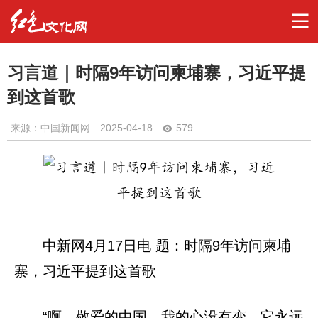
习言道｜时隔9年访问柬埔寨，习近平提
到这首歌
来源：中国新闻网
2025-04-18
579
中新网4月17日电 题：时隔9年访问柬埔
寨，习近平提到这首歌
“啊，敬爱的中国，我的心没有变，它永远