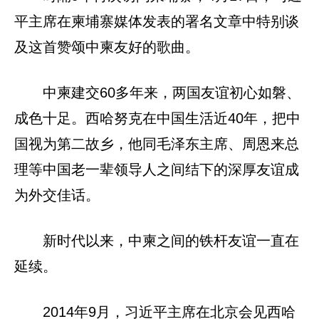
平主席在柬埔寨媒体发表的署名文章中特别谈
及这首赞颂中柬友好的歌曲。
中柬建交60多年来，两国友谊初心如磐、
成色十足。西哈努克在中国生活近40年，把中
国视为第二故乡，他同毛泽东主席、周恩来总
理等中国老一辈领导人之间结下的深厚友谊成
为外交佳话。
新时代以来，中柬之间的铁杆友谊一直在
延续。
2014年9月，习近平主席在北京会见西哈