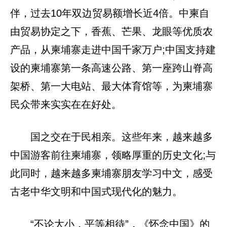
伴，过去10年双边贸易额增长近4倍。中柬自
由贸易协定之下，香蕉、芒果、龙眼等优质农
产品，从柬埔寨走进中国千家万户;中国支持建
设的柬埔寨第一条高速公路、第一座跨山脊高
架桥、第一大电站、最大体育馆等，为柬埔寨
民众带来实实在在好处。
国之交在于民相亲。这些年来，越来越多
中国游客前往柬埔寨，领略厚重的历史文化;与
此同时，越来越多柬埔寨朋友学习中文，感受
古老中华文明和中国式现代化的魅力。
“不论大小，平等相待”，《怀念中国》的