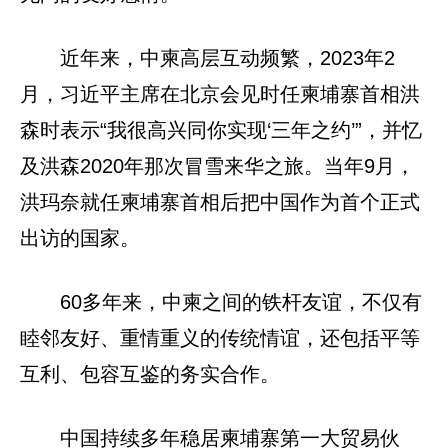
近年来，中柬高层互动频繁，2023年2
月，习近平主席在北京会见时任柬埔寨首相洪
森时表示“我很高兴同你实现‘三年之约’”，并忆
及洪森2020年那次冒雪来华之旅。当年9月，
洪玛奈就任柬埔寨首相后把中国作为首个正式
出访的国家。
60多年来，中柬之间的铁杆友谊，不仅有
睦邻友好、重情重义的传统情谊，还包括平等
互利、包容互鉴的务实合作。
中国持续多年稳居柬埔寨第一大贸易伙