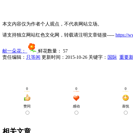
本文内容仅为作者个人观点，不代表网站立场。
请支持独立网站红色文化网，转载请注明文章链接-----
https://
献一朵花：
鲜花数量：
57
责任编辑：
只等闲
更新时间：2015-10-26
关键字：
国际
重要
相关文章