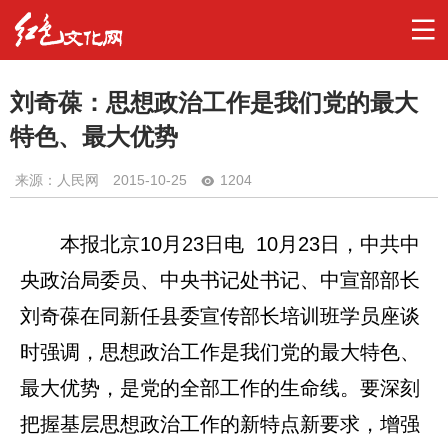
刘奇葆：思想政治工作是我们党的最大
特色、最大优势
来源：人民网
2015-10-25
1204
本报北京10月23日电 10月23日，中共中
央政治局委员、中央书记处书记、中宣部部长
刘奇葆在同新任县委宣传部长培训班学员座谈
时强调，思想政治工作是我们党的最大特色、
最大优势，是党的全部工作的生命线。要深刻
把握基层思想政治工作的新特点新要求，增强